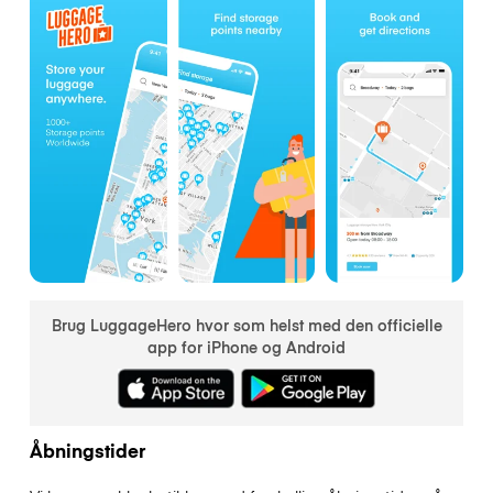
Brug LuggageHero hvor som helst med den officielle
app for iPhone og Android
Åbningstider