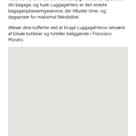
din bagage, og husk LuggageHero er den eneste
bagageopbevaringsservice, der tilbyder time- og
dagspriser for maksimal fleksibilitet.
Aflever dine kufferter ved at bruge LuggageHeros netværk
af lokale butikker og hoteller beliggende i Francisco
Morato.