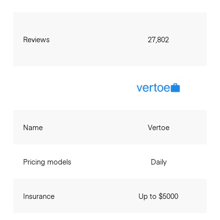
Reviews
27,802
Name
Vertoe
Pricing models
Daily
Insurance
Up to $5000