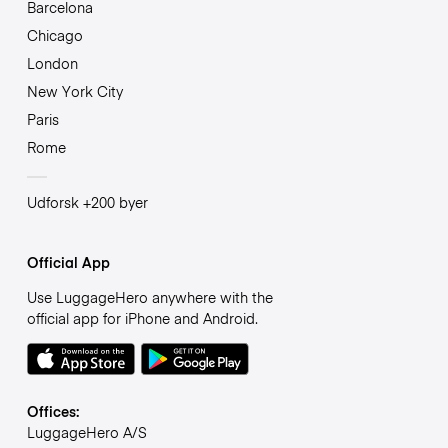
Barcelona
Chicago
London
New York City
Paris
Rome
Udforsk +200 byer
Official App
Use LuggageHero anywhere with the
official app for iPhone and Android.
Offices:
LuggageHero A/S