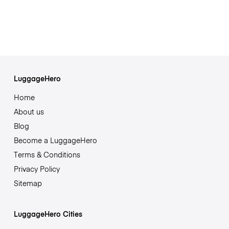
LuggageHero
Home
About us
Blog
Become a LuggageHero
Terms & Conditions
Privacy Policy
Sitemap
LuggageHero Cities