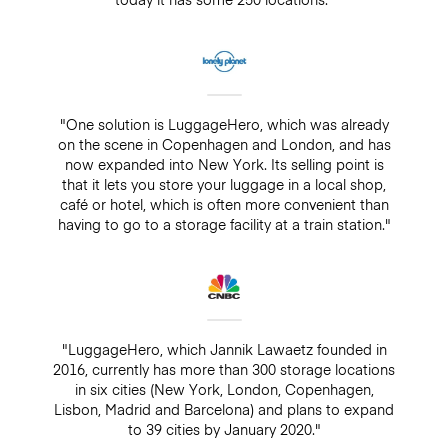
"One solution is LuggageHero, which was already
on the scene in Copenhagen and London, and has
now expanded into New York. Its selling point is
that it lets you store your luggage in a local shop,
café or hotel, which is often more convenient than
having to go to a storage facility at a train station."
"LuggageHero, which Jannik Lawaetz founded in
2016, currently has more than 300 storage locations
in six cities (New York, London, Copenhagen,
Lisbon, Madrid and Barcelona) and plans to expand
to 39 cities by January 2020."