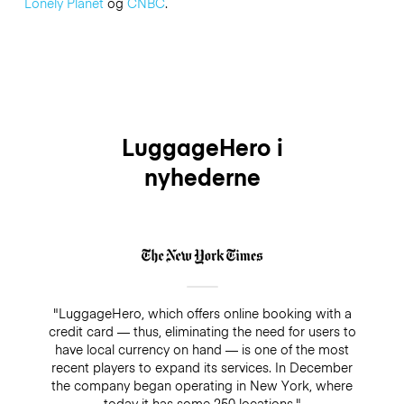
Lonely Planet
og
CNBC
.
LuggageHero i
nyhederne
"LuggageHero, which offers online booking with a
credit card — thus, eliminating the need for users to
have local currency on hand — is one of the most
recent players to expand its services. In December
the company began operating in New York, where
today it has some 250 locations."