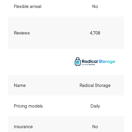
Flexible arrival
No
Reviews
4,708
Name
Radical Storage
Pricing models
Daily
Insurance
No