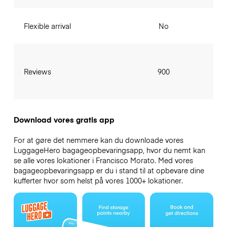
Flexible arrival
No
Reviews
900
Download vores gratis app
For at gøre det nemmere kan du downloade vores
LuggageHero bagageopbevaringsapp, hvor du nemt kan
se alle vores lokationer i Francisco Morato. Med vores
bagageopbevaringsapp er du i stand til at opbevare dine
kufferter hvor som helst på vores 1000+ lokationer.