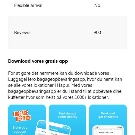
Flexible arrival
No
Reviews
900
Download vores gratis app
For at gøre det nemmere kan du downloade vores
LuggageHero bagageopbevaringsapp, hvor du nemt kan
se alle vores lokationer i Hapur. Med vores
bagageopbevaringsapp er du i stand til at opbevare dine
kufferter hvor som helst på vores 1000+ lokationer.