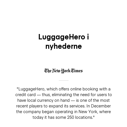
LuggageHero i
nyhederne
"LuggageHero, which offers online booking with a
credit card — thus, eliminating the need for users to
have local currency on hand — is one of the most
recent players to expand its services. In December
the company began operating in New York, where
today it has some 250 locations."