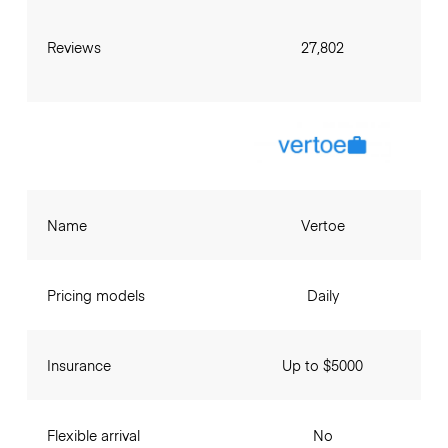
Reviews
27,802
Name
Vertoe
Pricing models
Daily
Insurance
Up to $5000
Flexible arrival
No