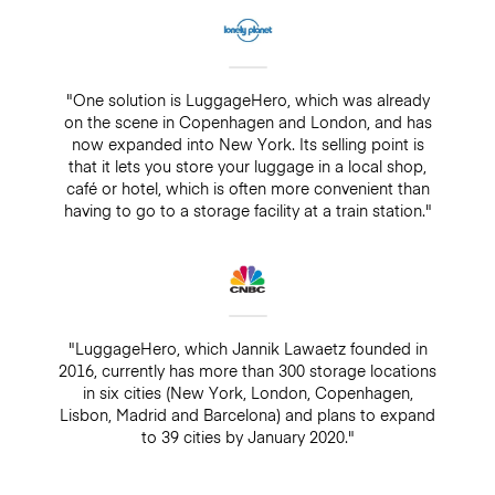
"One solution is LuggageHero, which was already
on the scene in Copenhagen and London, and has
now expanded into New York. Its selling point is
that it lets you store your luggage in a local shop,
café or hotel, which is often more convenient than
having to go to a storage facility at a train station."
"LuggageHero, which Jannik Lawaetz founded in
2016, currently has more than 300 storage locations
in six cities (New York, London, Copenhagen,
Lisbon, Madrid and Barcelona) and plans to expand
to 39 cities by January 2020."