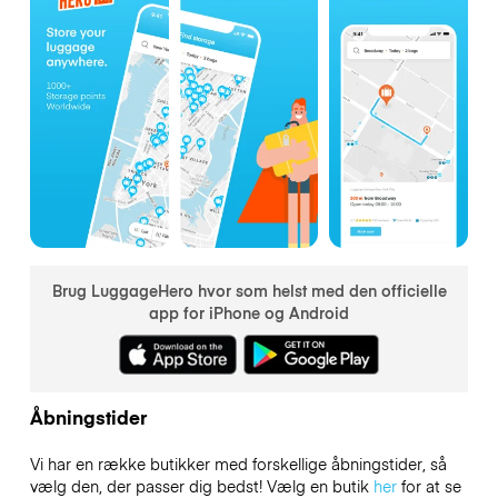
Brug LuggageHero hvor som helst med den officielle
app for iPhone og Android
Åbningstider
Vi har en række butikker med forskellige åbningstider, så
vælg den, der passer dig bedst! Vælg en butik
her
for at se