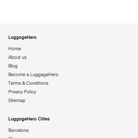
LuggageHero
Home
About us
Blog
Become a LuggageHero
Terms & Conditions
Privacy Policy
Sitemap
LuggageHero Cities
Barcelona