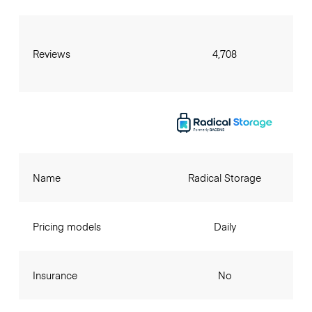
Reviews
4,708
Name
Radical Storage
Pricing models
Daily
Insurance
No