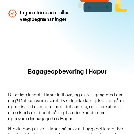
Ingen størrelses- eller
vægtbegrænsninger
Bagageopbevaring i Hapur
Du er lige landet i Hapur lufthavn, og du vil i gang med din
dag? Det kan være svært, hvis du ikke kan tjekke ind på dit
opholdssted eller hotel med det samme, og dine kufferter
er en klods om benet på dig. I stedet kan du nemt
opbevare din bagage hos Hapur.
Næste gang du er i Hapur, så husk at LuggageHero er her