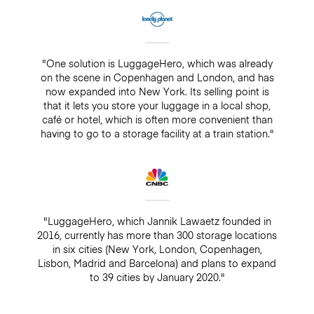
"One solution is LuggageHero, which was already
on the scene in Copenhagen and London, and has
now expanded into New York. Its selling point is
that it lets you store your luggage in a local shop,
café or hotel, which is often more convenient than
having to go to a storage facility at a train station."
"LuggageHero, which Jannik Lawaetz founded in
2016, currently has more than 300 storage locations
in six cities (New York, London, Copenhagen,
Lisbon, Madrid and Barcelona) and plans to expand
to 39 cities by January 2020."