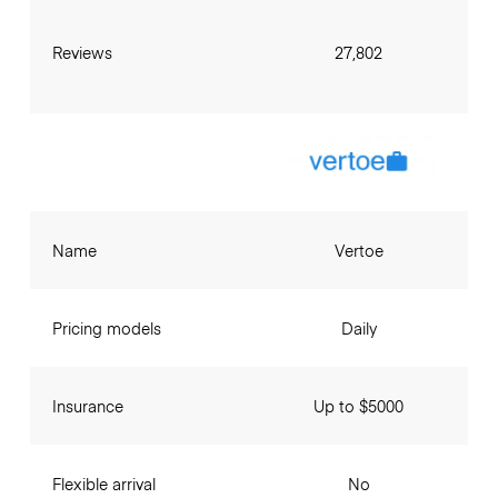
Reviews
27,802
Name
Vertoe
Pricing models
Daily
Insurance
Up to $5000
Flexible arrival
No