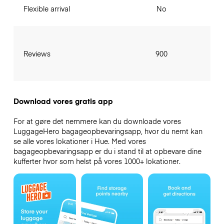
Flexible arrival
No
Reviews
900
Download vores gratis app
For at gøre det nemmere kan du downloade vores
LuggageHero bagageopbevaringsapp, hvor du nemt kan
se alle vores lokationer i Hue. Med vores
bagageopbevaringsapp er du i stand til at opbevare dine
kufferter hvor som helst på vores 1000+ lokationer.