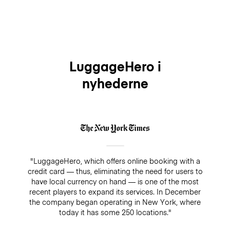
LuggageHero i
nyhederne
"LuggageHero, which offers online booking with a
credit card — thus, eliminating the need for users to
have local currency on hand — is one of the most
recent players to expand its services. In December
the company began operating in New York, where
today it has some 250 locations."