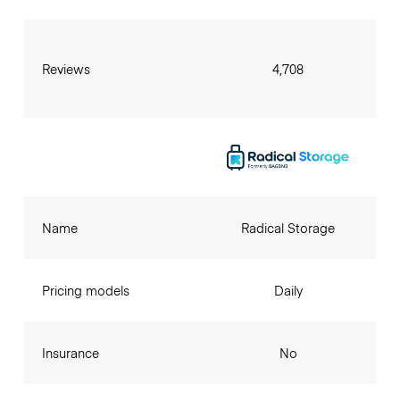
Reviews
4,708
Name
Radical Storage
Pricing models
Daily
Insurance
No