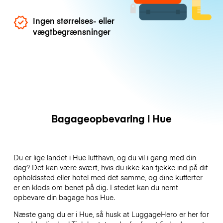
Ingen størrelses- eller
vægtbegrænsninger
Bagageopbevaring i Hue
Du er lige landet i Hue lufthavn, og du vil i gang med din
dag? Det kan være svært, hvis du ikke kan tjekke ind på dit
opholdssted eller hotel med det samme, og dine kufferter
er en klods om benet på dig. I stedet kan du nemt
opbevare din bagage hos Hue.
Næste gang du er i Hue, så husk at LuggageHero er her for