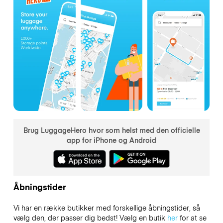
Brug LuggageHero hvor som helst med den officielle
app for iPhone og Android
Åbningstider
Vi har en række butikker med forskellige åbningstider, så
vælg den, der passer dig bedst! Vælg en butik
her
for at se