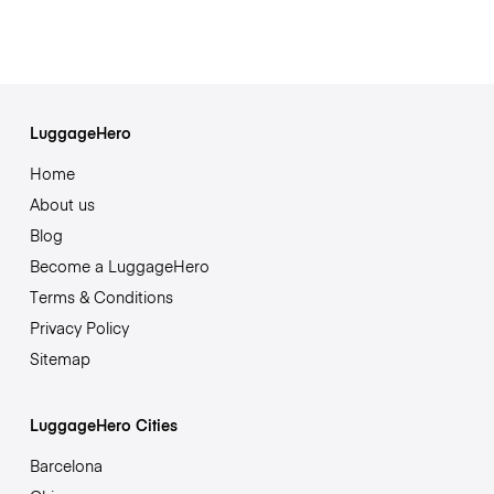
LuggageHero
Home
About us
Blog
Become a LuggageHero
Terms & Conditions
Privacy Policy
Sitemap
LuggageHero Cities
Barcelona