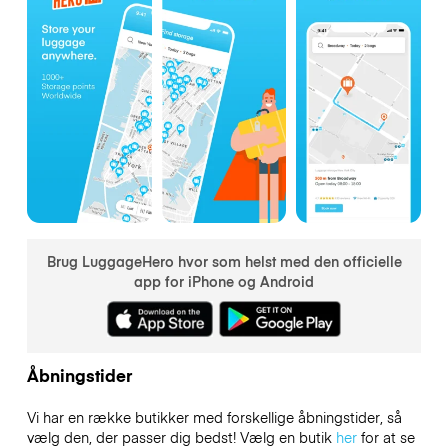
Brug LuggageHero hvor som helst med den officielle
app for iPhone og Android
Åbningstider
Vi har en række butikker med forskellige åbningstider, så
vælg den, der passer dig bedst! Vælg en butik
her
for at se