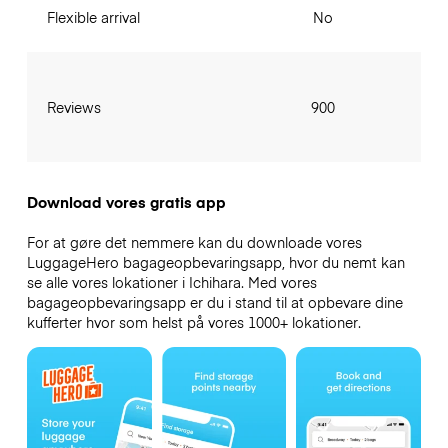
Flexible arrival
No
Reviews
900
Download vores gratis app
For at gøre det nemmere kan du downloade vores
LuggageHero bagageopbevaringsapp, hvor du nemt kan
se alle vores lokationer i Ichihara. Med vores
bagageopbevaringsapp er du i stand til at opbevare dine
kufferter hvor som helst på vores 1000+ lokationer.