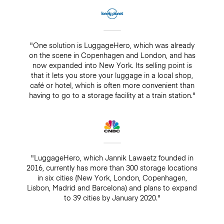
"One solution is LuggageHero, which was already
on the scene in Copenhagen and London, and has
now expanded into New York. Its selling point is
that it lets you store your luggage in a local shop,
café or hotel, which is often more convenient than
having to go to a storage facility at a train station."
"LuggageHero, which Jannik Lawaetz founded in
2016, currently has more than 300 storage locations
in six cities (New York, London, Copenhagen,
Lisbon, Madrid and Barcelona) and plans to expand
to 39 cities by January 2020."