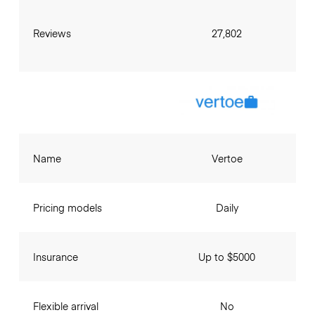
Reviews
27,802
Name
Vertoe
Pricing models
Daily
Insurance
Up to $5000
Flexible arrival
No