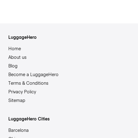
LuggageHero
Home
About us
Blog
Become a LuggageHero
Terms & Conditions
Privacy Policy
Sitemap
LuggageHero Cities
Barcelona