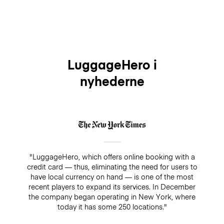
LuggageHero i
nyhederne
"LuggageHero, which offers online booking with a
credit card — thus, eliminating the need for users to
have local currency on hand — is one of the most
recent players to expand its services. In December
the company began operating in New York, where
today it has some 250 locations."