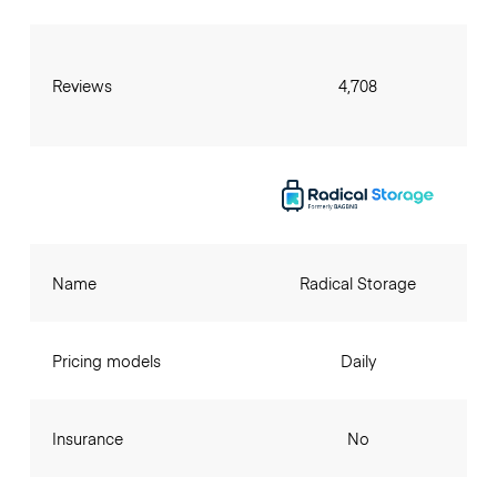
Reviews
4,708
Name
Radical Storage
Pricing models
Daily
Insurance
No