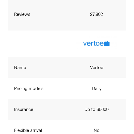
Reviews
27,802
Name
Vertoe
Pricing models
Daily
Insurance
Up to $5000
Flexible arrival
No