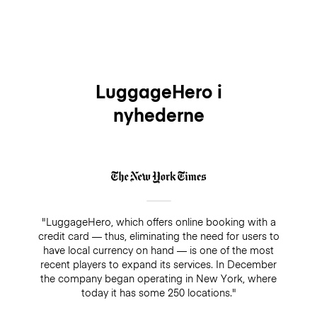
LuggageHero i
nyhederne
"LuggageHero, which offers online booking with a
credit card — thus, eliminating the need for users to
have local currency on hand — is one of the most
recent players to expand its services. In December
the company began operating in New York, where
today it has some 250 locations."