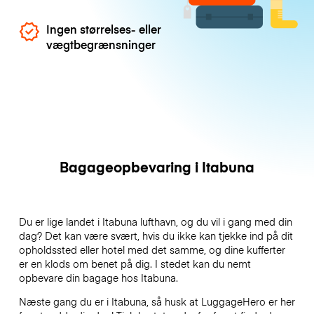
Ingen størrelses- eller
vægtbegrænsninger
Bagageopbevaring i Itabuna
Du er lige landet i Itabuna lufthavn, og du vil i gang med din
dag? Det kan være svært, hvis du ikke kan tjekke ind på dit
opholdssted eller hotel med det samme, og dine kufferter
er en klods om benet på dig. I stedet kan du nemt
opbevare din bagage hos Itabuna.
Næste gang du er i Itabuna, så husk at LuggageHero er her