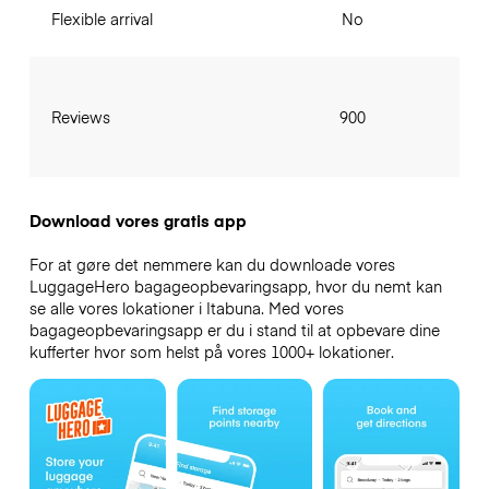
Flexible arrival
No
Reviews
900
Download vores gratis app
For at gøre det nemmere kan du downloade vores
LuggageHero bagageopbevaringsapp, hvor du nemt kan
se alle vores lokationer i Itabuna. Med vores
bagageopbevaringsapp er du i stand til at opbevare dine
kufferter hvor som helst på vores 1000+ lokationer.