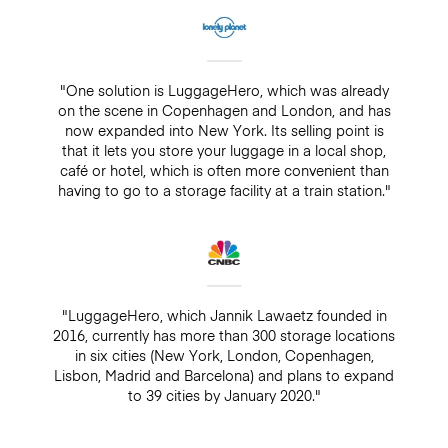
"One solution is LuggageHero, which was already
on the scene in Copenhagen and London, and has
now expanded into New York. Its selling point is
that it lets you store your luggage in a local shop,
café or hotel, which is often more convenient than
having to go to a storage facility at a train station."
"LuggageHero, which Jannik Lawaetz founded in
2016, currently has more than 300 storage locations
in six cities (New York, London, Copenhagen,
Lisbon, Madrid and Barcelona) and plans to expand
to 39 cities by January 2020."