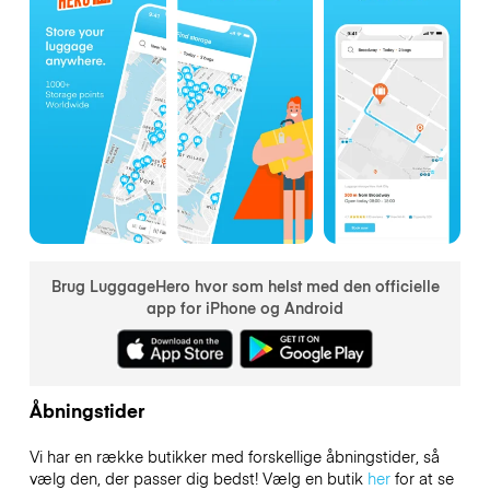
Brug LuggageHero hvor som helst med den officielle
app for iPhone og Android
Åbningstider
Vi har en række butikker med forskellige åbningstider, så
vælg den, der passer dig bedst! Vælg en butik
her
for at se