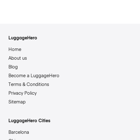
LuggageHero
Home
About us
Blog
Become a LuggageHero
Terms & Conditions
Privacy Policy
Sitemap
LuggageHero Cities
Barcelona