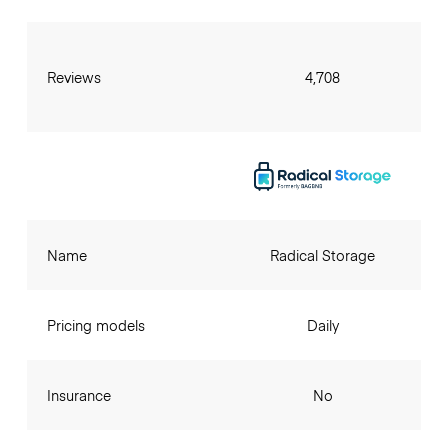
Reviews
4,708
Name
Radical Storage
Pricing models
Daily
Insurance
No