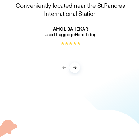
Conveniently located near the St.Pancras
International Station
AMOL BAHEKAR
Used LuggageHero
I dag
★
★
★
★
★