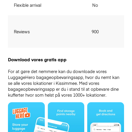
Flexible arrival
No
Reviews
900
Download vores gratis app
For at gøre det nemmere kan du downloade vores
LuggageHero bagageopbevaringsapp, hvor du nemt kan
se alle vores lokationer i Kissimmee. Med vores
bagageopbevaringsapp er du i stand til at opbevare dine
kufferter hvor som helst på vores 1000+ lokationer.