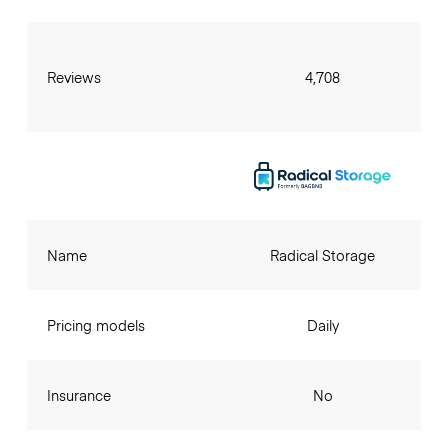
Reviews
4,708
Name
Radical Storage
Pricing models
Daily
Insurance
No