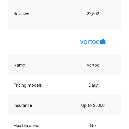
Reviews
27,802
Name
Vertoe
Pricing models
Daily
Insurance
Up to $5000
Flexible arrival
No