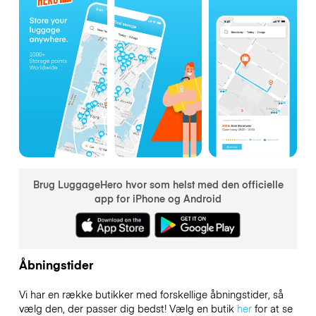
Brug LuggageHero hvor som helst med den officielle
app for iPhone og Android
Åbningstider
Vi har en række butikker med forskellige åbningstider, så
vælg den, der passer dig bedst! Vælg en butik
her
for at se