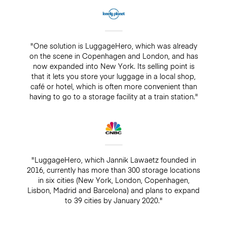
"One solution is LuggageHero, which was already
on the scene in Copenhagen and London, and has
now expanded into New York. Its selling point is
that it lets you store your luggage in a local shop,
café or hotel, which is often more convenient than
having to go to a storage facility at a train station."
"LuggageHero, which Jannik Lawaetz founded in
2016, currently has more than 300 storage locations
in six cities (New York, London, Copenhagen,
Lisbon, Madrid and Barcelona) and plans to expand
to 39 cities by January 2020."