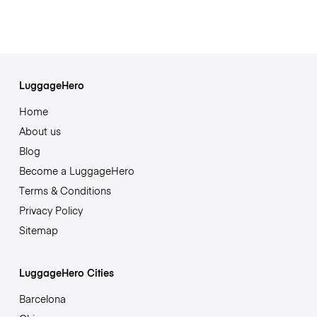
LuggageHero
Home
About us
Blog
Become a LuggageHero
Terms & Conditions
Privacy Policy
Sitemap
LuggageHero Cities
Barcelona