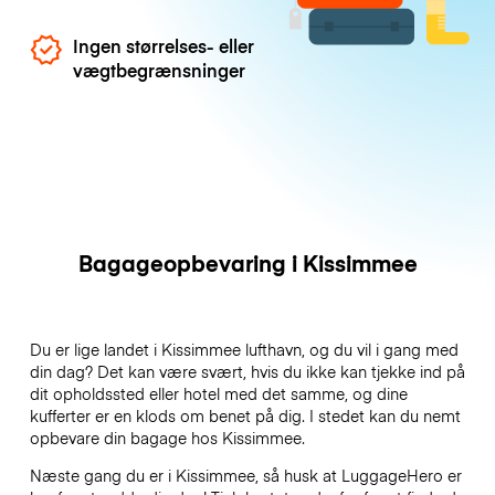
Ingen størrelses- eller
vægtbegrænsninger
Bagageopbevaring i Kissimmee
Du er lige landet i Kissimmee lufthavn, og du vil i gang med
din dag? Det kan være svært, hvis du ikke kan tjekke ind på
dit opholdssted eller hotel med det samme, og dine
kufferter er en klods om benet på dig. I stedet kan du nemt
opbevare din bagage hos Kissimmee.
Næste gang du er i Kissimmee, så husk at LuggageHero er