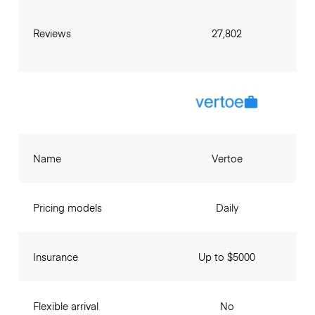
Reviews
27,802
Name
Vertoe
Pricing models
Daily
Insurance
Up to $5000
Flexible arrival
No