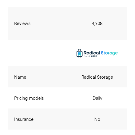
Reviews
4,708
Name
Radical Storage
Pricing models
Daily
Insurance
No