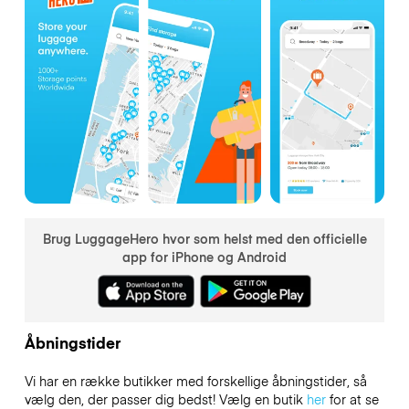
Brug LuggageHero hvor som helst med den officielle
app for iPhone og Android
Åbningstider
Vi har en række butikker med forskellige åbningstider, så
vælg den, der passer dig bedst! Vælg en butik
her
for at se