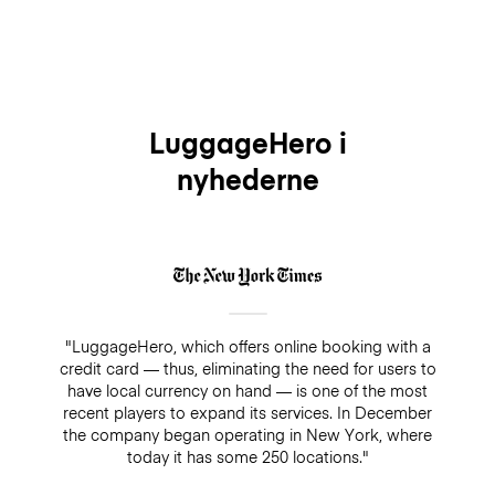
LuggageHero i
nyhederne
"LuggageHero, which offers online booking with a
credit card — thus, eliminating the need for users to
have local currency on hand — is one of the most
recent players to expand its services. In December
the company began operating in New York, where
today it has some 250 locations."