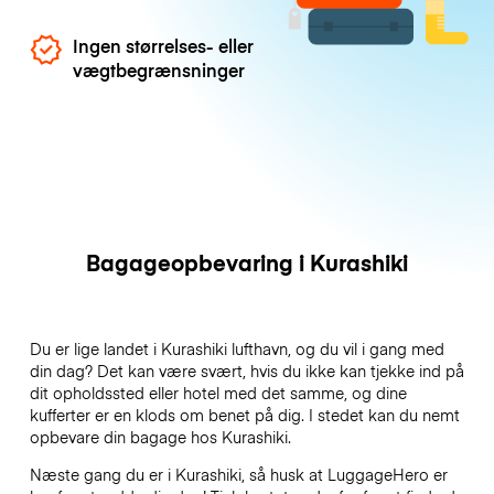
Ingen størrelses- eller
vægtbegrænsninger
Bagageopbevaring i Kurashiki
Du er lige landet i Kurashiki lufthavn, og du vil i gang med
din dag? Det kan være svært, hvis du ikke kan tjekke ind på
dit opholdssted eller hotel med det samme, og dine
kufferter er en klods om benet på dig. I stedet kan du nemt
opbevare din bagage hos Kurashiki.
Næste gang du er i Kurashiki, så husk at LuggageHero er