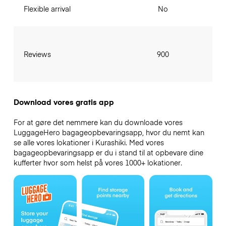
Flexible arrival
No
Reviews
900
Download vores gratis app
For at gøre det nemmere kan du downloade vores
LuggageHero bagageopbevaringsapp, hvor du nemt kan
se alle vores lokationer i Kurashiki. Med vores
bagageopbevaringsapp er du i stand til at opbevare dine
kufferter hvor som helst på vores 1000+ lokationer.