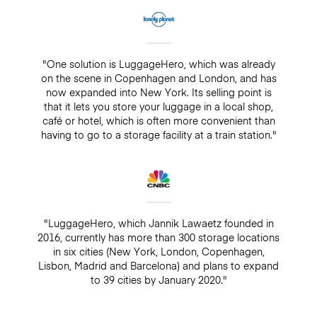
"One solution is LuggageHero, which was already
on the scene in Copenhagen and London, and has
now expanded into New York. Its selling point is
that it lets you store your luggage in a local shop,
café or hotel, which is often more convenient than
having to go to a storage facility at a train station."
"LuggageHero, which Jannik Lawaetz founded in
2016, currently has more than 300 storage locations
in six cities (New York, London, Copenhagen,
Lisbon, Madrid and Barcelona) and plans to expand
to 39 cities by January 2020."