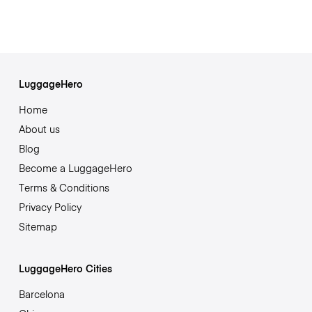
LuggageHero
Home
About us
Blog
Become a LuggageHero
Terms & Conditions
Privacy Policy
Sitemap
LuggageHero Cities
Barcelona