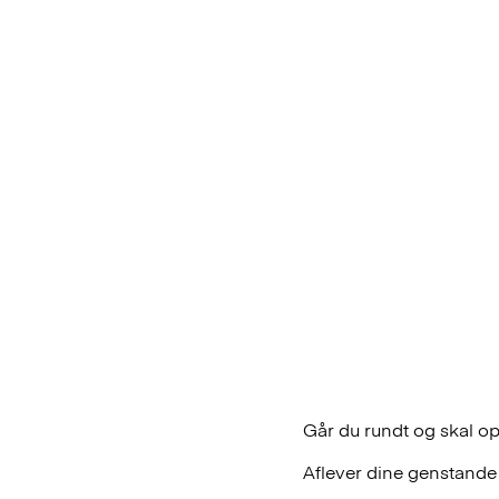
Går du rundt og skal op
Aflever dine genstande