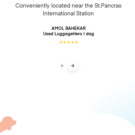
Conveniently located near the St.Pancras
International Station
AMOL BAHEKAR
Used LuggageHero
I dag
★
★
★
★
★