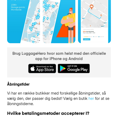
Brug LuggageHero hvor som helst med den officielle
app for iPhone og Android
Åbningstider
Vi har en række butikker med forskellige åbningstider, så
vælg den, der passer dig bedst! Vælg en butik
her
for at se
åbningstiderne.
Hvilke betalingsmetoder accepterer I?