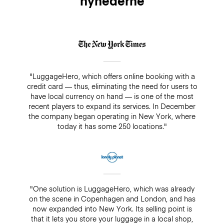
nyhederne
"LuggageHero, which offers online booking with a
credit card — thus, eliminating the need for users to
have local currency on hand — is one of the most
recent players to expand its services. In December
the company began operating in New York, where
today it has some 250 locations."
"One solution is LuggageHero, which was already
on the scene in Copenhagen and London, and has
now expanded into New York. Its selling point is
that it lets you store your luggage in a local shop,