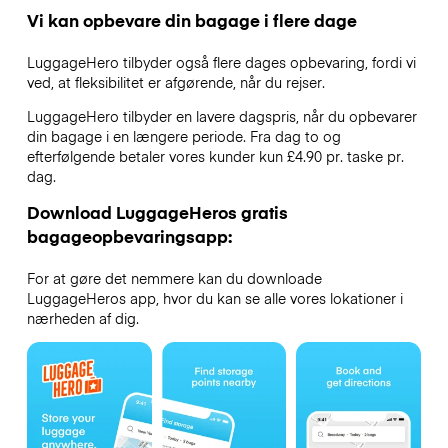
Vi kan opbevare din bagage i flere dage
LuggageHero tilbyder også flere dages opbevaring, fordi vi
ved, at fleksibilitet er afgørende, når du rejser.
LuggageHero tilbyder en lavere dagspris, når du opbevarer
din bagage i en længere periode. Fra dag to og
efterfølgende betaler vores kunder kun £4.90 pr. taske pr.
dag.
Download LuggageHeros gratis
bagageopbevaringsapp:
For at gøre det nemmere kan du downloade
LuggageHeros app, hvor du kan se alle vores lokationer i
nærheden af dig.