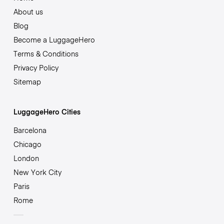
About us
Blog
Become a LuggageHero
Terms & Conditions
Privacy Policy
Sitemap
LuggageHero Cities
Barcelona
Chicago
London
New York City
Paris
Rome