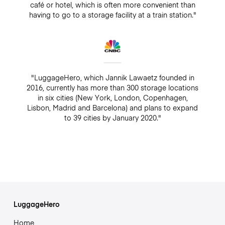
café or hotel, which is often more convenient than
having to go to a storage facility at a train station."
"LuggageHero, which Jannik Lawaetz founded in
2016, currently has more than 300 storage locations
in six cities (New York, London, Copenhagen,
Lisbon, Madrid and Barcelona) and plans to expand
to 39 cities by January 2020."
LuggageHero
Home