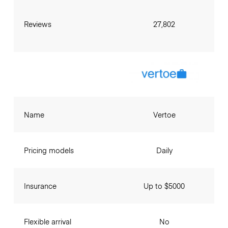
Reviews
27,802
Name
Vertoe
Pricing models
Daily
Insurance
Up to $5000
Flexible arrival
No