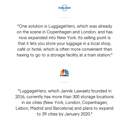
"One solution is LuggageHero, which was already
on the scene in Copenhagen and London, and has
now expanded into New York. Its selling point is
that it lets you store your luggage in a local shop,
café or hotel, which is often more convenient than
having to go to a storage facility at a train station."
"LuggageHero, which Jannik Lawaetz founded in
2016, currently has more than 300 storage locations
in six cities (New York, London, Copenhagen,
Lisbon, Madrid and Barcelona) and plans to expand
to 39 cities by January 2020."