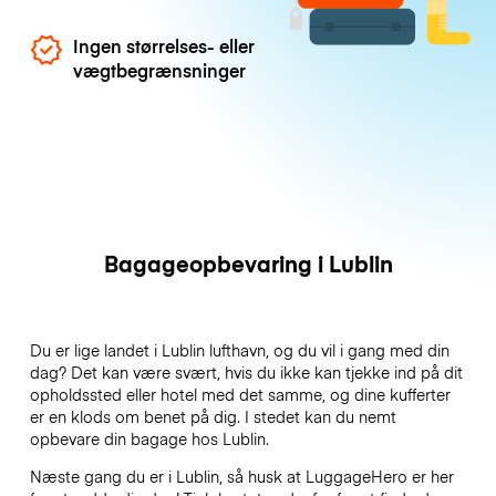
Ingen størrelses- eller
vægtbegrænsninger
Bagageopbevaring i Lublin
Du er lige landet i Lublin lufthavn, og du vil i gang med din
dag? Det kan være svært, hvis du ikke kan tjekke ind på dit
opholdssted eller hotel med det samme, og dine kufferter
er en klods om benet på dig. I stedet kan du nemt
opbevare din bagage hos Lublin.
Næste gang du er i Lublin, så husk at LuggageHero er her