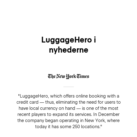
LuggageHero i
nyhederne
"LuggageHero, which offers online booking with a
credit card — thus, eliminating the need for users to
have local currency on hand — is one of the most
recent players to expand its services. In December
the company began operating in New York, where
today it has some 250 locations."