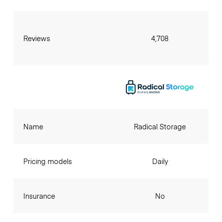
Reviews
4,708
Name
Radical Storage
Pricing models
Daily
Insurance
No