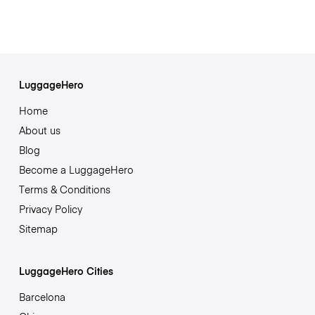
LuggageHero
Home
About us
Blog
Become a LuggageHero
Terms & Conditions
Privacy Policy
Sitemap
LuggageHero Cities
Barcelona