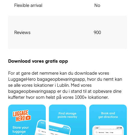
Flexible arrival
No
Reviews
900
Download vores gratis app
For at gøre det nemmere kan du downloade vores
LuggageHero bagageopbevaringsapp, hvor du nemt kan
se alle vores lokationer i Lublin. Med vores
bagageopbevaringsapp er du i stand til at opbevare dine
kufferter hvor som helst på vores 1000+ lokationer.