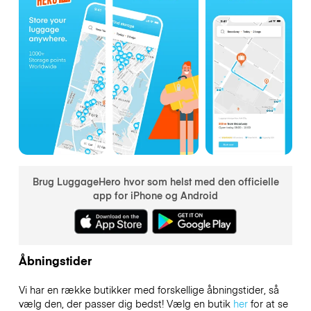
Brug LuggageHero hvor som helst med den officielle
app for iPhone og Android
Åbningstider
Vi har en række butikker med forskellige åbningstider, så
vælg den, der passer dig bedst! Vælg en butik
her
for at se