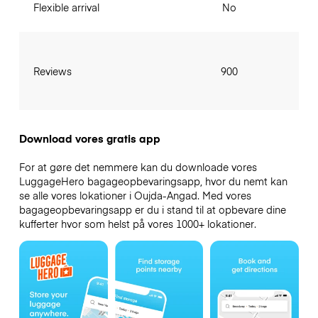
Flexible arrival
No
Reviews
900
Download vores gratis app
For at gøre det nemmere kan du downloade vores
LuggageHero bagageopbevaringsapp, hvor du nemt kan
se alle vores lokationer i Oujda-Angad. Med vores
bagageopbevaringsapp er du i stand til at opbevare dine
kufferter hvor som helst på vores 1000+ lokationer.