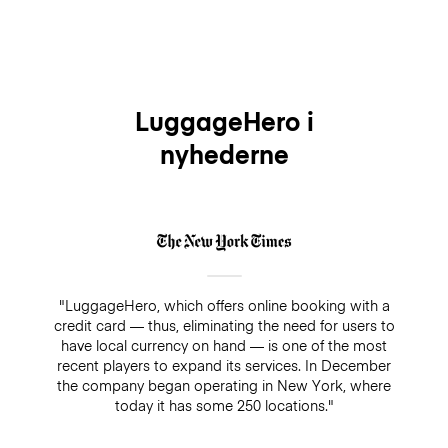
LuggageHero i
nyhederne
"LuggageHero, which offers online booking with a
credit card — thus, eliminating the need for users to
have local currency on hand — is one of the most
recent players to expand its services. In December
the company began operating in New York, where
today it has some 250 locations."