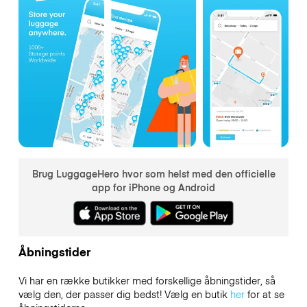
Brug LuggageHero hvor som helst med den officielle
app for iPhone og Android
Åbningstider
Vi har en række butikker med forskellige åbningstider, så
vælg den, der passer dig bedst! Vælg en butik
her
for at se