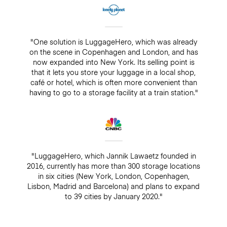
"One solution is LuggageHero, which was already
on the scene in Copenhagen and London, and has
now expanded into New York. Its selling point is
that it lets you store your luggage in a local shop,
café or hotel, which is often more convenient than
having to go to a storage facility at a train station."
"LuggageHero, which Jannik Lawaetz founded in
2016, currently has more than 300 storage locations
in six cities (New York, London, Copenhagen,
Lisbon, Madrid and Barcelona) and plans to expand
to 39 cities by January 2020."