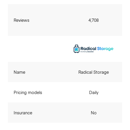
Reviews
4,708
Name
Radical Storage
Pricing models
Daily
Insurance
No