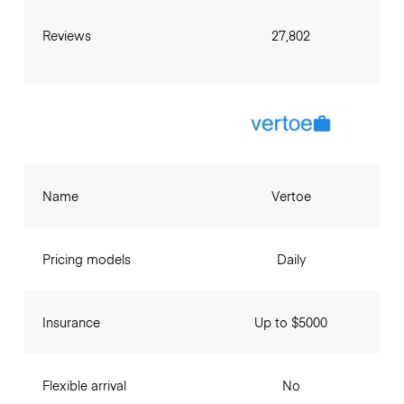
Reviews
27,802
Name
Vertoe
Pricing models
Daily
Insurance
Up to $5000
Flexible arrival
No