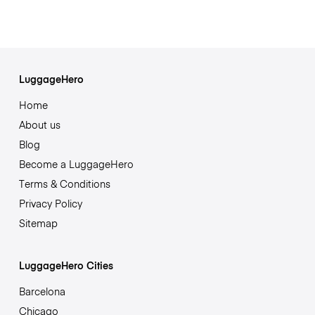
LuggageHero
Home
About us
Blog
Become a LuggageHero
Terms & Conditions
Privacy Policy
Sitemap
LuggageHero Cities
Barcelona
Chicago