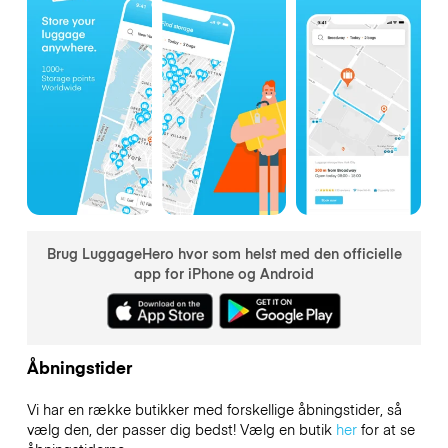
Brug LuggageHero hvor som helst med den officielle
app for iPhone og Android
Åbningstider
Vi har en række butikker med forskellige åbningstider, så
vælg den, der passer dig bedst! Vælg en butik
her
for at se