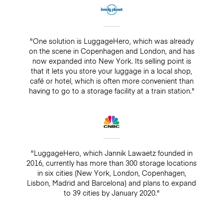
"One solution is LuggageHero, which was already
on the scene in Copenhagen and London, and has
now expanded into New York. Its selling point is
that it lets you store your luggage in a local shop,
café or hotel, which is often more convenient than
having to go to a storage facility at a train station."
"LuggageHero, which Jannik Lawaetz founded in
2016, currently has more than 300 storage locations
in six cities (New York, London, Copenhagen,
Lisbon, Madrid and Barcelona) and plans to expand
to 39 cities by January 2020."