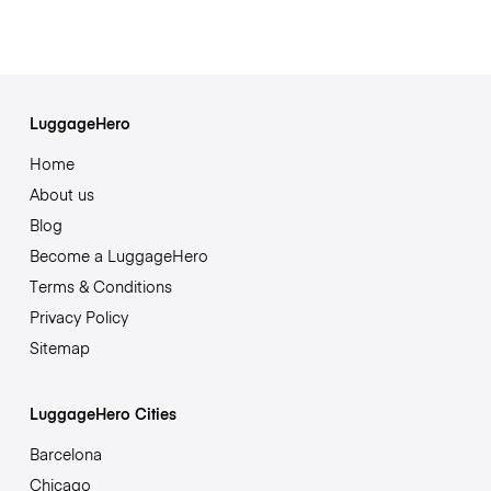
LuggageHero
Home
About us
Blog
Become a LuggageHero
Terms & Conditions
Privacy Policy
Sitemap
LuggageHero Cities
Barcelona
Chicago