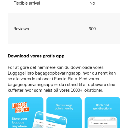
Flexible arrival
No
Reviews
900
Download vores gratis app
For at gøre det nemmere kan du downloade vores
LuggageHero bagageopbevaringsapp, hvor du nemt kan
se alle vores lokationer i Puerto Plata. Med vores
bagageopbevaringsapp er du i stand til at opbevare dine
kufferter hvor som helst på vores 1000+ lokationer.