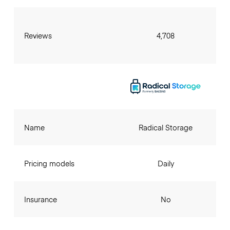
Reviews
4,708
Name
Radical Storage
Pricing models
Daily
Insurance
No