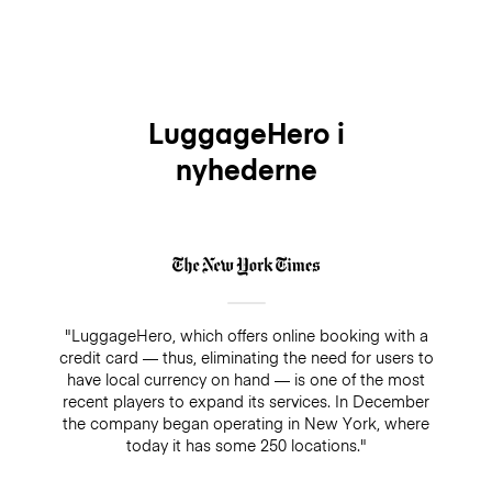
LuggageHero i
nyhederne
"LuggageHero, which offers online booking with a
credit card — thus, eliminating the need for users to
have local currency on hand — is one of the most
recent players to expand its services. In December
the company began operating in New York, where
today it has some 250 locations."