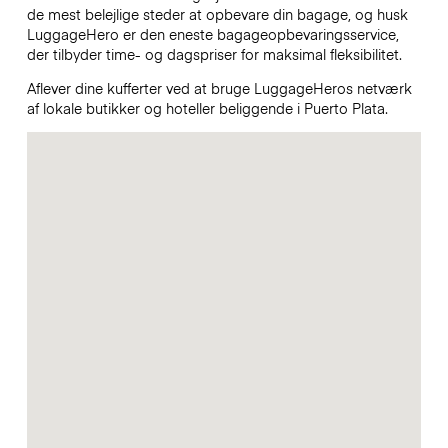
de mest belejlige steder at opbevare din bagage, og husk
LuggageHero er den eneste bagageopbevaringsservice,
der tilbyder time- og dagspriser for maksimal fleksibilitet.
Aflever dine kufferter ved at bruge LuggageHeros netværk
af lokale butikker og hoteller beliggende i Puerto Plata.