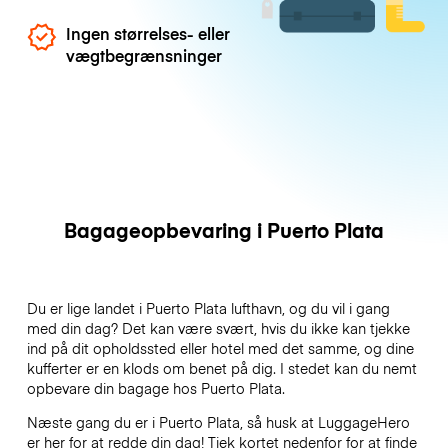
Ingen størrelses- eller
vægtbegrænsninger
Bagageopbevaring i Puerto Plata
Du er lige landet i Puerto Plata lufthavn, og du vil i gang
med din dag? Det kan være svært, hvis du ikke kan tjekke
ind på dit opholdssted eller hotel med det samme, og dine
kufferter er en klods om benet på dig. I stedet kan du nemt
opbevare din bagage hos Puerto Plata.
Næste gang du er i Puerto Plata, så husk at LuggageHero
er her for at redde din dag! Tjek kortet nedenfor for at finde