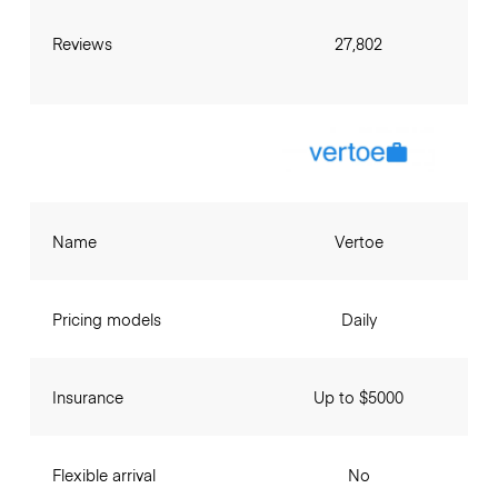
Reviews
27,802
Name
Vertoe
Pricing models
Daily
Insurance
Up to $5000
Flexible arrival
No