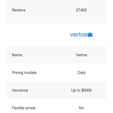
Reviews
27,802
Name
Vertoe
Pricing models
Daily
Insurance
Up to $5000
Flexible arrival
No