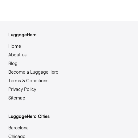
LuggageHero
Home
About us
Blog
Become a LuggageHero
Terms & Conditions
Privacy Policy
Sitemap
LuggageHero Cities
Barcelona
Chicago