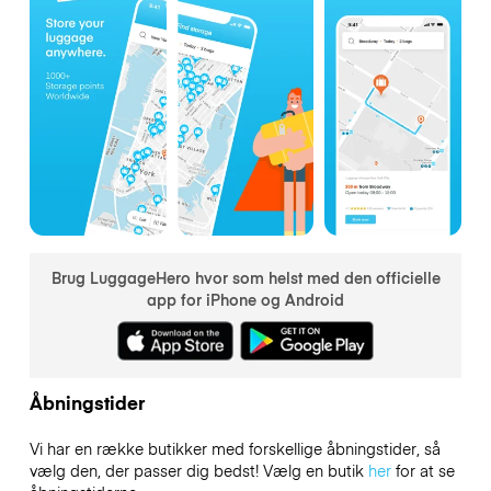
Brug LuggageHero hvor som helst med den officielle
app for iPhone og Android
Åbningstider
Vi har en række butikker med forskellige åbningstider, så
vælg den, der passer dig bedst! Vælg en butik
her
for at se