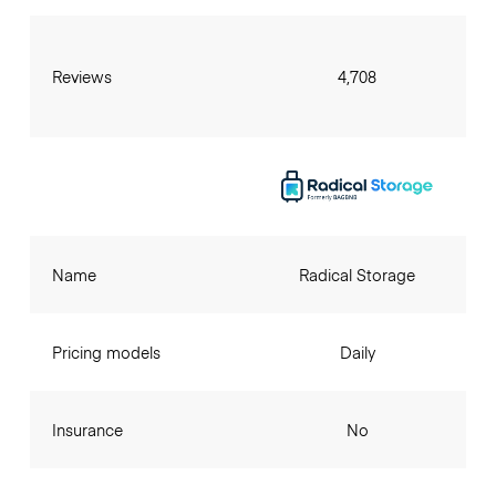
Reviews
4,708
Name
Radical Storage
Pricing models
Daily
Insurance
No