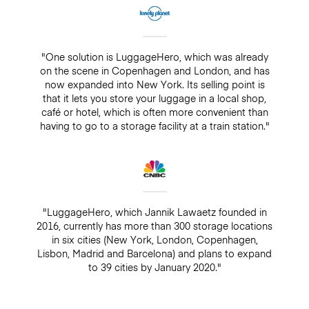
"One solution is LuggageHero, which was already
on the scene in Copenhagen and London, and has
now expanded into New York. Its selling point is
that it lets you store your luggage in a local shop,
café or hotel, which is often more convenient than
having to go to a storage facility at a train station."
"LuggageHero, which Jannik Lawaetz founded in
2016, currently has more than 300 storage locations
in six cities (New York, London, Copenhagen,
Lisbon, Madrid and Barcelona) and plans to expand
to 39 cities by January 2020."