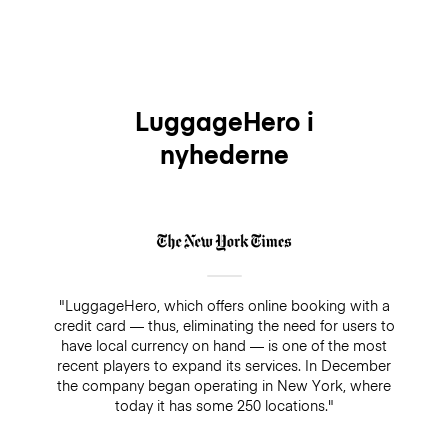
LuggageHero i
nyhederne
"LuggageHero, which offers online booking with a
credit card — thus, eliminating the need for users to
have local currency on hand — is one of the most
recent players to expand its services. In December
the company began operating in New York, where
today it has some 250 locations."