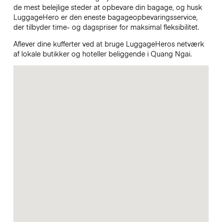
de mest belejlige steder at opbevare din bagage, og husk
LuggageHero er den eneste bagageopbevaringsservice,
der tilbyder time- og dagspriser for maksimal fleksibilitet.
Aflever dine kufferter ved at bruge LuggageHeros netværk
af lokale butikker og hoteller beliggende i Quang Ngai.