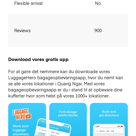
Flexible arrival
No
Reviews
900
Download vores gratis app
For at gøre det nemmere kan du downloade vores
LuggageHero bagageopbevaringsapp, hvor du nemt kan
se alle vores lokationer i Quang Ngai. Med vores
bagageopbevaringsapp er du i stand til at opbevare dine
kufferter hvor som helst på vores 1000+ lokationer.