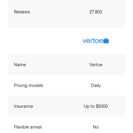
Reviews
27,802
Name
Vertoe
Pricing models
Daily
Insurance
Up to $5000
Flexible arrival
No