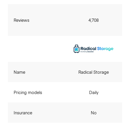
Reviews
4,708
Name
Radical Storage
Pricing models
Daily
Insurance
No