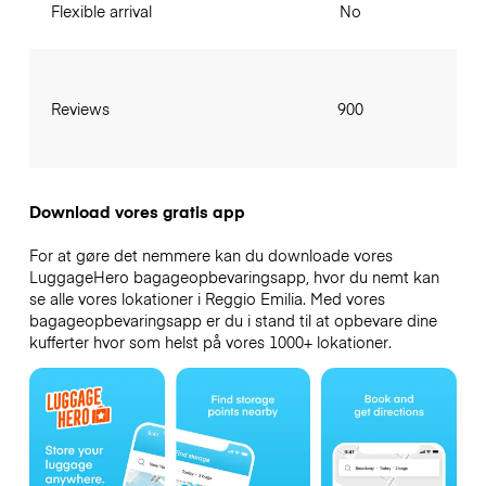
Flexible arrival
No
Reviews
900
Download vores gratis app
For at gøre det nemmere kan du downloade vores
LuggageHero bagageopbevaringsapp, hvor du nemt kan
se alle vores lokationer i Reggio Emilia. Med vores
bagageopbevaringsapp er du i stand til at opbevare dine
kufferter hvor som helst på vores 1000+ lokationer.