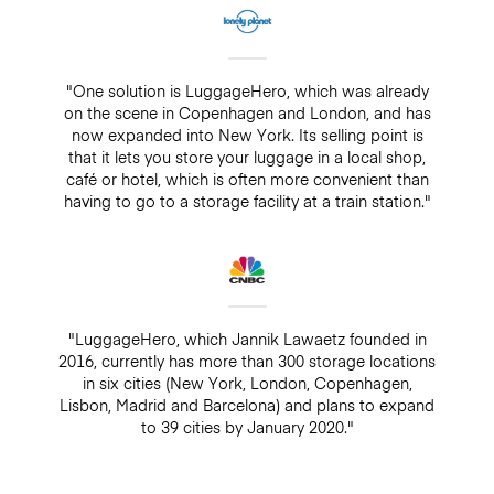
"One solution is LuggageHero, which was already
on the scene in Copenhagen and London, and has
now expanded into New York. Its selling point is
that it lets you store your luggage in a local shop,
café or hotel, which is often more convenient than
having to go to a storage facility at a train station."
"LuggageHero, which Jannik Lawaetz founded in
2016, currently has more than 300 storage locations
in six cities (New York, London, Copenhagen,
Lisbon, Madrid and Barcelona) and plans to expand
to 39 cities by January 2020."