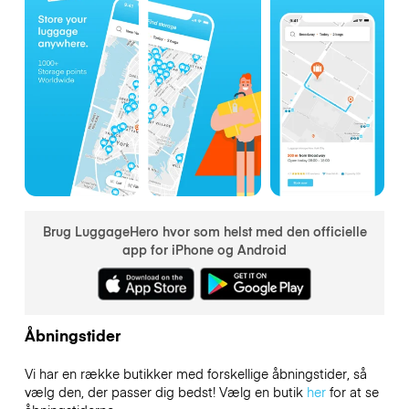
Brug LuggageHero hvor som helst med den officielle
app for iPhone og Android
Åbningstider
Vi har en række butikker med forskellige åbningstider, så
vælg den, der passer dig bedst! Vælg en butik
her
for at se