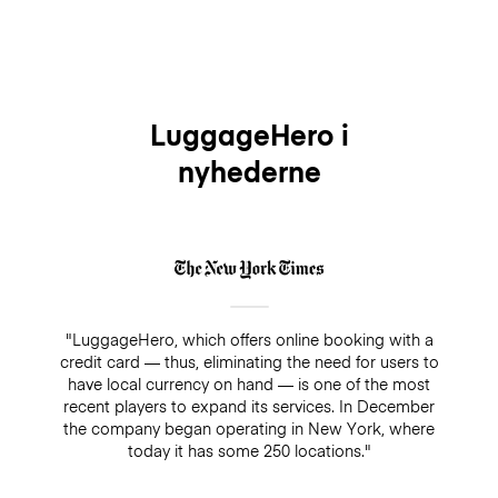
LuggageHero i
nyhederne
"LuggageHero, which offers online booking with a
credit card — thus, eliminating the need for users to
have local currency on hand — is one of the most
recent players to expand its services. In December
the company began operating in New York, where
today it has some 250 locations."