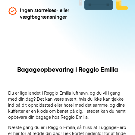
Ingen størrelses- eller
vægtbegrænsninger
Bagageopbevaring i Reggio Emilia
Du er lige landet i Reggio Emilia lufthavn, og du vil i gang
med din dag? Det kan være svært, hvis du ikke kan tjekke
ind på dit opholdssted eller hotel med det samme, og dine
kufferter er en klods om benet på dig. I stedet kan du nemt
opbevare din bagage hos Reggio Emilia.
Næste gang du er i Reggio Emilia, så husk at LuggageHero
er her for at redde din dag! Tjek kortet nedenfor for at finde