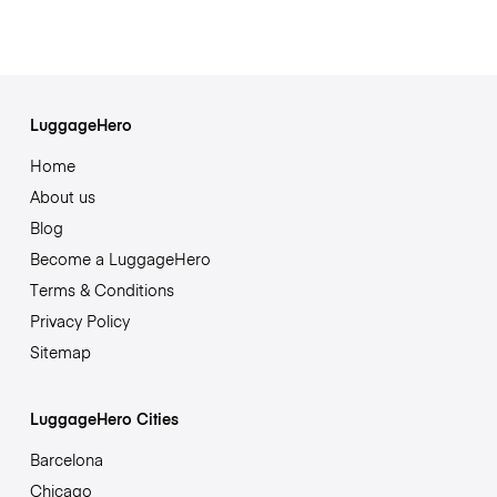
LuggageHero
Home
About us
Blog
Become a LuggageHero
Terms & Conditions
Privacy Policy
Sitemap
LuggageHero Cities
Barcelona
Chicago