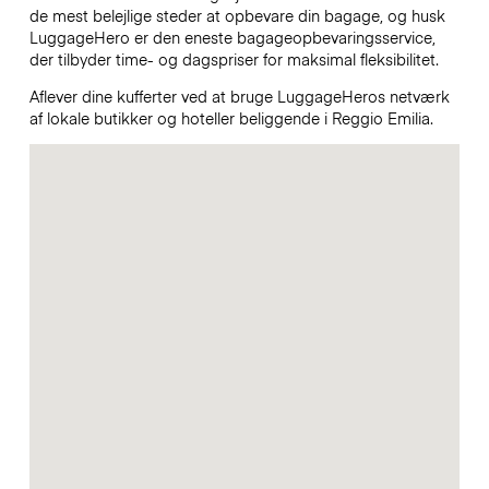
de mest belejlige steder at opbevare din bagage, og husk
LuggageHero er den eneste bagageopbevaringsservice,
der tilbyder time- og dagspriser for maksimal fleksibilitet.
Aflever dine kufferter ved at bruge LuggageHeros netværk
af lokale butikker og hoteller beliggende i Reggio Emilia.