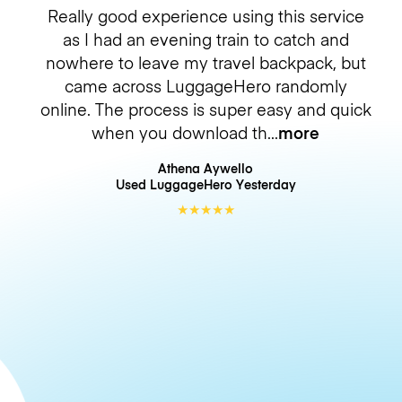
Really good experience using this service
as I had an evening train to catch and
nowhere to leave my travel backpack, but
came across LuggageHero randomly
online. The process is super easy and quick
when you download th
more
Athena Aywello
Used LuggageHero
Yesterday
★
★
★
★
★