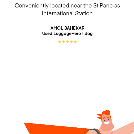
Conveniently located near the St.Pancras
International Station
AMOL BAHEKAR
Used LuggageHero
I dag
★
★
★
★
★