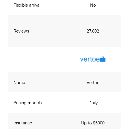
Flexible arrival
No
Reviews
27,802
Name
Vertoe
Pricing models
Daily
Insurance
Up to $5000