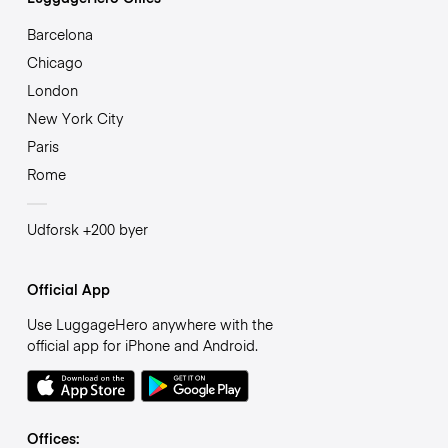
Barcelona
Chicago
London
New York City
Paris
Rome
Udforsk +200 byer
Official App
Use LuggageHero anywhere with the
official app for iPhone and Android.
Offices: