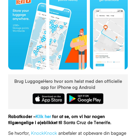
Brug LuggageHero hvor som helst med den officielle
app for iPhone og Android
Rabatkoder –
Klik her
for at se, om vi har nogen
tilgængelige i øjeblikket til
Santa Cruz de Tenerife.
Se hvorfor,
KnockKnock
anbefaler at opbevare din bagage