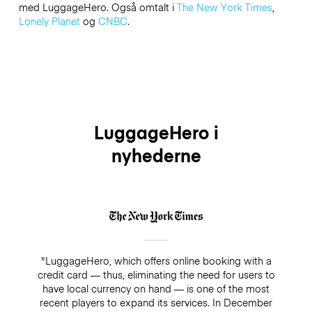
med LuggageHero. Også omtalt i
The New York Times
,
Lonely Planet
og
CNBC
.
LuggageHero i
nyhederne
"LuggageHero, which offers online booking with a
credit card — thus, eliminating the need for users to
have local currency on hand — is one of the most
recent players to expand its services. In December