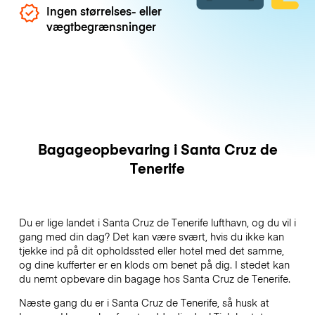
Ingen størrelses- eller
vægtbegrænsninger
Bagageopbevaring i Santa Cruz de
Tenerife
Du er lige landet i Santa Cruz de Tenerife lufthavn, og du vil i
gang med din dag? Det kan være svært, hvis du ikke kan
tjekke ind på dit opholdssted eller hotel med det samme,
og dine kufferter er en klods om benet på dig. I stedet kan
du nemt opbevare din bagage hos Santa Cruz de Tenerife.
Næste gang du er i Santa Cruz de Tenerife, så husk at