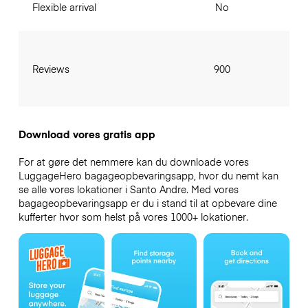
Flexible arrival
No
Reviews
900
Download vores gratis app
For at gøre det nemmere kan du downloade vores
LuggageHero bagageopbevaringsapp, hvor du nemt kan
se alle vores lokationer i Santo Andre. Med vores
bagageopbevaringsapp er du i stand til at opbevare dine
kufferter hvor som helst på vores 1000+ lokationer.