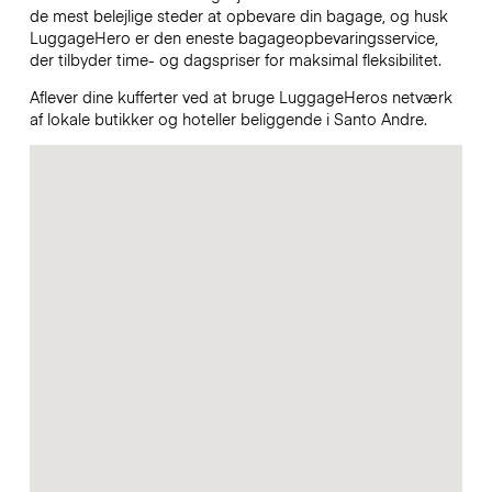
de mest belejlige steder at opbevare din bagage, og husk
LuggageHero er den eneste bagageopbevaringsservice,
der tilbyder time- og dagspriser for maksimal fleksibilitet.
Aflever dine kufferter ved at bruge LuggageHeros netværk
af lokale butikker og hoteller beliggende i Santo Andre.