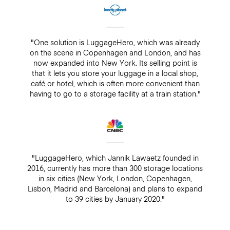
"One solution is LuggageHero, which was already
on the scene in Copenhagen and London, and has
now expanded into New York. Its selling point is
that it lets you store your luggage in a local shop,
café or hotel, which is often more convenient than
having to go to a storage facility at a train station."
"LuggageHero, which Jannik Lawaetz founded in
2016, currently has more than 300 storage locations
in six cities (New York, London, Copenhagen,
Lisbon, Madrid and Barcelona) and plans to expand
to 39 cities by January 2020."