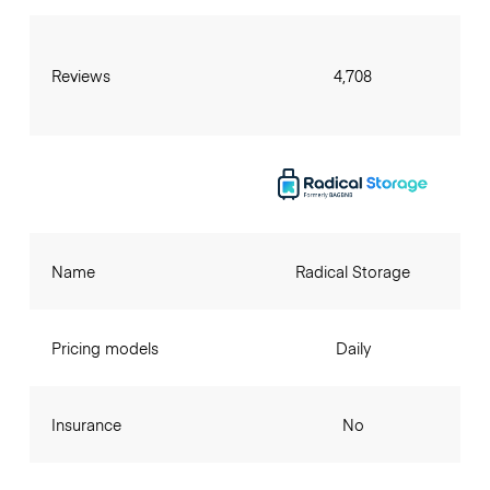
Reviews
4,708
Name
Radical Storage
Pricing models
Daily
Insurance
No