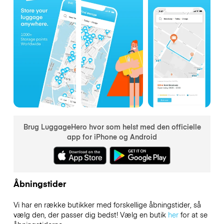
Brug LuggageHero hvor som helst med den officielle
app for iPhone og Android
Åbningstider
Vi har en række butikker med forskellige åbningstider, så
vælg den, der passer dig bedst! Vælg en butik
her
for at se