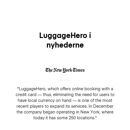
LuggageHero i
nyhederne
"LuggageHero, which offers online booking with a
credit card — thus, eliminating the need for users to
have local currency on hand — is one of the most
recent players to expand its services. In December
the company began operating in New York, where
today it has some 250 locations."