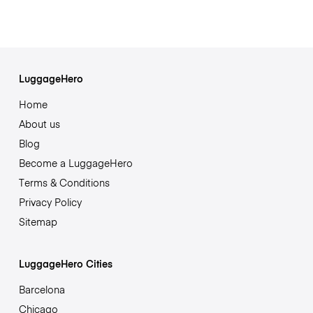
LuggageHero
Home
About us
Blog
Become a LuggageHero
Terms & Conditions
Privacy Policy
Sitemap
LuggageHero Cities
Barcelona
Chicago