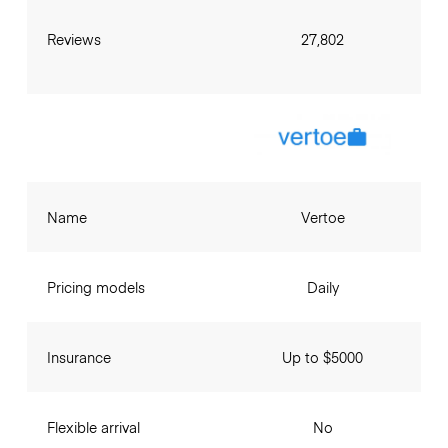
Reviews
27,802
Name
Vertoe
Pricing models
Daily
Insurance
Up to $5000
Flexible arrival
No