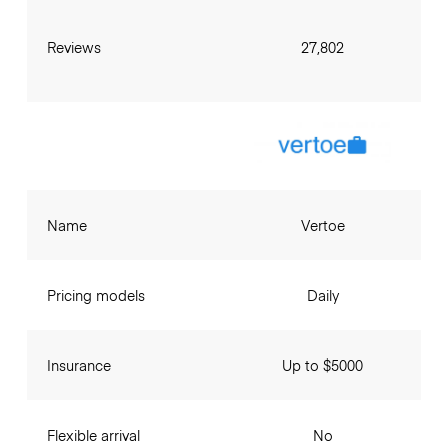
Reviews
27,802
Name
Vertoe
Pricing models
Daily
Insurance
Up to $5000
Flexible arrival
No