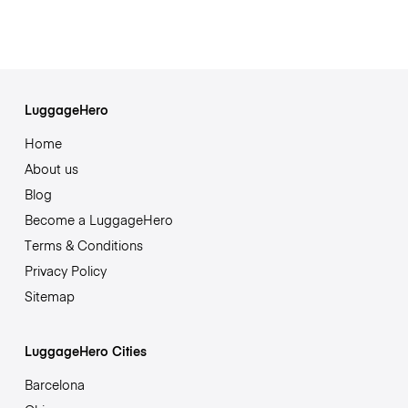
LuggageHero
Home
About us
Blog
Become a LuggageHero
Terms & Conditions
Privacy Policy
Sitemap
LuggageHero Cities
Barcelona