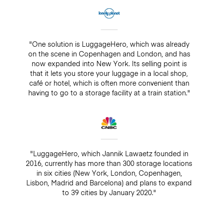
"One solution is LuggageHero, which was already
on the scene in Copenhagen and London, and has
now expanded into New York. Its selling point is
that it lets you store your luggage in a local shop,
café or hotel, which is often more convenient than
having to go to a storage facility at a train station."
"LuggageHero, which Jannik Lawaetz founded in
2016, currently has more than 300 storage locations
in six cities (New York, London, Copenhagen,
Lisbon, Madrid and Barcelona) and plans to expand
to 39 cities by January 2020."