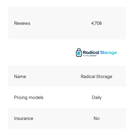
Reviews
4,708
Name
Radical Storage
Pricing models
Daily
Insurance
No