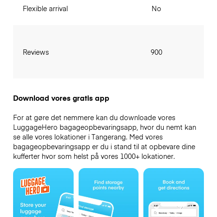
Flexible arrival
No
Reviews
900
Download vores gratis app
For at gøre det nemmere kan du downloade vores
LuggageHero bagageopbevaringsapp, hvor du nemt kan
se alle vores lokationer i Tangerang. Med vores
bagageopbevaringsapp er du i stand til at opbevare dine
kufferter hvor som helst på vores 1000+ lokationer.