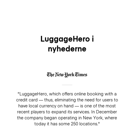
LuggageHero i
nyhederne
"LuggageHero, which offers online booking with a
credit card — thus, eliminating the need for users to
have local currency on hand — is one of the most
recent players to expand its services. In December
the company began operating in New York, where
today it has some 250 locations."