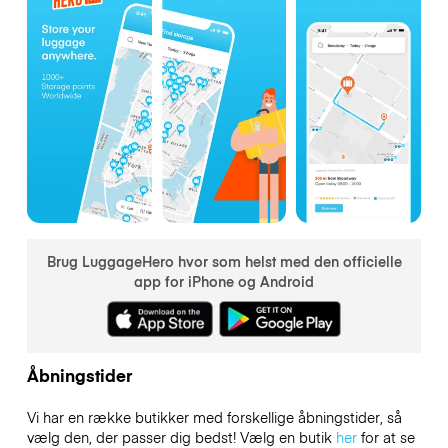
Brug LuggageHero hvor som helst med den officielle
app for iPhone og Android
Åbningstider
Vi har en række butikker med forskellige åbningstider, så
vælg den, der passer dig bedst! Vælg en butik
her
for at se