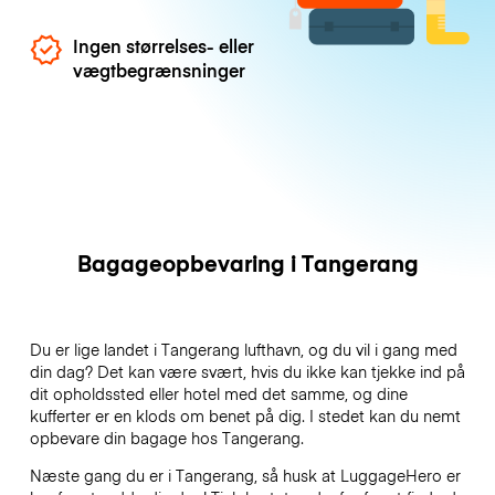
Ingen størrelses- eller
vægtbegrænsninger
Bagageopbevaring i Tangerang
Du er lige landet i Tangerang lufthavn, og du vil i gang med
din dag? Det kan være svært, hvis du ikke kan tjekke ind på
dit opholdssted eller hotel med det samme, og dine
kufferter er en klods om benet på dig. I stedet kan du nemt
opbevare din bagage hos Tangerang.
Næste gang du er i Tangerang, så husk at LuggageHero er