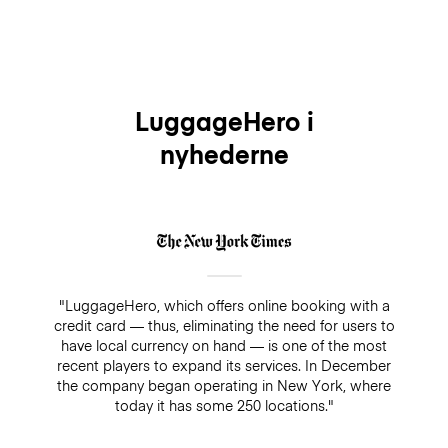
LuggageHero i
nyhederne
"LuggageHero, which offers online booking with a
credit card — thus, eliminating the need for users to
have local currency on hand — is one of the most
recent players to expand its services. In December
the company began operating in New York, where
today it has some 250 locations."