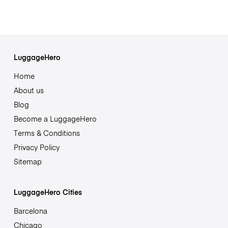
LuggageHero
Home
About us
Blog
Become a LuggageHero
Terms & Conditions
Privacy Policy
Sitemap
LuggageHero Cities
Barcelona
Chicago