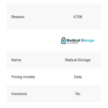
Reviews
4,708
Name
Radical Storage
Pricing models
Daily
Insurance
No