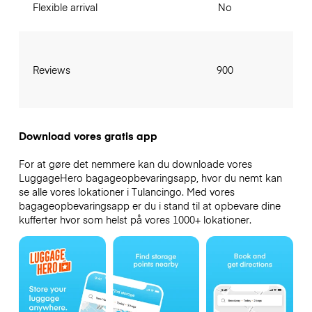
Flexible arrival
No
Reviews
900
Download vores gratis app
For at gøre det nemmere kan du downloade vores
LuggageHero bagageopbevaringsapp, hvor du nemt kan
se alle vores lokationer i Tulancingo. Med vores
bagageopbevaringsapp er du i stand til at opbevare dine
kufferter hvor som helst på vores 1000+ lokationer.