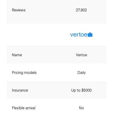
Reviews
27,802
Name
Vertoe
Pricing models
Daily
Insurance
Up to $5000
Flexible arrival
No