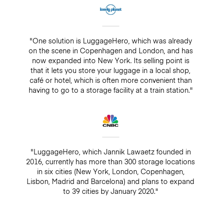
"One solution is LuggageHero, which was already
on the scene in Copenhagen and London, and has
now expanded into New York. Its selling point is
that it lets you store your luggage in a local shop,
café or hotel, which is often more convenient than
having to go to a storage facility at a train station."
"LuggageHero, which Jannik Lawaetz founded in
2016, currently has more than 300 storage locations
in six cities (New York, London, Copenhagen,
Lisbon, Madrid and Barcelona) and plans to expand
to 39 cities by January 2020."