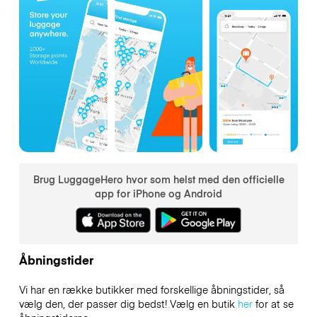
Brug LuggageHero hvor som helst med den officielle
app for iPhone og Android
Åbningstider
Vi har en række butikker med forskellige åbningstider, så
vælg den, der passer dig bedst! Vælg en butik
her
for at se