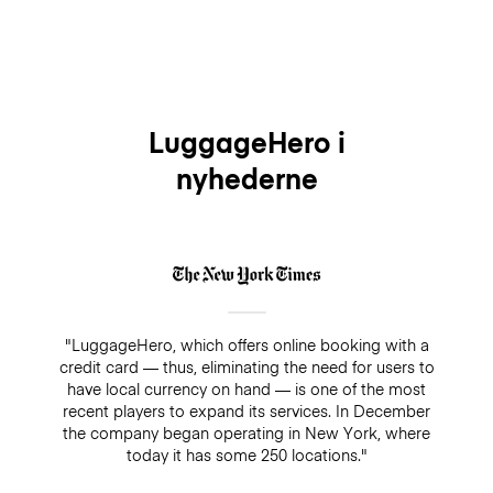
LuggageHero i
nyhederne
"LuggageHero, which offers online booking with a
credit card — thus, eliminating the need for users to
have local currency on hand — is one of the most
recent players to expand its services. In December
the company began operating in New York, where
today it has some 250 locations."