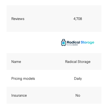
Reviews
4,708
Name
Radical Storage
Pricing models
Daily
Insurance
No