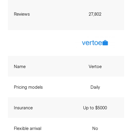
Reviews
27,802
Name
Vertoe
Pricing models
Daily
Insurance
Up to $5000
Flexible arrival
No