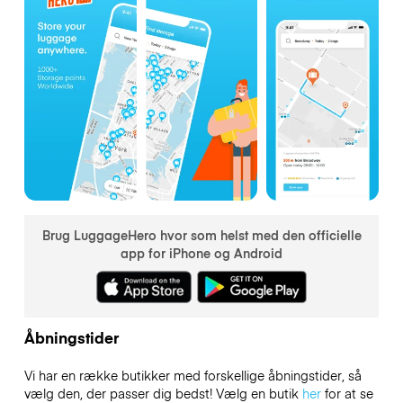
Brug LuggageHero hvor som helst med den officielle
app for iPhone og Android
Åbningstider
Vi har en række butikker med forskellige åbningstider, så
vælg den, der passer dig bedst! Vælg en butik
her
for at se