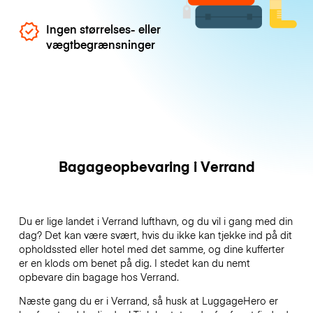
Ingen størrelses- eller
vægtbegrænsninger
Bagageopbevaring i Verrand
Du er lige landet i Verrand lufthavn, og du vil i gang med din
dag? Det kan være svært, hvis du ikke kan tjekke ind på dit
opholdssted eller hotel med det samme, og dine kufferter
er en klods om benet på dig. I stedet kan du nemt
opbevare din bagage hos Verrand.
Næste gang du er i Verrand, så husk at LuggageHero er