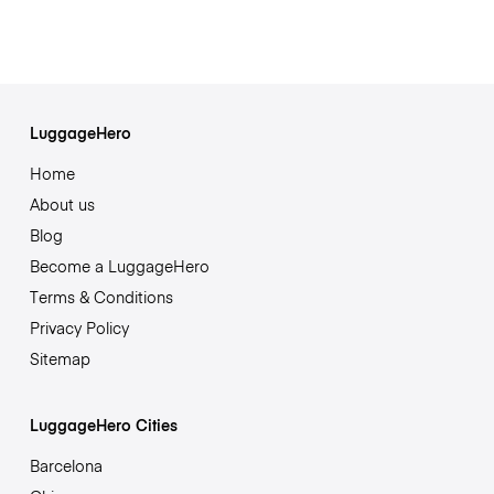
LuggageHero
Home
About us
Blog
Become a LuggageHero
Terms & Conditions
Privacy Policy
Sitemap
LuggageHero Cities
Barcelona