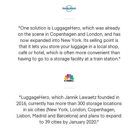
"One solution is LuggageHero, which was already
on the scene in Copenhagen and London, and has
now expanded into New York. Its selling point is
that it lets you store your luggage in a local shop,
café or hotel, which is often more convenient than
having to go to a storage facility at a train station."
"LuggageHero, which Jannik Lawaetz founded in
2016, currently has more than 300 storage locations
in six cities (New York, London, Copenhagen,
Lisbon, Madrid and Barcelona) and plans to expand
to 39 cities by January 2020."