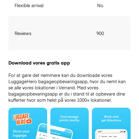
Flexible arrival
No
Reviews
900
Download vores gratis app
For at gøre det nemmere kan du downloade vores
LuggageHero bagageopbevaringsapp, hvor du nemt kan
se alle vores lokationer i Verrand. Med vores
bagageopbevaringsapp er du i stand til at opbevare dine
kufferter hvor som helst på vores 1000+ lokationer.