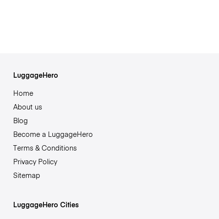
LuggageHero
Home
About us
Blog
Become a LuggageHero
Terms & Conditions
Privacy Policy
Sitemap
LuggageHero Cities