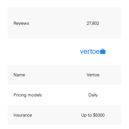
Reviews
27,802
Name
Vertoe
Pricing models
Daily
Insurance
Up to $5000