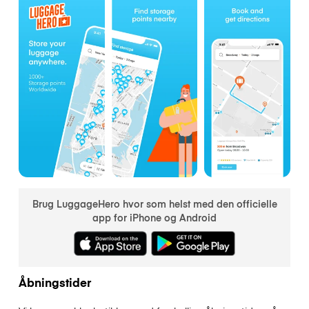
Brug LuggageHero hvor som helst med den officielle
app for iPhone og Android
Åbningstider