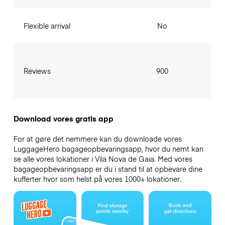
Flexible arrival
No
Reviews
900
Download vores gratis app
For at gøre det nemmere kan du downloade vores
LuggageHero bagageopbevaringsapp, hvor du nemt kan
se alle vores lokationer i Vila Nova de Gaia. Med vores
bagageopbevaringsapp er du i stand til at opbevare dine
kufferter hvor som helst på vores 1000+ lokationer.