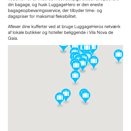
din bagage, og husk LuggageHero er den eneste
bagageopbevaringsservice, der tilbyder time- og
dagspriser for maksimal fleksibilitet.
Aflever dine kufferter ved at bruge LuggageHeros netværk
af lokale butikker og hoteller beliggende i Vila Nova de
Gaia.