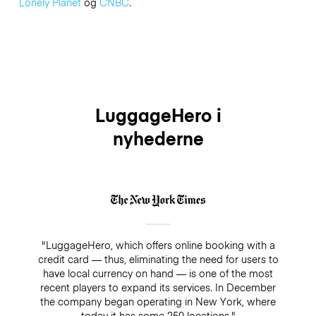
Lonely Planet
og
CNBC
.
LuggageHero i
nyhederne
"LuggageHero, which offers online booking with a
credit card — thus, eliminating the need for users to
have local currency on hand — is one of the most
recent players to expand its services. In December
the company began operating in New York, where
today it has some 250 locations."