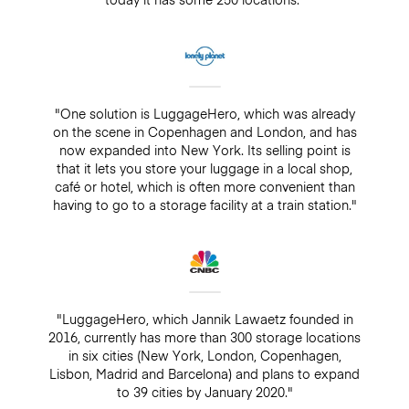
"One solution is LuggageHero, which was already
on the scene in Copenhagen and London, and has
now expanded into New York. Its selling point is
that it lets you store your luggage in a local shop,
café or hotel, which is often more convenient than
having to go to a storage facility at a train station."
"LuggageHero, which Jannik Lawaetz founded in
2016, currently has more than 300 storage locations
in six cities (New York, London, Copenhagen,
Lisbon, Madrid and Barcelona) and plans to expand
to 39 cities by January 2020."