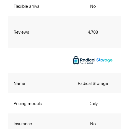
Flexible arrival
No
Reviews
4,708
Name
Radical Storage
Pricing models
Daily
Insurance
No