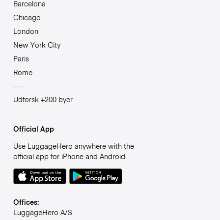
Barcelona
Chicago
London
New York City
Paris
Rome
Udforsk +200 byer
Official App
Use LuggageHero anywhere with the
official app for iPhone and Android.
Offices:
LuggageHero A/S