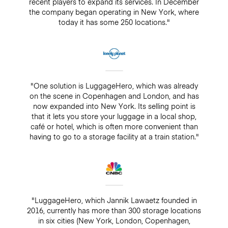
recent players to expand its services. In December
the company began operating in New York, where
today it has some 250 locations."
"One solution is LuggageHero, which was already
on the scene in Copenhagen and London, and has
now expanded into New York. Its selling point is
that it lets you store your luggage in a local shop,
café or hotel, which is often more convenient than
having to go to a storage facility at a train station."
"LuggageHero, which Jannik Lawaetz founded in
2016, currently has more than 300 storage locations
in six cities (New York, London, Copenhagen,