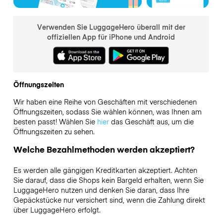
Verwenden Sie LuggageHero überall mit der
offiziellen App für iPhone und Android
Öffnungszeiten
Wir haben eine Reihe von Geschäften mit verschiedenen
Öffnungszeiten, sodass Sie wählen können, was Ihnen am
besten passt! Wählen Sie
hier
das Geschäft aus, um die
Öffnungszeiten zu sehen.
Welche Bezahlmethoden werden akzeptiert?
Es werden alle gängigen Kreditkarten akzeptiert. Achten
Sie darauf, dass die Shops kein Bargeld erhalten, wenn Sie
LuggageHero nutzen und denken Sie daran, dass Ihre
Gepäckstücke nur versichert sind, wenn die Zahlung direkt
über LuggageHero erfolgt.