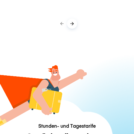
Stunden- und Tagestarife