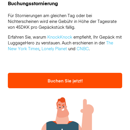
Buchungsstornierung
Für Stornierungen am gleichen Tag oder bei
Nichterscheinen wird eine Gebühr in Höhe der Tagesrate
von 45DKK pro Gepäckstück fällig.
Erfahren Sie, warum
KnockKnock
empfiehlt, Ihr Gepäck mit
LuggageHero zu verstauen. Auch erschienen in der
The
New York Times
,
Lonely Planet
und
CNBC
.
Buchen Sie jetzt!