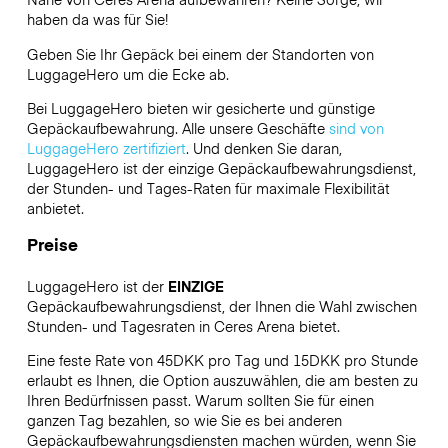
haben da was für Sie!
Geben Sie Ihr Gepäck bei einem der Standorten von
LuggageHero
um die Ecke ab.
Bei LuggageHero bieten wir gesicherte und günstige
Gepäckaufbewahrung. Alle unsere Geschäfte
sind von
LuggageHero zertifiziert
. Und denken Sie daran,
LuggageHero ist der einzige Gepäckaufbewahrungsdienst,
der Stunden- und Tages-Raten für maximale Flexibilität
anbietet.
Preise
LuggageHero ist der
EINZIGE
Gepäckaufbewahrungsdienst, der Ihnen die Wahl zwischen
Stunden- und Tagesraten in Ceres Arena bietet.
Eine feste Rate von 45DKK pro Tag und 15DKK pro Stunde
erlaubt es Ihnen, die Option auszuwählen, die am besten zu
Ihren Bedürfnissen passt. Warum sollten Sie für einen
ganzen Tag bezahlen, so wie Sie es bei anderen
Gepäckaufbewahrungsdiensten machen würden, wenn Sie