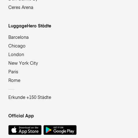
Ceres Arena
LuggageHero Städte
Barcelona
Chicago
London
New York City
Paris
Rome
Erkunde +150 Städte
Official App