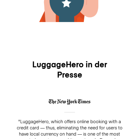
LuggageHero in der
Presse
"LuggageHero, which offers online booking with a
credit card — thus, eliminating the need for users to
have local currency on hand — is one of the most