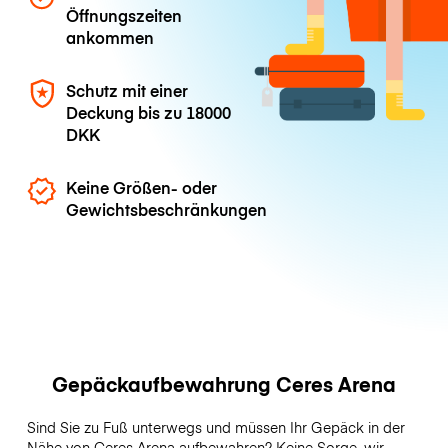
Öffnungszeiten
ankommen
Schutz mit einer
Deckung bis zu
18000
DKK
Keine Größen- oder
Gewichtsbeschränkungen
Gepäckaufbewahrung Ceres Arena
Sind Sie zu Fuß unterwegs und müssen Ihr Gepäck in der
Nähe von Ceres Arena aufbewahren? Keine Sorge, wir