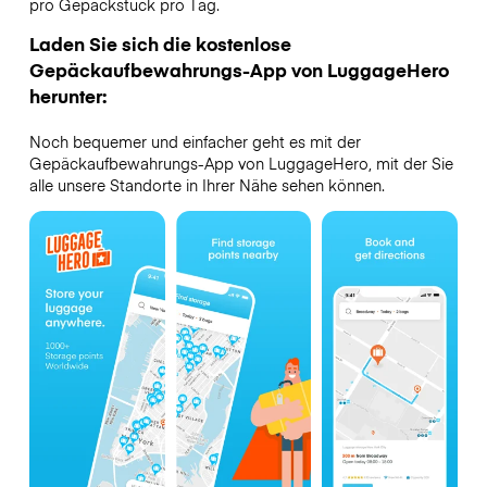
pro Gepäckstück pro Tag.
Laden Sie sich die kostenlose
Gepäckaufbewahrungs-App von LuggageHero
herunter:
Noch bequemer und einfacher geht es mit der
Gepäckaufbewahrungs-App von LuggageHero, mit der Sie
alle unsere Standorte in Ihrer Nähe sehen können.