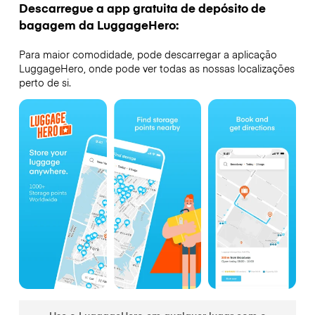
Descarregue a app gratuita de depósito de
bagagem da LuggageHero:
Para maior comodidade, pode descarregar a aplicação
LuggageHero, onde pode ver todas as nossas localizações
perto de si.