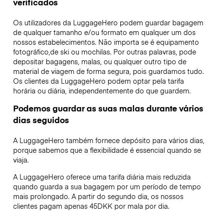
verificados
Os utilizadores da LuggageHero podem guardar bagagem
de qualquer tamanho e/ou formato em qualquer um dos
nossos estabelecimentos. Não importa se é equipamento
fotográfico,de ski ou mochilas. Por outras palavras, pode
depositar bagagens, malas, ou qualquer outro tipo de
material de viagem de forma segura, pois guardamos tudo.
Os clientes da LuggageHero podem optar pela tarifa
horária ou diária, independentemente do que guardem.
Podemos guardar as suas malas durante vários
dias seguidos
A LuggageHero também fornece depósito para vários dias,
porque sabemos que a flexibilidade é essencial quando se
viaja.
A LuggageHero oferece uma tarifa diária mais reduzida
quando guarda a sua bagagem por um período de tempo
mais prolongado. A partir do segundo dia, os nossos
clientes pagam apenas 45DKK por mala por dia.