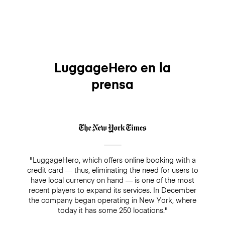
LuggageHero en la
prensa
"LuggageHero, which offers online booking with a
credit card — thus, eliminating the need for users to
have local currency on hand — is one of the most
recent players to expand its services. In December
the company began operating in New York, where
today it has some 250 locations."