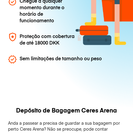
Chegue a qualquer
momento durante o
horário de
funcionamento
Proteção com cobertura
de até
18000 DKK
Sem limitações de tamanho ou peso
Depósito de Bagagem Ceres Arena
Anda a passear a precisa de guardar a sua bagagem por
perto Ceres Arena? Não se preocupe, pode contar