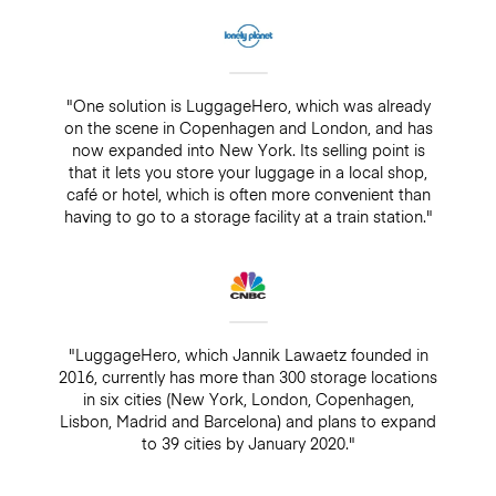
"One solution is LuggageHero, which was already
on the scene in Copenhagen and London, and has
now expanded into New York. Its selling point is
that it lets you store your luggage in a local shop,
café or hotel, which is often more convenient than
having to go to a storage facility at a train station."
"LuggageHero, which Jannik Lawaetz founded in
2016, currently has more than 300 storage locations
in six cities (New York, London, Copenhagen,
Lisbon, Madrid and Barcelona) and plans to expand
to 39 cities by January 2020."