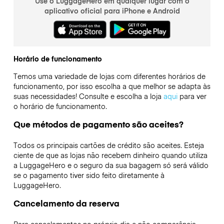
Use o LuggageHero em qualquer lugar com o
aplicativo oficial para iPhone e Android
Horário de funcionamento
Temos uma variedade de lojas com diferentes horários de
funcionamento, por isso escolha a que melhor se adapta às
suas necessidades! Consulte e escolha a loja
aqui
para ver
o horário de funcionamento.
Que métodos de pagamento são aceites?
Todos os principais cartões de crédito são aceites. Esteja
ciente de que as lojas não recebem dinheiro quando utiliza
a LuggageHero e o seguro da sua bagagem só será válido
se o pagamento tiver sido feito diretamente à
LuggageHero.
Cancelamento da reserva