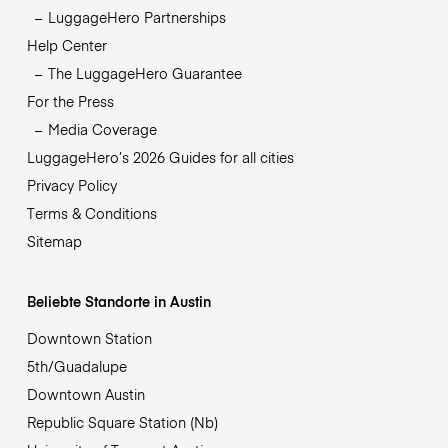
LuggageHero Partnerships
Help Center
The LuggageHero Guarantee
For the Press
Media Coverage
LuggageHero’s 2026 Guides for all cities
Privacy Policy
Terms & Conditions
Sitemap
Beliebte Standorte in Austin
Downtown Station
5th/Guadalupe
Downtown Austin
Republic Square Station (Nb)