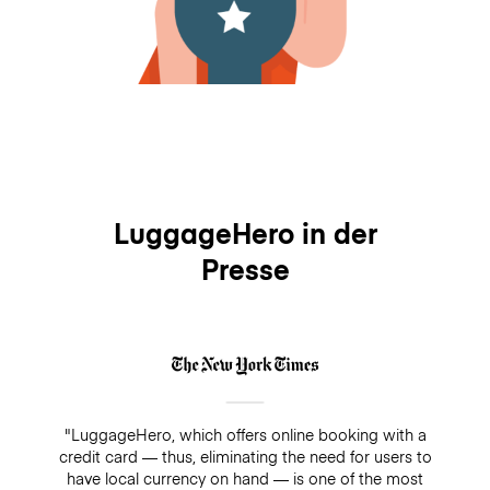
LuggageHero in der
Presse
"LuggageHero, which offers online booking with a
credit card — thus, eliminating the need for users to
have local currency on hand — is one of the most