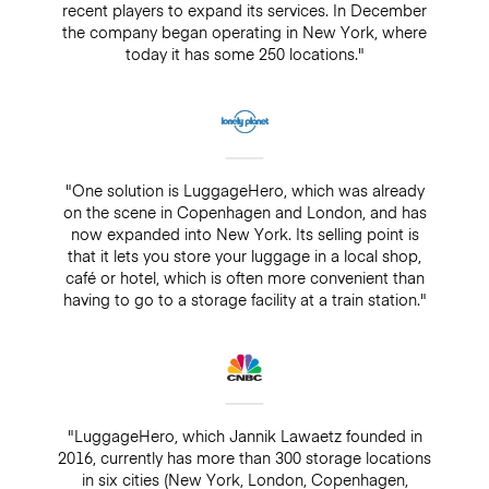
recent players to expand its services. In December
the company began operating in New York, where
today it has some 250 locations."
"One solution is LuggageHero, which was already
on the scene in Copenhagen and London, and has
now expanded into New York. Its selling point is
that it lets you store your luggage in a local shop,
café or hotel, which is often more convenient than
having to go to a storage facility at a train station."
"LuggageHero, which Jannik Lawaetz founded in
2016, currently has more than 300 storage locations
in six cities (New York, London, Copenhagen,