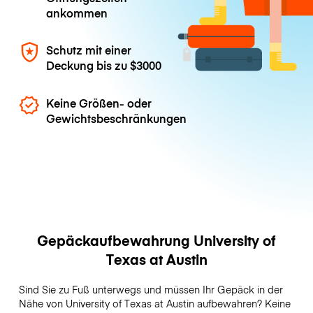
ankommen
Schutz mit einer
Deckung bis zu
$3000
Keine Größen- oder
Gewichtsbeschränkungen
Gepäckaufbewahrung University of
Texas at Austin
Sind Sie zu Fuß unterwegs und müssen Ihr Gepäck in der
Nähe von University of Texas at Austin aufbewahren? Keine