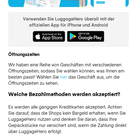
Verwenden Sie LuggageHero überall mit der
offiziellen App für iPhone und Android
Öffnungszeiten
Wir haben eine Reihe von Geschäften mit verschiedenen
Öffnungszeiten, sodass Sie wählen können, was Ihnen am
besten passt! Wählen Sie
hier
das Geschäft aus, um die
Öffnungszeiten zu sehen.
Welche Bezahlmethoden werden akzeptiert?
Es werden alle gängigen Kreditkarten akzeptiert. Achten
Sie darauf, dass die Shops kein Bargeld erhalten, wenn Sie
LuggageHero nutzen und denken Sie daran, dass Ihre
Gepäckstücke nur versichert sind, wenn die Zahlung direkt
über LuggageHero erfolgt.