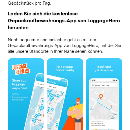
Gepäckstück pro Tag.
Laden Sie sich die kostenlose
Gepäckaufbewahrungs-App von LuggageHero
herunter:
Noch bequemer und einfacher geht es mit der
Gepäckaufbewahrungs-App von LuggageHero, mit der Sie
alle unsere Standorte in Ihrer Nähe sehen können.