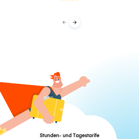
Stunden- und Tagestarife