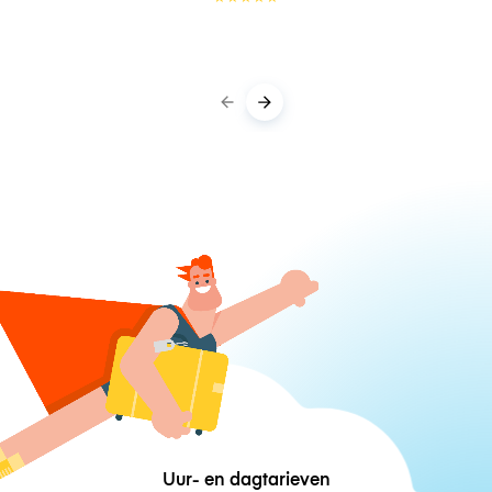
Uur- en dagtarieven