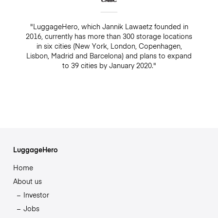
"LuggageHero, which Jannik Lawaetz founded in
2016, currently has more than 300 storage locations
in six cities (New York, London, Copenhagen,
Lisbon, Madrid and Barcelona) and plans to expand
to 39 cities by January 2020."
LuggageHero
Home
About us
Investor
Jobs