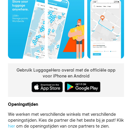
Gebruik LuggageHero overal met de officiële app
voor iPhone en Android
Openingstijden
We werken met verschillende winkels met verschillende
openingstijden. Kies de partner die het beste bij je past! Klik
hier
om de openingstijden van onze partners te zien.