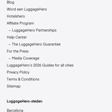
Blog
Word een LuggageHero
Hotelshero
Affiliate Program
LuggageHero Partnerships
Help Center
The LuggageHero Guarantee
For the Press
Media Coverage
LuggageHero’s 2026 Guides for all cities
Privacy Policy
Terms & Conditions
Sitemap
LuggageHero-steden
Barcelona