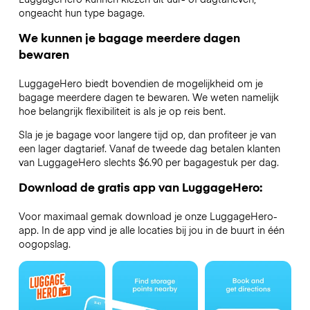
ongeacht hun type bagage.
We kunnen je bagage meerdere dagen
bewaren
LuggageHero biedt bovendien de mogelijkheid om je
bagage meerdere dagen te bewaren. We weten namelijk
hoe belangrijk flexibiliteit is als je op reis bent.
Sla je je bagage voor langere tijd op, dan profiteer je van
een lager dagtarief. Vanaf de tweede dag betalen klanten
van LuggageHero slechts $6.90 per bagagestuk per dag.
Download de gratis app van LuggageHero:
Voor maximaal gemak download je onze LuggageHero-
app. In de app vind je alle locaties bij jou in de buurt in één
oogopslag.