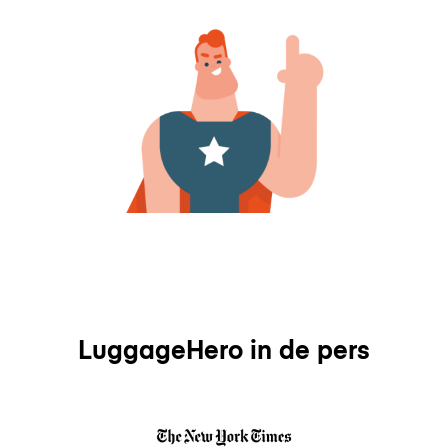
LuggageHero in de pers