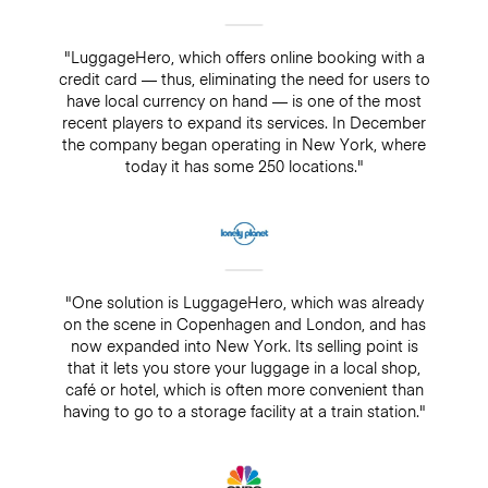
"LuggageHero, which offers online booking with a
credit card — thus, eliminating the need for users to
have local currency on hand — is one of the most
recent players to expand its services. In December
the company began operating in New York, where
today it has some 250 locations."
"One solution is LuggageHero, which was already
on the scene in Copenhagen and London, and has
now expanded into New York. Its selling point is
that it lets you store your luggage in a local shop,
café or hotel, which is often more convenient than
having to go to a storage facility at a train station."