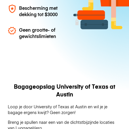
Bescherming met
dekking tot
$3000
Geen grootte- of
gewichtslimieten
Bagageopslag University of Texas at
Austin
Loop je door University of Texas at Austin en wil je je
bagage ergens kwijt? Geen zorgen!
Breng je spullen naar een van de dichtstbijzijnde locaties
van
LuggageHero
.