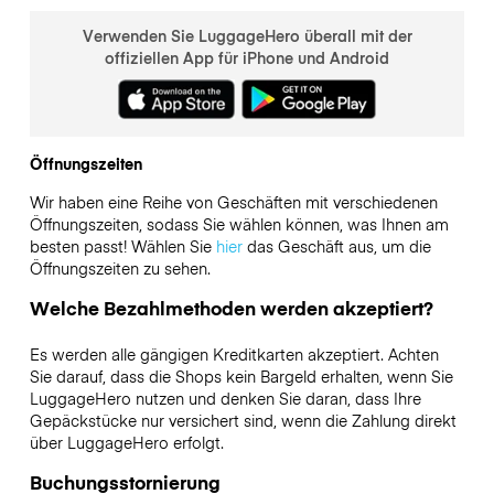
Verwenden Sie LuggageHero überall mit der
offiziellen App für iPhone und Android
Öffnungszeiten
Wir haben eine Reihe von Geschäften mit verschiedenen
Öffnungszeiten, sodass Sie wählen können, was Ihnen am
besten passt! Wählen Sie
hier
das Geschäft aus, um die
Öffnungszeiten zu sehen.
Welche Bezahlmethoden werden akzeptiert?
Es werden alle gängigen Kreditkarten akzeptiert. Achten
Sie darauf, dass die Shops kein Bargeld erhalten, wenn Sie
LuggageHero nutzen und denken Sie daran, dass Ihre
Gepäckstücke nur versichert sind, wenn die Zahlung direkt
über LuggageHero erfolgt.
Buchungsstornierung