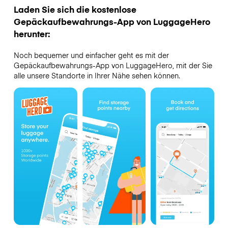
Laden Sie sich die kostenlose
Gepäckaufbewahrungs-App von LuggageHero
herunter:
Noch bequemer und einfacher geht es mit der
Gepäckaufbewahrungs-App von LuggageHero, mit der Sie
alle unsere Standorte in Ihrer Nähe sehen können.