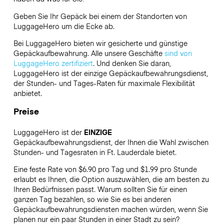
Geben Sie Ihr Gepäck bei einem der Standorten von
LuggageHero
um die Ecke ab.
Bei LuggageHero bieten wir gesicherte und günstige
Gepäckaufbewahrung. Alle unsere Geschäfte
sind von
LuggageHero zertifiziert
. Und denken Sie daran,
LuggageHero ist der einzige Gepäckaufbewahrungsdienst,
der Stunden- und Tages-Raten für maximale Flexibilität
anbietet.
Preise
LuggageHero ist der
EINZIGE
Gepäckaufbewahrungsdienst, der Ihnen die Wahl zwischen
Stunden- und Tagesraten in Ft. Lauderdale bietet.
Eine feste Rate von $6.90 pro Tag und $1.99 pro Stunde
erlaubt es Ihnen, die Option auszuwählen, die am besten zu
Ihren Bedürfnissen passt. Warum sollten Sie für einen
ganzen Tag bezahlen, so wie Sie es bei anderen
Gepäckaufbewahrungsdiensten machen würden, wenn Sie
planen nur ein paar Stunden in einer Stadt zu sein?