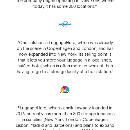
the company began operating in New York, where
today it has some 250 locations."
"One solution is LuggageHero, which was already
on the scene in Copenhagen and London, and has
now expanded into New York. Its selling point is
that it lets you store your luggage in a local shop,
café or hotel, which is often more convenient than
having to go to a storage facility at a train station."
"LuggageHero, which Jannik Lawaetz founded in
2016, currently has more than 300 storage locations
in six cities (New York, London, Copenhagen,
Lisbon, Madrid and Barcelona) and plans to expand