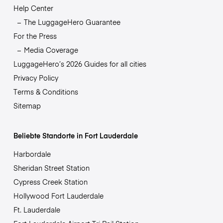
Help Center
The LuggageHero Guarantee
For the Press
Media Coverage
LuggageHero’s 2026 Guides for all cities
Privacy Policy
Terms & Conditions
Sitemap
Beliebte Standorte in Fort Lauderdale
Harbordale
Sheridan Street Station
Cypress Creek Station
Hollywood Fort Lauderdale
Ft. Lauderdale