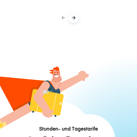
Stunden- und Tagestarife