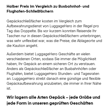
Halber Preis im Vergleich zu Busbahnhof- und
Flughafen-Schließfächern
Gepäckschließfächer kosten im Vergleich zum
Aufbewahrungsdienst von LuggageHero in der Regel pro
Tag das Doppelte. Bis vor kurzem konnten Reisende Ihr
Taschen nur in diesen Gepäckschließfächern unterbringen,
was sehr unflexibel war, was die Preise, die Ablageorte und
die Kaution angeht.
Außerdem bietet LuggageHero Geschäfte an vielen
verschiedenen Orten, sodass Sie immer die Möglichkeit
haben, Ihr Gepäck an einem sicheren Ort zu verstauen.
Anders als Gepäckschließfächer an Busbahnhöfen oder
Flughäfen, bietet LuggageHero Stunden- und Tagesraten
an. LuggageHero strebt danach eine günstige und flexible
Gepäckaufbewahrung anzubieten, die immer in Ihrer Nähe
ist.
Wir lagern alle Arten Gepäck – jede Größe und
jede Form in unseren geprüften Geschäften