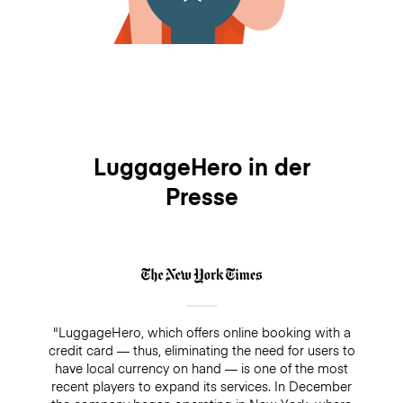
LuggageHero in der
Presse
"LuggageHero, which offers online booking with a
credit card — thus, eliminating the need for users to
have local currency on hand — is one of the most
recent players to expand its services. In December