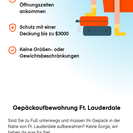
Öffnungszeiten
ankommen
Schutz mit einer
Deckung bis zu
$3000
Keine Größen- oder
Gewichtsbeschränkungen
Gepäckaufbewahrung Ft. Lauderdale
Sind Sie zu Fuß unterwegs und müssen Ihr Gepäck in der
Nähe von Ft. Lauderdale aufbewahren? Keine Sorge, wir
haben da was für Sie!