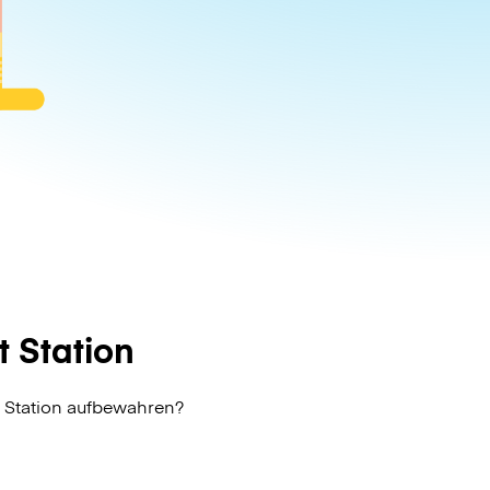
 Station
t Station aufbewahren?