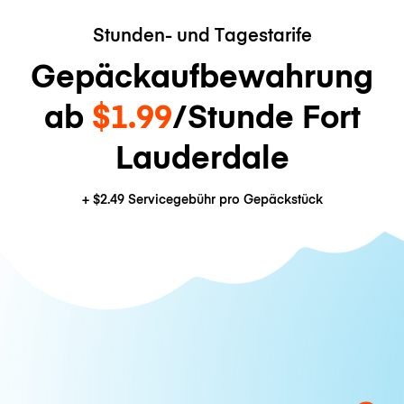
Stunden- und Tagestarife
Gepäckaufbewahrung
ab
$1.99
/Stunde Fort
Lauderdale
+
$2.49
Servicegebühr pro Gepäckstück