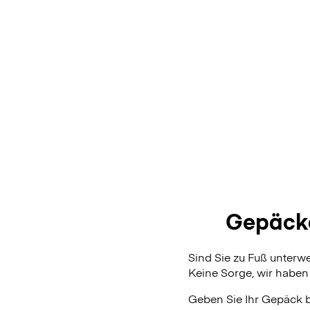
Gepäcka
Sind Sie zu Fuß unterw
Keine Sorge, wir haben 
Geben Sie Ihr Gepäck 