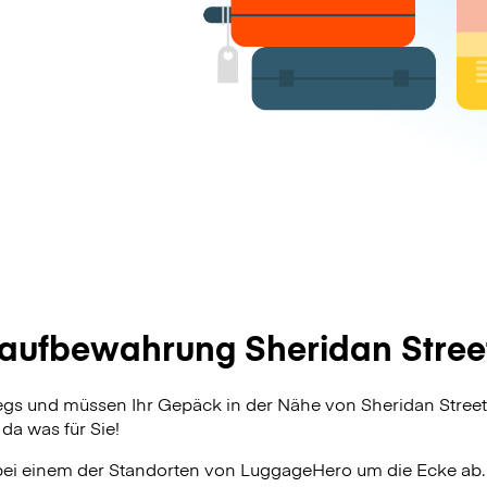
ufbewahrung Sheridan Street
egs und müssen Ihr Gepäck in der Nähe von Sheridan Stree
da was für Sie!
bei einem der Standorten von
LuggageHero
um die Ecke ab.