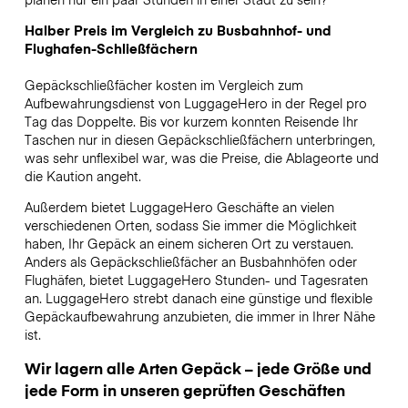
Halber Preis im Vergleich zu Busbahnhof- und
Flughafen-Schließfächern
Gepäckschließfächer kosten im Vergleich zum
Aufbewahrungsdienst von LuggageHero in der Regel pro
Tag das Doppelte. Bis vor kurzem konnten Reisende Ihr
Taschen nur in diesen Gepäckschließfächern unterbringen,
was sehr unflexibel war, was die Preise, die Ablageorte und
die Kaution angeht.
Außerdem bietet LuggageHero Geschäfte an vielen
verschiedenen Orten, sodass Sie immer die Möglichkeit
haben, Ihr Gepäck an einem sicheren Ort zu verstauen.
Anders als Gepäckschließfächer an Busbahnhöfen oder
Flughäfen, bietet LuggageHero Stunden- und Tagesraten
an. LuggageHero strebt danach eine günstige und flexible
Gepäckaufbewahrung anzubieten, die immer in Ihrer Nähe
ist.
Wir lagern alle Arten Gepäck – jede Größe und
jede Form in unseren geprüften Geschäften