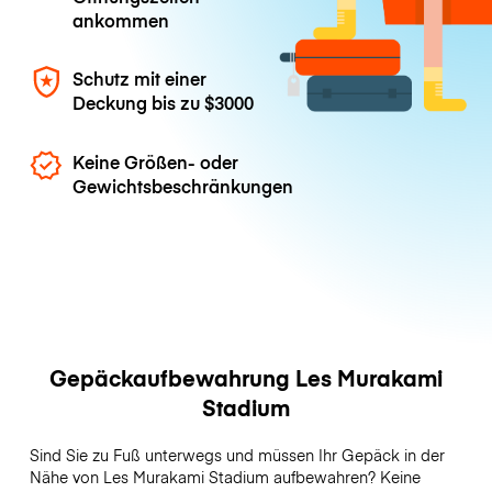
ankommen
Schutz mit einer
Deckung bis zu
$3000
Keine Größen- oder
Gewichtsbeschränkungen
Gepäckaufbewahrung Les Murakami
Stadium
Sind Sie zu Fuß unterwegs und müssen Ihr Gepäck in der
Nähe von Les Murakami Stadium aufbewahren? Keine