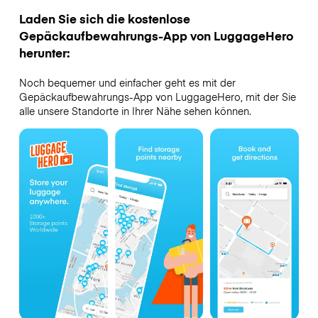
Laden Sie sich die kostenlose
Gepäckaufbewahrungs-App von LuggageHero
herunter:
Noch bequemer und einfacher geht es mit der
Gepäckaufbewahrungs-App von LuggageHero, mit der Sie
alle unsere Standorte in Ihrer Nähe sehen können.