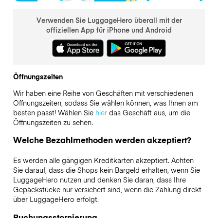
Verwenden Sie LuggageHero überall mit der
offiziellen App für iPhone und Android
Öffnungszeiten
Wir haben eine Reihe von Geschäften mit verschiedenen
Öffnungszeiten, sodass Sie wählen können, was Ihnen am
besten passt! Wählen Sie
hier
das Geschäft aus, um die
Öffnungszeiten zu sehen.
Welche Bezahlmethoden werden akzeptiert?
Es werden alle gängigen Kreditkarten akzeptiert. Achten
Sie darauf, dass die Shops kein Bargeld erhalten, wenn Sie
LuggageHero nutzen und denken Sie daran, dass Ihre
Gepäckstücke nur versichert sind, wenn die Zahlung direkt
über LuggageHero erfolgt.
Buchungsstornierung