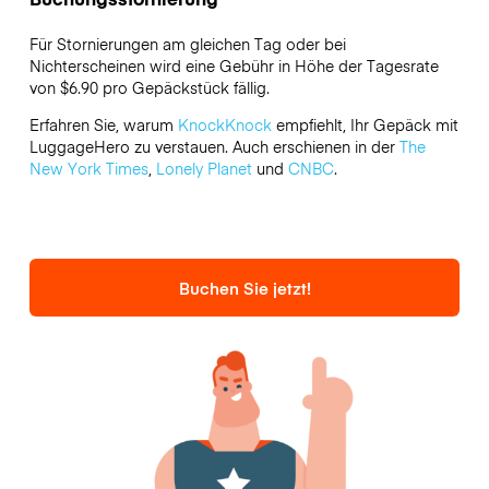
Für Stornierungen am gleichen Tag oder bei
Nichterscheinen wird eine Gebühr in Höhe der Tagesrate
von $6.90 pro Gepäckstück fällig.
Erfahren Sie, warum
KnockKnock
empfiehlt, Ihr Gepäck mit
LuggageHero zu verstauen. Auch erschienen in der
The
New York Times
,
Lonely Planet
und
CNBC
.
Buchen Sie jetzt!