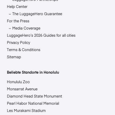
Help Center
The LuggageHero Guarantee
For the Press
Media Coverage
LuggageHero’s 2026 Guides for all cities
Privacy Policy
Terms & Conditions
Sitemap
Beliebte Standorte in Honolulu
Honululu Zoo
Monsarrat Avenue
Diamond Head State Monument
Pearl Habor National Memorial
Les Murakami Stadium