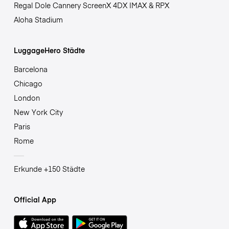
Regal Dole Cannery ScreenX 4DX IMAX & RPX
Aloha Stadium
LuggageHero Städte
Barcelona
Chicago
London
New York City
Paris
Rome
Erkunde +150 Städte
Official App