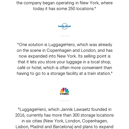
the company began operating in New York, where
today it has some 250 locations."
"One solution is LuggageHero, which was already
on the scene in Copenhagen and London, and has
now expanded into New York. Its selling point is
that it lets you store your luggage in a local shop,
café or hotel, which is often more convenient than
having to go to a storage facility at a train station."
"LuggageHero, which Jannik Lawaetz founded in
2016, currently has more than 300 storage locations
in six cities (New York, London, Copenhagen,
Lisbon, Madrid and Barcelona) and plans to expand