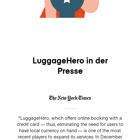
LuggageHero in der
Presse
"LuggageHero, which offers online booking with a
credit card — thus, eliminating the need for users to
have local currency on hand — is one of the most
recent players to expand its services. In December