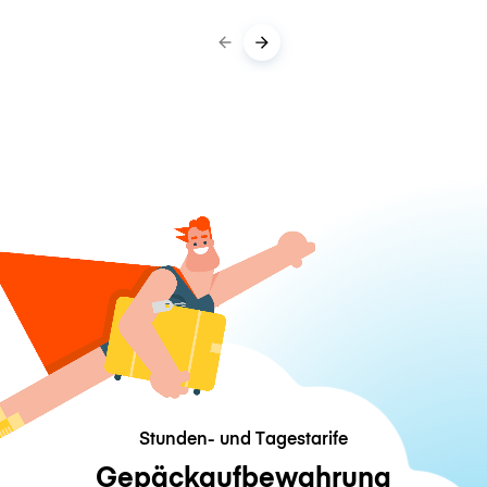
Stunden- und Tagestarife
Gepäckaufbewahrung