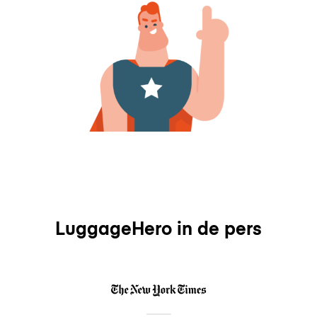
LuggageHero in de pers