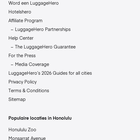
Word een LuggageHero
Hotelshero
Affiliate Program
LuggageHero Partnerships
Help Center
The LuggageHero Guarantee
For the Press
Media Coverage
LuggageHero’s 2026 Guides for all cities
Privacy Policy
Terms & Conditions
Sitemap
Populaire locaties in Honolulu
Honululu Zoo
Monsarrat Avenue