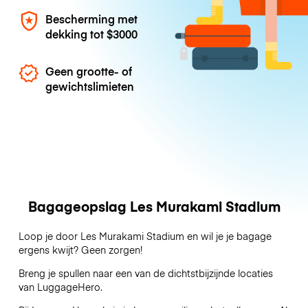
Bescherming met
dekking tot
$3000
Geen grootte- of
gewichtslimieten
Bagageopslag Les Murakami Stadium
Loop je door Les Murakami Stadium en wil je je bagage
ergens kwijt? Geen zorgen!
Breng je spullen naar een van de dichtstbijzijnde locaties
van
LuggageHero
.