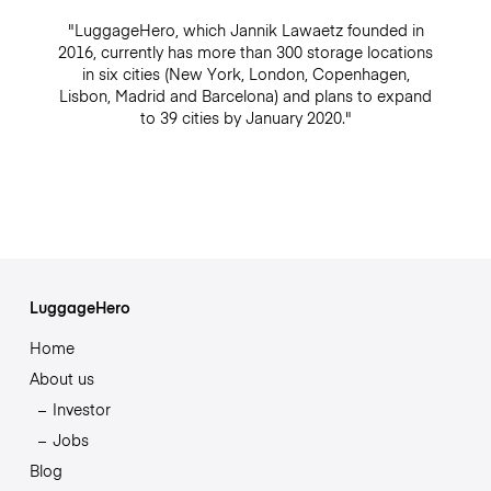
"LuggageHero, which Jannik Lawaetz founded in
2016, currently has more than 300 storage locations
in six cities (New York, London, Copenhagen,
Lisbon, Madrid and Barcelona) and plans to expand
to 39 cities by January 2020."
LuggageHero
Home
About us
Investor
Jobs
Blog