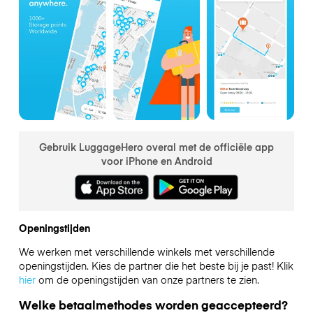
Gebruik LuggageHero overal met de officiële app
voor iPhone en Android
Openingstijden
We werken met verschillende winkels met verschillende
openingstijden. Kies de partner die het beste bij je past! Klik
hier
om de openingstijden van onze partners te zien.
Welke betaalmethodes worden geaccepteerd?