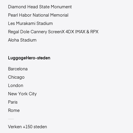
Diamond Head State Monument
Pearl Habor National Memorial
Les Murakami Stadium
Regal Dole Cannery ScreenX 4DX IMAX & RPX
Aloha Stadium
LuggageHero-steden
Barcelona
Chicago
London
New York City
Paris
Rome
Verken +150 steden