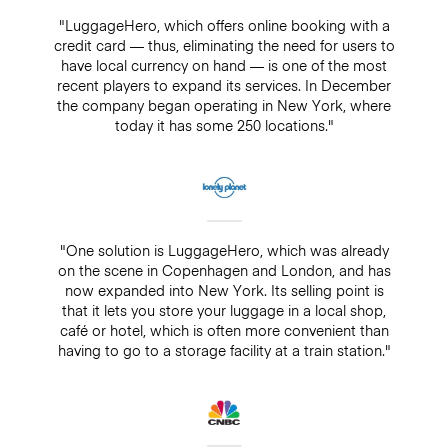
"LuggageHero, which offers online booking with a
credit card — thus, eliminating the need for users to
have local currency on hand — is one of the most
recent players to expand its services. In December
the company began operating in New York, where
today it has some 250 locations."
"One solution is LuggageHero, which was already
on the scene in Copenhagen and London, and has
now expanded into New York. Its selling point is
that it lets you store your luggage in a local shop,
café or hotel, which is often more convenient than
having to go to a storage facility at a train station."