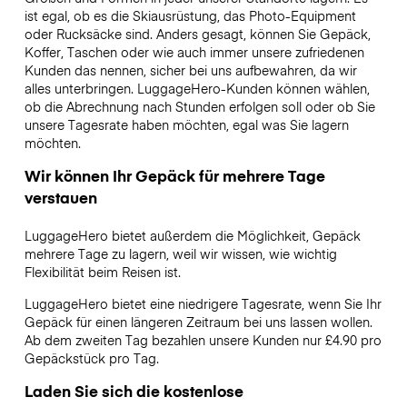
ist egal, ob es die Skiausrüstung, das Photo-Equipment
oder Rucksäcke sind. Anders gesagt, können Sie Gepäck,
Koffer, Taschen oder wie auch immer unsere zufriedenen
Kunden das nennen, sicher bei uns aufbewahren, da wir
alles unterbringen. LuggageHero-Kunden können wählen,
ob die Abrechnung nach Stunden erfolgen soll oder ob Sie
unsere Tagesrate haben möchten, egal was Sie lagern
möchten.
Wir können Ihr Gepäck für mehrere Tage
verstauen
LuggageHero bietet außerdem die Möglichkeit, Gepäck
mehrere Tage zu lagern, weil wir wissen, wie wichtig
Flexibilität beim Reisen ist.
LuggageHero bietet eine niedrigere Tagesrate, wenn Sie Ihr
Gepäck für einen längeren Zeitraum bei uns lassen wollen.
Ab dem zweiten Tag bezahlen unsere Kunden nur £4.90 pro
Gepäckstück pro Tag.
Laden Sie sich die kostenlose