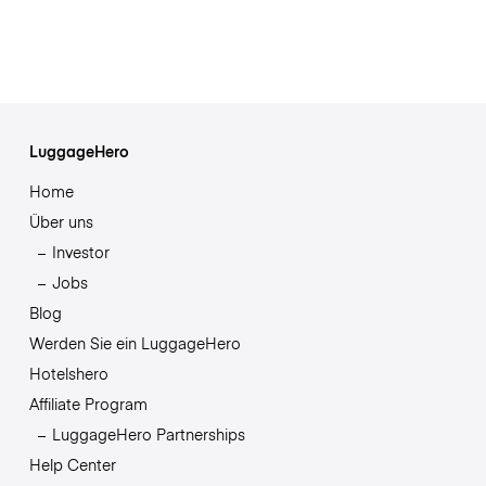
LuggageHero
Home
Über uns
Investor
Jobs
Blog
Werden Sie ein LuggageHero
Hotelshero
Affiliate Program
LuggageHero Partnerships
Help Center