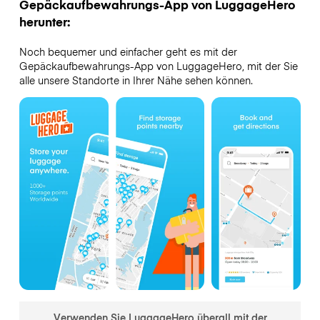
Gepäckaufbewahrungs-App von LuggageHero
herunter:
Noch bequemer und einfacher geht es mit der
Gepäckaufbewahrungs-App von LuggageHero, mit der Sie
alle unsere Standorte in Ihrer Nähe sehen können.
Verwenden Sie LuggageHero überall mit der