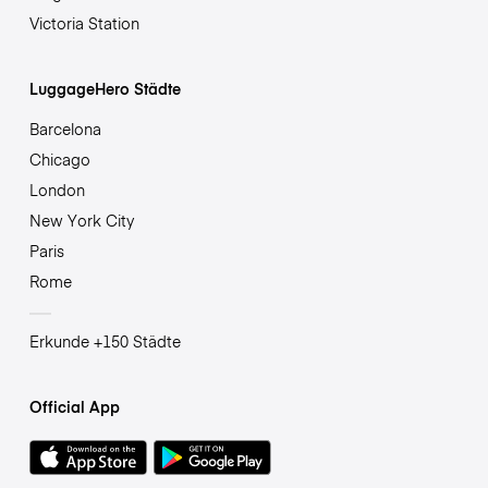
Victoria Station
LuggageHero Städte
Barcelona
Chicago
London
New York City
Paris
Rome
Erkunde +150 Städte
Official App