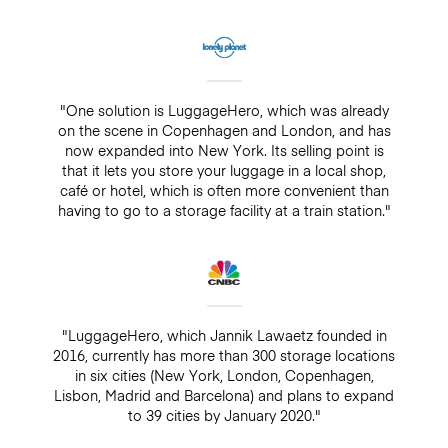
"One solution is LuggageHero, which was already
on the scene in Copenhagen and London, and has
now expanded into New York. Its selling point is
that it lets you store your luggage in a local shop,
café or hotel, which is often more convenient than
having to go to a storage facility at a train station."
"LuggageHero, which Jannik Lawaetz founded in
2016, currently has more than 300 storage locations
in six cities (New York, London, Copenhagen,
Lisbon, Madrid and Barcelona) and plans to expand
to 39 cities by January 2020."