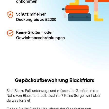
ankommen
Schutz mit einer
Deckung bis zu
£2200
Keine Größen- oder
Gewichtsbeschränkungen
Gepäckaufbewahrung Blackfriars
Sind Sie zu Fuß unterwegs und müssen Ihr Gepäck in der
Nähe von Blackfriars aufbewahren? Keine Sorge, wir haben
da was für Sie!
Geben Sie Ihr Gepäck bei einem der Standorten von