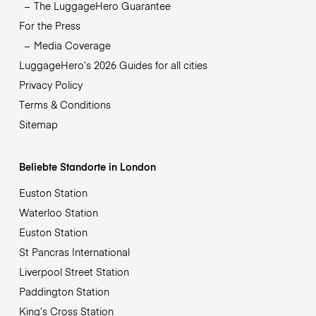
The LuggageHero Guarantee
For the Press
Media Coverage
LuggageHero’s 2026 Guides for all cities
Privacy Policy
Terms & Conditions
Sitemap
Beliebte Standorte in London
Euston Station
Waterloo Station
Euston Station
St Pancras International
Liverpool Street Station
Paddington Station
King’s Cross Station