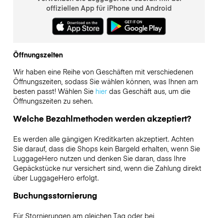
offiziellen App für iPhone und Android
Öffnungszeiten
Wir haben eine Reihe von Geschäften mit verschiedenen
Öffnungszeiten, sodass Sie wählen können, was Ihnen am
besten passt! Wählen Sie
hier
das Geschäft aus, um die
Öffnungszeiten zu sehen.
Welche Bezahlmethoden werden akzeptiert?
Es werden alle gängigen Kreditkarten akzeptiert. Achten
Sie darauf, dass die Shops kein Bargeld erhalten, wenn Sie
LuggageHero nutzen und denken Sie daran, dass Ihre
Gepäckstücke nur versichert sind, wenn die Zahlung direkt
über LuggageHero erfolgt.
Buchungsstornierung
Für Stornierungen am gleichen Tag oder bei