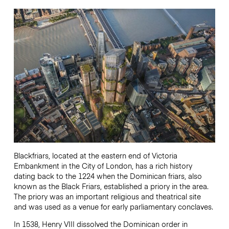
Blackfriars, located at the eastern end of Victoria
Embankment in the City of London, has a rich history
dating back to the 1224 when the Dominican friars, also
known as the Black Friars, established a priory in the area.
The priory was an important religious and theatrical site
and was used as a venue for early parliamentary conclaves.
In 1538, Henry VIII dissolved the Dominican order in