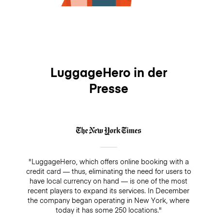
LuggageHero in der
Presse
"LuggageHero, which offers online booking with a
credit card — thus, eliminating the need for users to
have local currency on hand — is one of the most
recent players to expand its services. In December
the company began operating in New York, where
today it has some 250 locations."