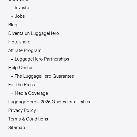
Investor
Jobs
Blog
Diventa un LuggageHero
Hotelshero
Affiliate Program
LuggageHero Partnerships
Help Center
The LuggageHero Guarantee
For the Press
Media Coverage
LuggageHero’s 2026 Guides for all cities
Privacy Policy
Terms & Conditions
Sitemap