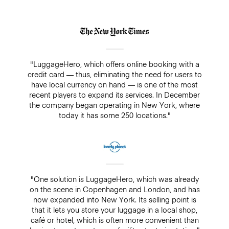
"LuggageHero, which offers online booking with a
credit card — thus, eliminating the need for users to
have local currency on hand — is one of the most
recent players to expand its services. In December
the company began operating in New York, where
today it has some 250 locations."
"One solution is LuggageHero, which was already
on the scene in Copenhagen and London, and has
now expanded into New York. Its selling point is
that it lets you store your luggage in a local shop,
café or hotel, which is often more convenient than