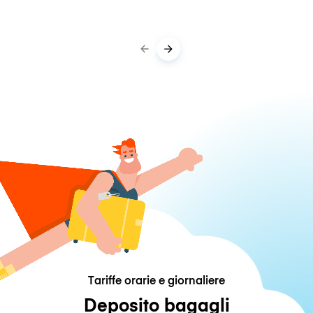
Tariffe orarie e giornaliere
Deposito bagagli