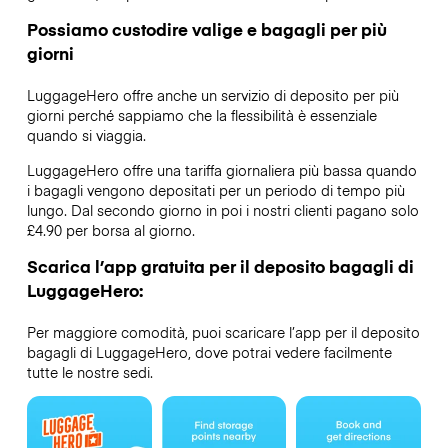
Possiamo custodire valige e bagagli per più
giorni
LuggageHero offre anche un servizio di deposito per più
giorni perché sappiamo che la flessibilità è essenziale
quando si viaggia.
LuggageHero offre una tariffa giornaliera più bassa quando
i bagagli vengono depositati per un periodo di tempo più
lungo. Dal secondo giorno in poi i nostri clienti pagano solo
£4.90 per borsa al giorno.
Scarica l’app gratuita per il deposito bagagli di
LuggageHero:
Per maggiore comodità, puoi scaricare l’app per il deposito
bagagli di LuggageHero, dove potrai vedere facilmente
tutte le nostre sedi.