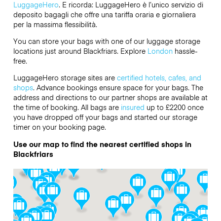
LuggageHero
. E ricorda: LuggageHero è l’unico servizio di
deposito bagagli che offre una tariffa oraria e giornaliera
per la massima flessibilità.
You can store your bags with one of our luggage storage
locations just around Blackfriars. Explore
London
hassle-
free.
LuggageHero storage sites are
certified hotels, cafes, and
shops
. Advance bookings ensure space for your bags. The
address and directions to our partner shops are available at
the time of booking. All bags are
insured
up to
£2200
once
you have dropped off your bags and started our storage
timer on your booking page.
Use our map to find the nearest certified shops in
Blackfriars