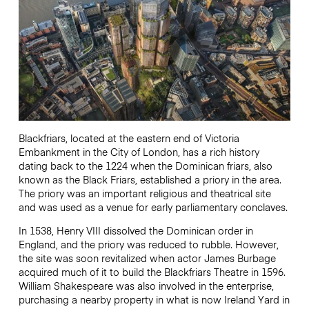
Blackfriars, located at the eastern end of Victoria
Embankment in the City of London, has a rich history
dating back to the 1224 when the Dominican friars, also
known as the Black Friars, established a priory in the area.
The priory was an important religious and theatrical site
and was used as a venue for early parliamentary conclaves.
In 1538, Henry VIII dissolved the Dominican order in
England, and the priory was reduced to rubble. However,
the site was soon revitalized when actor James Burbage
acquired much of it to build the Blackfriars Theatre in 1596.
William Shakespeare was also involved in the enterprise,
purchasing a nearby property in what is now Ireland Yard in