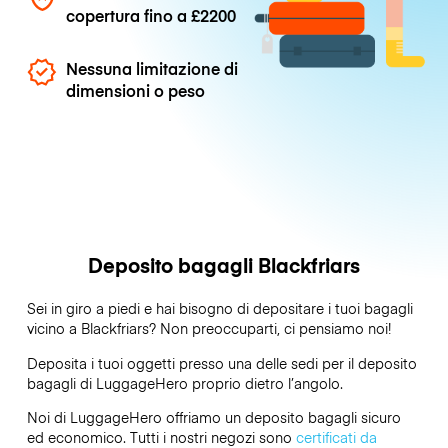
copertura fino a
£2200
Nessuna limitazione di
dimensioni o peso
Deposito bagagli Blackfriars
Sei in giro a piedi e hai bisogno di depositare i tuoi bagagli
vicino a Blackfriars? Non preoccuparti, ci pensiamo noi!
Deposita i tuoi oggetti presso una delle sedi per il deposito
bagagli di
LuggageHero
proprio dietro l’angolo.
Noi di LuggageHero offriamo un deposito bagagli sicuro
ed economico. Tutti i nostri negozi sono
certificati da