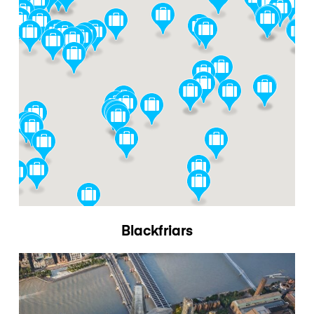
Blackfriars