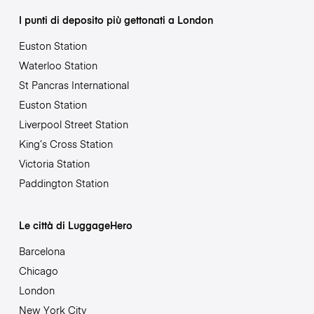
I punti di deposito più gettonati a London
Euston Station
Waterloo Station
St Pancras International
Euston Station
Liverpool Street Station
King’s Cross Station
Victoria Station
Paddington Station
Le città di LuggageHero
Barcelona
Chicago
London
New York City