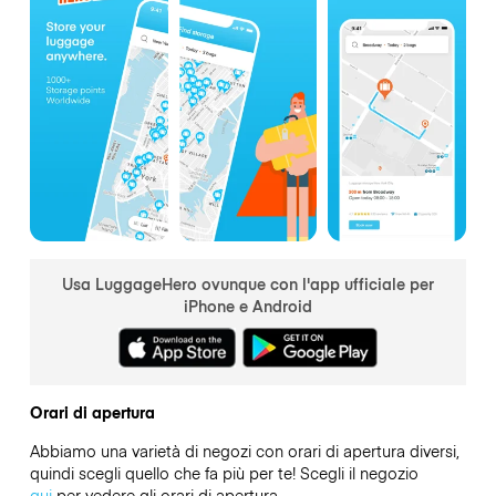
Usa LuggageHero ovunque con l'app ufficiale per
iPhone e Android
Orari di apertura
Abbiamo una varietà di negozi con orari di apertura diversi,
quindi scegli quello che fa più per te! Scegli il negozio
qui
per vedere gli orari di apertura.