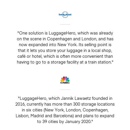
"One solution is LuggageHero, which was already
on the scene in Copenhagen and London, and has
now expanded into New York. Its selling point is
that it lets you store your luggage in a local shop,
café or hotel, which is often more convenient than
having to go to a storage facility at a train station."
"LuggageHero, which Jannik Lawaetz founded in
2016, currently has more than 300 storage locations
in six cities (New York, London, Copenhagen,
Lisbon, Madrid and Barcelona) and plans to expand
to 39 cities by January 2020."