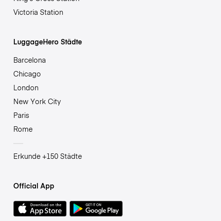
Victoria Station
LuggageHero Städte
Barcelona
Chicago
London
New York City
Paris
Rome
Erkunde +150 Städte
Official App