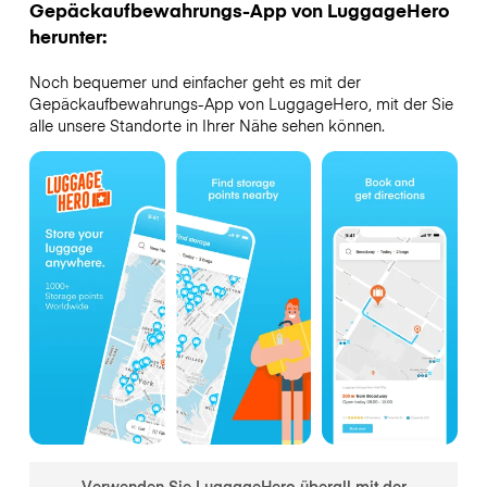
Gepäckaufbewahrungs-App von LuggageHero
herunter:
Noch bequemer und einfacher geht es mit der
Gepäckaufbewahrungs-App von LuggageHero, mit der Sie
alle unsere Standorte in Ihrer Nähe sehen können.
Verwenden Sie LuggageHero überall mit der