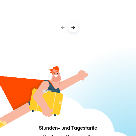
Stunden- und Tagestarife