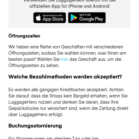
offiziellen App für iPhone und Android
Öffnungszeiten
Wir haben eine Reihe von Geschäften mit verschiedenen
Öffnungszeiten, sodass Sie wählen können, was Ihnen am
besten passt! Wählen Sie
hier
das Geschäft aus, um die
Öffnungszeiten zu sehen.
Welche Bezahlmethoden werden akzeptiert?
Es werden alle gängigen Kreditkarten akzeptiert. Achten
Sie darauf, dass die Shops kein Bargeld erhalten, wenn Sie
LuggageHero nutzen und denken Sie daran, dass Ihre
Gepäckstücke nur versichert sind, wenn die Zahlung direkt
über LuggageHero erfolgt.
Buchungsstornierung
Für Stornierungen am gleichen Tag oder bei