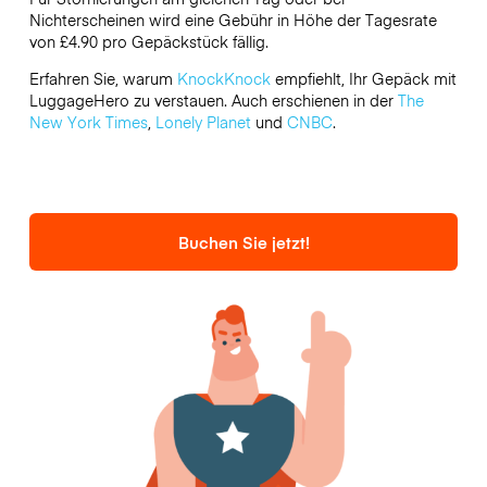
Nichterscheinen wird eine Gebühr in Höhe der Tagesrate
von £4.90 pro Gepäckstück fällig.
Erfahren Sie, warum
KnockKnock
empfiehlt, Ihr Gepäck mit
LuggageHero zu verstauen. Auch erschienen in der
The
New York Times
,
Lonely Planet
und
CNBC
.
Buchen Sie jetzt!