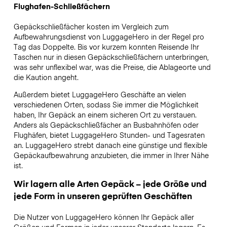
Flughafen-Schließfächern
Gepäckschließfächer kosten im Vergleich zum
Aufbewahrungsdienst von LuggageHero in der Regel pro
Tag das Doppelte. Bis vor kurzem konnten Reisende Ihr
Taschen nur in diesen Gepäckschließfächern unterbringen,
was sehr unflexibel war, was die Preise, die Ablageorte und
die Kaution angeht.
Außerdem bietet LuggageHero Geschäfte an vielen
verschiedenen Orten, sodass Sie immer die Möglichkeit
haben, Ihr Gepäck an einem sicheren Ort zu verstauen.
Anders als Gepäckschließfächer an Busbahnhöfen oder
Flughäfen, bietet LuggageHero Stunden- und Tagesraten
an. LuggageHero strebt danach eine günstige und flexible
Gepäckaufbewahrung anzubieten, die immer in Ihrer Nähe
ist.
Wir lagern alle Arten Gepäck – jede Größe und
jede Form in unseren geprüften Geschäften
Die Nutzer von LuggageHero können Ihr Gepäck aller