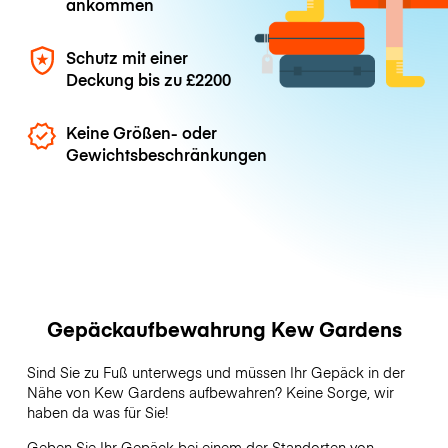
ankommen
Schutz mit einer
Deckung bis zu
£2200
Keine Größen- oder
Gewichtsbeschränkungen
Gepäckaufbewahrung Kew Gardens
Sind Sie zu Fuß unterwegs und müssen Ihr Gepäck in der
Nähe von Kew Gardens aufbewahren? Keine Sorge, wir
haben da was für Sie!
Geben Sie Ihr Gepäck bei einem der Standorten von