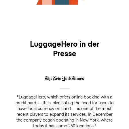
LuggageHero in der
Presse
"LuggageHero, which offers online booking with a
credit card — thus, eliminating the need for users to
have local currency on hand — is one of the most
recent players to expand its services. In December
the company began operating in New York, where
today it has some 250 locations."