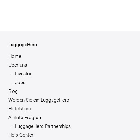
LuggageHero
Home
Über uns
Investor
Jobs
Blog
Werden Sie ein LuggageHero
Hotelshero
Affiliate Program
LuggageHero Partnerships
Help Center