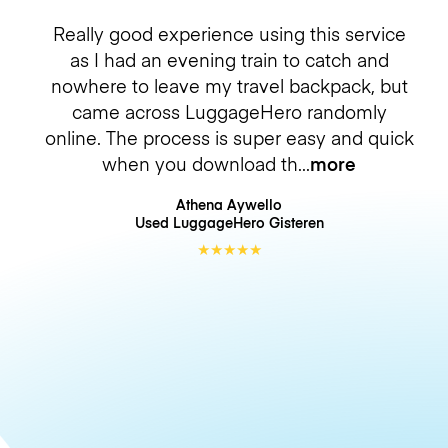
Really good experience using this service
as I had an evening train to catch and
nowhere to leave my travel backpack, but
came across LuggageHero randomly
online. The process is super easy and quick
when you download th
more
Athena Aywello
Used LuggageHero
Gisteren
★
★
★
★
★