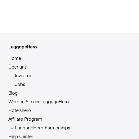
LuggageHero
Home
Über uns
Investor
Jobs
Blog
Werden Sie ein LuggageHero
Hotelshero
Affiliate Program
LuggageHero Partnerships
Help Center