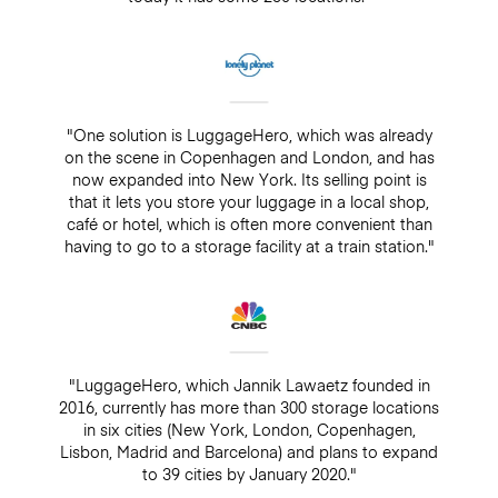
"One solution is LuggageHero, which was already
on the scene in Copenhagen and London, and has
now expanded into New York. Its selling point is
that it lets you store your luggage in a local shop,
café or hotel, which is often more convenient than
having to go to a storage facility at a train station."
"LuggageHero, which Jannik Lawaetz founded in
2016, currently has more than 300 storage locations
in six cities (New York, London, Copenhagen,
Lisbon, Madrid and Barcelona) and plans to expand
to 39 cities by January 2020."