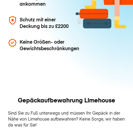
ankommen
Schutz mit einer
Deckung bis zu
£2200
Keine Größen- oder
Gewichtsbeschränkungen
Gepäckaufbewahrung Limehouse
Sind Sie zu Fuß unterwegs und müssen Ihr Gepäck in der
Nähe von Limehouse aufbewahren? Keine Sorge, wir haben
da was für Sie!