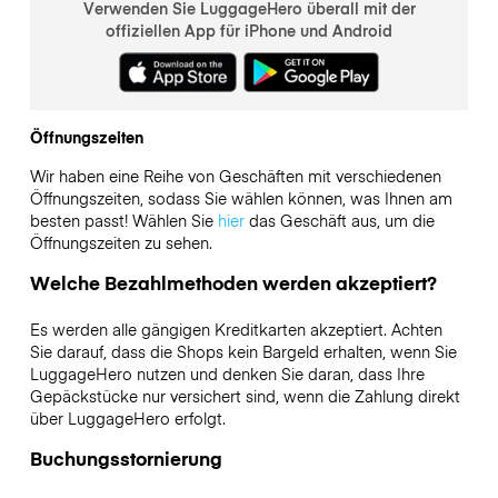
Verwenden Sie LuggageHero überall mit der
offiziellen App für iPhone und Android
Öffnungszeiten
Wir haben eine Reihe von Geschäften mit verschiedenen
Öffnungszeiten, sodass Sie wählen können, was Ihnen am
besten passt! Wählen Sie
hier
das Geschäft aus, um die
Öffnungszeiten zu sehen.
Welche Bezahlmethoden werden akzeptiert?
Es werden alle gängigen Kreditkarten akzeptiert. Achten
Sie darauf, dass die Shops kein Bargeld erhalten, wenn Sie
LuggageHero nutzen und denken Sie daran, dass Ihre
Gepäckstücke nur versichert sind, wenn die Zahlung direkt
über LuggageHero erfolgt.
Buchungsstornierung