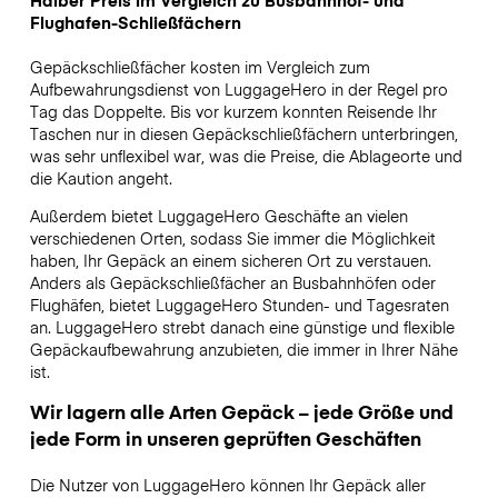
Flughafen-Schließfächern
Gepäckschließfächer kosten im Vergleich zum
Aufbewahrungsdienst von LuggageHero in der Regel pro
Tag das Doppelte. Bis vor kurzem konnten Reisende Ihr
Taschen nur in diesen Gepäckschließfächern unterbringen,
was sehr unflexibel war, was die Preise, die Ablageorte und
die Kaution angeht.
Außerdem bietet LuggageHero Geschäfte an vielen
verschiedenen Orten, sodass Sie immer die Möglichkeit
haben, Ihr Gepäck an einem sicheren Ort zu verstauen.
Anders als Gepäckschließfächer an Busbahnhöfen oder
Flughäfen, bietet LuggageHero Stunden- und Tagesraten
an. LuggageHero strebt danach eine günstige und flexible
Gepäckaufbewahrung anzubieten, die immer in Ihrer Nähe
ist.
Wir lagern alle Arten Gepäck – jede Größe und
jede Form in unseren geprüften Geschäften
Die Nutzer von LuggageHero können Ihr Gepäck aller