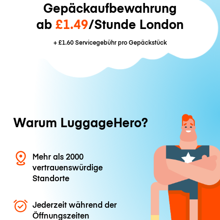
Gepäckaufbewahrung
ab
£1.49
/Stunde London
+
£1.60
Servicegebühr pro Gepäckstück
Warum LuggageHero?
Mehr als 2000
vertrauenswürdige
Standorte
Jederzeit während der
Öffnungszeiten