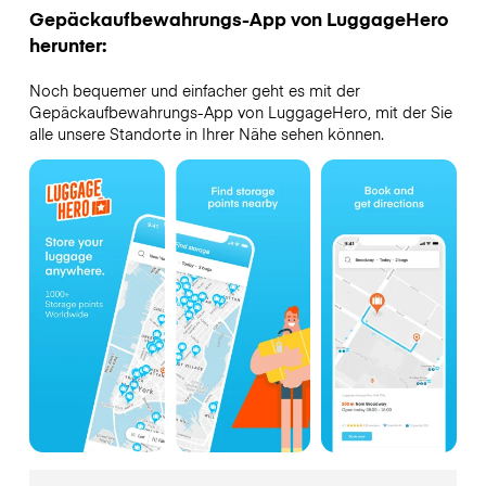
Gepäckaufbewahrungs-App von LuggageHero
herunter:
Noch bequemer und einfacher geht es mit der
Gepäckaufbewahrungs-App von LuggageHero, mit der Sie
alle unsere Standorte in Ihrer Nähe sehen können.