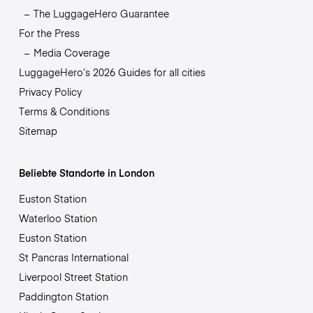
The LuggageHero Guarantee
For the Press
Media Coverage
LuggageHero’s 2026 Guides for all cities
Privacy Policy
Terms & Conditions
Sitemap
Beliebte Standorte in London
Euston Station
Waterloo Station
Euston Station
St Pancras International
Liverpool Street Station
Paddington Station