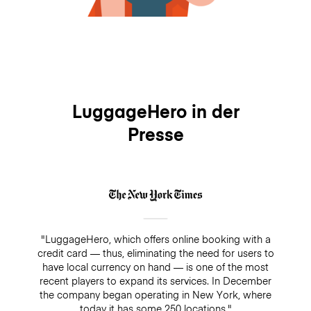
LuggageHero in der
Presse
"LuggageHero, which offers online booking with a
credit card — thus, eliminating the need for users to
have local currency on hand — is one of the most
recent players to expand its services. In December
the company began operating in New York, where
today it has some 250 locations."