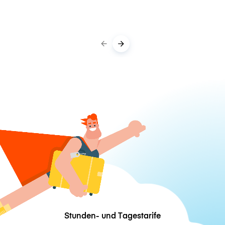
Stunden- und Tagestarife