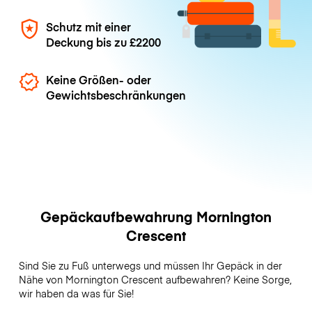
Schutz mit einer
Deckung bis zu
£2200
Keine Größen- oder
Gewichtsbeschränkungen
Gepäckaufbewahrung Mornington
Crescent
Sind Sie zu Fuß unterwegs und müssen Ihr Gepäck in der
Nähe von Mornington Crescent aufbewahren? Keine Sorge,
wir haben da was für Sie!