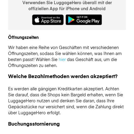
Verwenden Sie LuggageHero überall mit der
offiziellen App für iPhone und Android
Öffnungszeiten
Wir haben eine Reihe von Geschäften mit verschiedenen
Öffnungszeiten, sodass Sie wählen können, was Ihnen am
besten passt! Wählen Sie
hier
das Geschäft aus, um die
Öffnungszeiten zu sehen.
Welche Bezahlmethoden werden akzeptiert?
Es werden alle gängigen Kreditkarten akzeptiert. Achten
Sie darauf, dass die Shops kein Bargeld erhalten, wenn Sie
LuggageHero nutzen und denken Sie daran, dass Ihre
Gepäckstücke nur versichert sind, wenn die Zahlung direkt
über LuggageHero erfolgt.
Buchungsstornierung