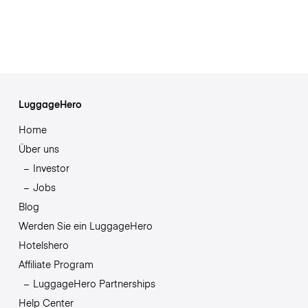
LuggageHero
Home
Über uns
Investor
Jobs
Blog
Werden Sie ein LuggageHero
Hotelshero
Affiliate Program
LuggageHero Partnerships
Help Center