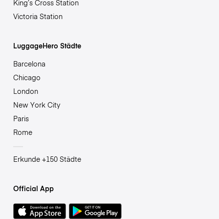
King’s Cross Station
Victoria Station
LuggageHero Städte
Barcelona
Chicago
London
New York City
Paris
Rome
Erkunde +150 Städte
Official App