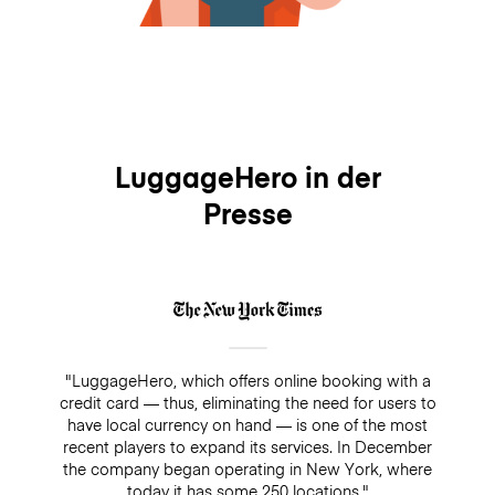
LuggageHero in der
Presse
"LuggageHero, which offers online booking with a
credit card — thus, eliminating the need for users to
have local currency on hand — is one of the most
recent players to expand its services. In December
the company began operating in New York, where
today it has some 250 locations."