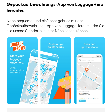
Gepäckaufbewahrungs-App von LuggageHero
herunter:
Noch bequemer und einfacher geht es mit der
Gepäckaufbewahrungs-App von LuggageHero, mit der Sie
alle unsere Standorte in Ihrer Nähe sehen können.