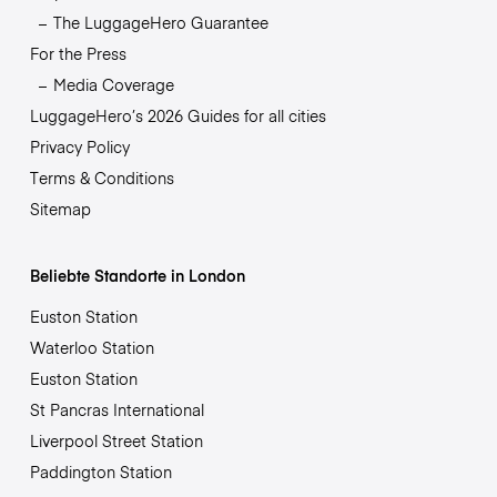
The LuggageHero Guarantee
For the Press
Media Coverage
LuggageHero’s 2026 Guides for all cities
Privacy Policy
Terms & Conditions
Sitemap
Beliebte Standorte in London
Euston Station
Waterloo Station
Euston Station
St Pancras International
Liverpool Street Station
Paddington Station