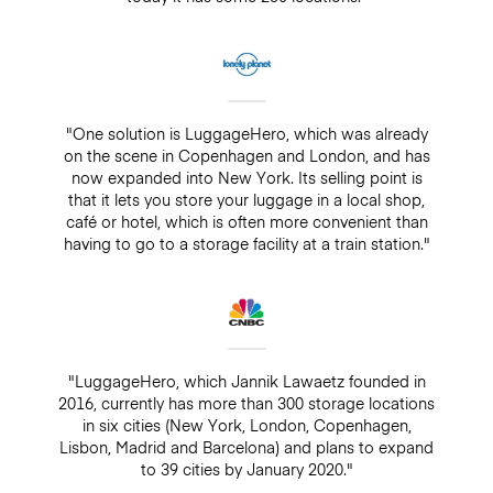
"One solution is LuggageHero, which was already
on the scene in Copenhagen and London, and has
now expanded into New York. Its selling point is
that it lets you store your luggage in a local shop,
café or hotel, which is often more convenient than
having to go to a storage facility at a train station."
"LuggageHero, which Jannik Lawaetz founded in
2016, currently has more than 300 storage locations
in six cities (New York, London, Copenhagen,
Lisbon, Madrid and Barcelona) and plans to expand
to 39 cities by January 2020."