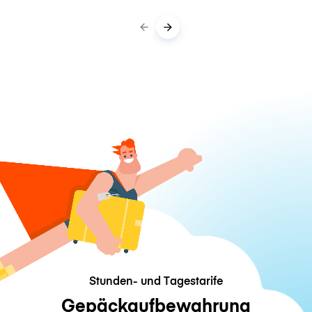
Stunden- und Tagestarife
Gepäckaufbewahrung