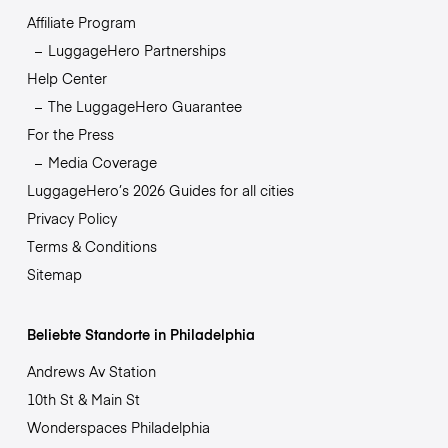
Affiliate Program
LuggageHero Partnerships
Help Center
The LuggageHero Guarantee
For the Press
Media Coverage
LuggageHero’s 2026 Guides for all cities
Privacy Policy
Terms & Conditions
Sitemap
Beliebte Standorte in Philadelphia
Andrews Av Station
10th St & Main St
Wonderspaces Philadelphia