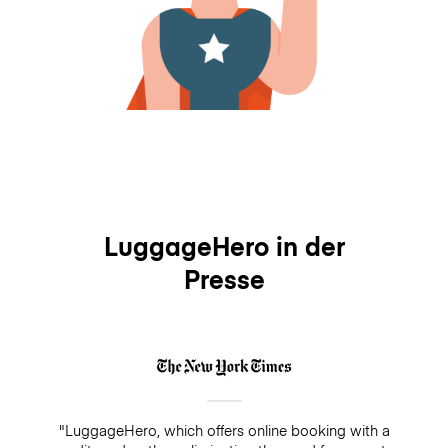
LuggageHero in der
Presse
"LuggageHero, which offers online booking with a