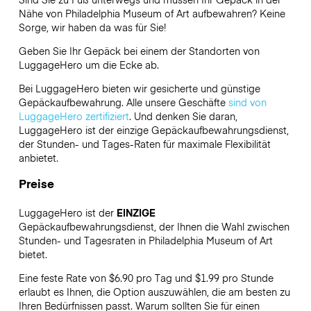
Nähe von Philadelphia Museum of Art aufbewahren? Keine
Sorge, wir haben da was für Sie!
Geben Sie Ihr Gepäck bei einem der Standorten von
LuggageHero
um die Ecke ab.
Bei LuggageHero bieten wir gesicherte und günstige
Gepäckaufbewahrung. Alle unsere Geschäfte
sind von
LuggageHero zertifiziert
. Und denken Sie daran,
LuggageHero ist der einzige Gepäckaufbewahrungsdienst,
der Stunden- und Tages-Raten für maximale Flexibilität
anbietet.
Preise
LuggageHero ist der
EINZIGE
Gepäckaufbewahrungsdienst, der Ihnen die Wahl zwischen
Stunden- und Tagesraten in Philadelphia Museum of Art
bietet.
Eine feste Rate von $6.90 pro Tag und $1.99 pro Stunde
erlaubt es Ihnen, die Option auszuwählen, die am besten zu
Ihren Bedürfnissen passt. Warum sollten Sie für einen