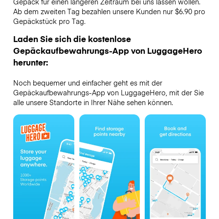
Gepäck für einen längeren Zeitraum bei uns lassen wollen.
Ab dem zweiten Tag bezahlen unsere Kunden nur $6.90 pro
Gepäckstück pro Tag.
Laden Sie sich die kostenlose
Gepäckaufbewahrungs-App von LuggageHero
herunter:
Noch bequemer und einfacher geht es mit der
Gepäckaufbewahrungs-App von LuggageHero, mit der Sie
alle unsere Standorte in Ihrer Nähe sehen können.