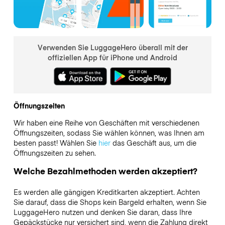
Verwenden Sie LuggageHero überall mit der
offiziellen App für iPhone und Android
Öffnungszeiten
Wir haben eine Reihe von Geschäften mit verschiedenen
Öffnungszeiten, sodass Sie wählen können, was Ihnen am
besten passt! Wählen Sie
hier
das Geschäft aus, um die
Öffnungszeiten zu sehen.
Welche Bezahlmethoden werden akzeptiert?
Es werden alle gängigen Kreditkarten akzeptiert. Achten
Sie darauf, dass die Shops kein Bargeld erhalten, wenn Sie
LuggageHero nutzen und denken Sie daran, dass Ihre
Gepäckstücke nur versichert sind, wenn die Zahlung direkt