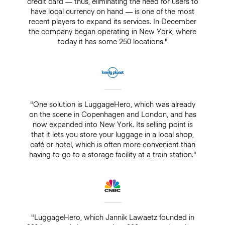
credit card — thus, eliminating the need for users to
have local currency on hand — is one of the most
recent players to expand its services. In December
the company began operating in New York, where
today it has some 250 locations."
"One solution is LuggageHero, which was already
on the scene in Copenhagen and London, and has
now expanded into New York. Its selling point is
that it lets you store your luggage in a local shop,
café or hotel, which is often more convenient than
having to go to a storage facility at a train station."
"LuggageHero, which Jannik Lawaetz founded in