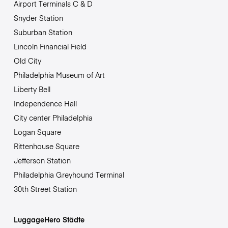
Airport Terminals C & D
Snyder Station
Suburban Station
Lincoln Financial Field
Old City
Philadelphia Museum of Art
Liberty Bell
Independence Hall
City center Philadelphia
Logan Square
Rittenhouse Square
Jefferson Station
Philadelphia Greyhound Terminal
30th Street Station
LuggageHero Städte