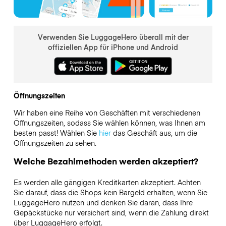
Verwenden Sie LuggageHero überall mit der
offiziellen App für iPhone und Android
Öffnungszeiten
Wir haben eine Reihe von Geschäften mit verschiedenen
Öffnungszeiten, sodass Sie wählen können, was Ihnen am
besten passt! Wählen Sie
hier
das Geschäft aus, um die
Öffnungszeiten zu sehen.
Welche Bezahlmethoden werden akzeptiert?
Es werden alle gängigen Kreditkarten akzeptiert. Achten
Sie darauf, dass die Shops kein Bargeld erhalten, wenn Sie
LuggageHero nutzen und denken Sie daran, dass Ihre
Gepäckstücke nur versichert sind, wenn die Zahlung direkt
über LuggageHero erfolgt.