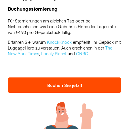
Buchungsstornierung
Für Stornierungen am gleichen Tag oder bei
Nichterscheinen wird eine Gebühr in Höhe der Tagesrate
von €4.90 pro Gepäckstück fällig.
Erfahren Sie, warum
KnockKnock
empfiehlt, Ihr Gepäck mit
LuggageHero zu verstauen. Auch erschienen in der
The
New York Times
,
Lonely Planet
und
CNBC
.
Buchen Sie jetzt!