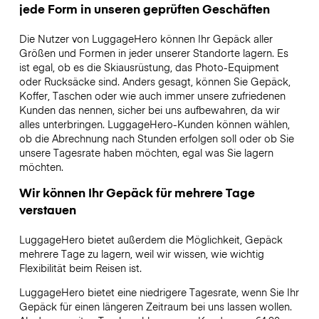
jede Form in unseren geprüften Geschäften
Die Nutzer von LuggageHero können Ihr Gepäck aller
Größen und Formen in jeder unserer Standorte lagern. Es
ist egal, ob es die Skiausrüstung, das Photo-Equipment
oder Rucksäcke sind. Anders gesagt, können Sie Gepäck,
Koffer, Taschen oder wie auch immer unsere zufriedenen
Kunden das nennen, sicher bei uns aufbewahren, da wir
alles unterbringen. LuggageHero-Kunden können wählen,
ob die Abrechnung nach Stunden erfolgen soll oder ob Sie
unsere Tagesrate haben möchten, egal was Sie lagern
möchten.
Wir können Ihr Gepäck für mehrere Tage
verstauen
LuggageHero bietet außerdem die Möglichkeit, Gepäck
mehrere Tage zu lagern, weil wir wissen, wie wichtig
Flexibilität beim Reisen ist.
LuggageHero bietet eine niedrigere Tagesrate, wenn Sie Ihr
Gepäck für einen längeren Zeitraum bei uns lassen wollen.