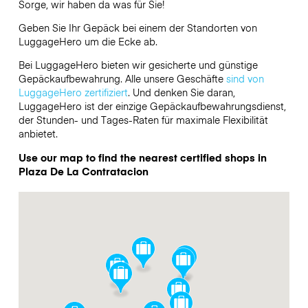
Sorge, wir haben da was für Sie!
Geben Sie Ihr Gepäck bei einem der Standorten von
LuggageHero
um die Ecke ab.
Bei LuggageHero bieten wir gesicherte und günstige
Gepäckaufbewahrung. Alle unsere Geschäfte
sind von
LuggageHero zertifiziert
. Und denken Sie daran,
LuggageHero ist der einzige Gepäckaufbewahrungsdienst,
der Stunden- und Tages-Raten für maximale Flexibilität
anbietet.
Use our map to find the nearest certified shops in
Plaza De La Contratacion