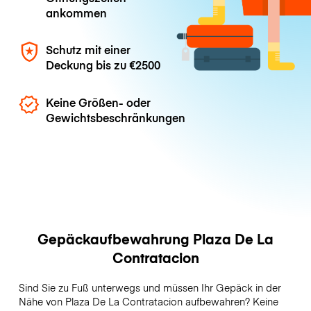
ankommen
Schutz mit einer
Deckung bis zu
€2500
Keine Größen- oder
Gewichtsbeschränkungen
Gepäckaufbewahrung Plaza De La
Contratacion
Sind Sie zu Fuß unterwegs und müssen Ihr Gepäck in der
Nähe von Plaza De La Contratacion aufbewahren? Keine