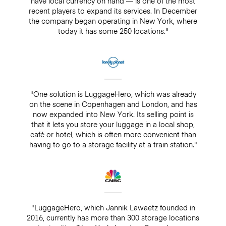
have local currency on hand — is one of the most
recent players to expand its services. In December
the company began operating in New York, where
today it has some 250 locations."
"One solution is LuggageHero, which was already
on the scene in Copenhagen and London, and has
now expanded into New York. Its selling point is
that it lets you store your luggage in a local shop,
café or hotel, which is often more convenient than
having to go to a storage facility at a train station."
"LuggageHero, which Jannik Lawaetz founded in
2016, currently has more than 300 storage locations