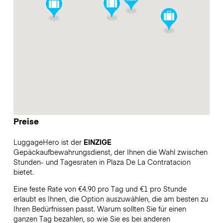
Preise
LuggageHero ist der
EINZIGE
Gepäckaufbewahrungsdienst, der Ihnen die Wahl zwischen
Stunden- und Tagesraten in Plaza De La Contratacion
bietet.
Eine feste Rate von €4.90 pro Tag und €1 pro Stunde
erlaubt es Ihnen, die Option auszuwählen, die am besten zu
Ihren Bedürfnissen passt. Warum sollten Sie für einen
ganzen Tag bezahlen, so wie Sie es bei anderen