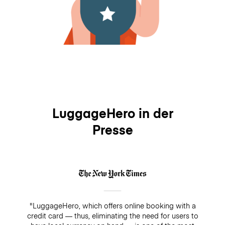
LuggageHero in der
Presse
"LuggageHero, which offers online booking with a
credit card — thus, eliminating the need for users to