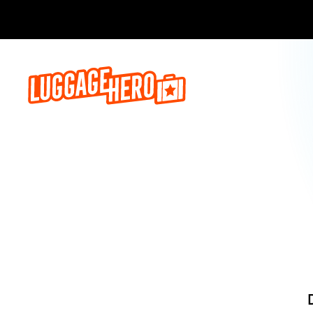
Reserva a