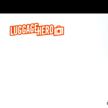
Бронируй сейч