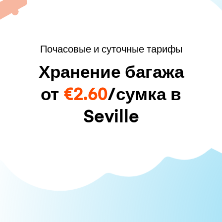
Почасовые и суточные тарифы
Хранение багажа
от
€2.60
/сумка в
Seville