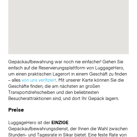
Gepäckaufbewahrung war noch nie einfacher! Gehen Sie
einfach auf die Reservierungsplattform von LuggageHero,
um einen praktischen Lagerort in einem Geschäft zu finden
– alles
von uns verifiziert
. Mit unserer Karte können Sie die
Geschäfte finden, die am nächsten an großen
Transportdrehscheiben und den beliebtesten
Besucherattraktionen sind, und dort Ihr Gepäck lagern.
Preise
LuggageHero ist der
EINZIGE
Gepäckaufbewahrungsdienst, der Ihnen die Wahl zwischen
Stunden- und Tagesrate in Sikar bietet. Eine feste Rate von