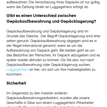
aufbewahren. Die Versicherung Ihres Gepäcks ist nur gültig,
wenn die Zahlung direkt an LuggageHero erfolgt ist.
Gibt es einen Unterschied zwischen
Gepäckaufbewahrung und Gepäcklagerung?
Gepäckaufbewahrung und Gepäcklagerung sind im
Grunde das Gleiche. Der Begriff Gepäcklagerung wird eher
selten genutzt. Gepäckaufbewahrung dagegen wird es in
der Regel international genannt, wenn es um die
Aufbewahrung von Gepäck geht. Bei beiden geht es um
das Bedürfnis der Menschen, ihr Gepäck abzugeben und es
später wieder abholen zu können. Ob Sie also nun nach
Gepäckaufbewahrung oder Gepäcklagerung suchen,
LuggageHero
ist hier, um sich um Ihre Habseligkeiten zu
kümmern.
Sicherheit
Im Gegensatz zu den meisten anderen
Gepäckaufbewahrungsanbietern,
wurden alle unsere
Geschäfte in
Sikar
von einem LuggageHero-Mitarbeiter