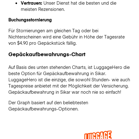
Vertrauen:
Unser Dienst hat die besten und die
meisten Rezensionen.
Buchungsstornierung
Für Stornierungen am gleichen Tag oder bei
Nichterscheinen wird eine Gebühr in Höhe der Tagesrate
von $4.90 pro Gepäckstück fällig.
Gepäckaufbewahrungs-Chart
Auf Basis des unten stehenden Charts, ist LuggageHero die
beste Option für Gepäckaufbewahrung in
Sikar
.
LuggageHero ist die einzige, die sowohl Stunden- wie auch
Tagespreise anbietet mit der Möglichkeit der Versicherung.
Gepäckaufbewahrung in
Sikar
war noch nie so einfach!
Der Graph basiert auf den beliebtesten
Gepäckaufbewahrungs-Optionen.