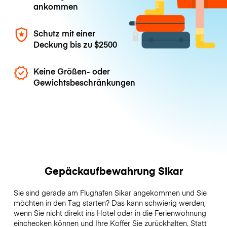
ankommen
Schutz mit einer
Deckung bis zu
$2500
Keine Größen- oder
Gewichtsbeschränkungen
Gepäckaufbewahrung Sikar
Sie sind gerade am Flughafen Sikar angekommen und Sie
möchten in den Tag starten? Das kann schwierig werden,
wenn Sie nicht direkt ins Hotel oder in die Ferienwohnung
einchecken können und Ihre Koffer Sie zurückhalten. Statt