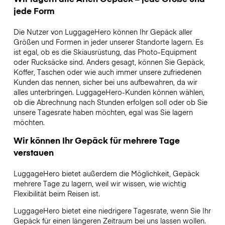
jede Form
Die Nutzer von LuggageHero können Ihr Gepäck aller
Größen und Formen in jeder unserer Standorte lagern. Es
ist egal, ob es die Skiausrüstung, das Photo-Equipment
oder Rucksäcke sind. Anders gesagt, können Sie Gepäck,
Koffer, Taschen oder wie auch immer unsere zufriedenen
Kunden das nennen, sicher bei uns aufbewahren, da wir
alles unterbringen. LuggageHero-Kunden können wählen,
ob die Abrechnung nach Stunden erfolgen soll oder ob Sie
unsere Tagesrate haben möchten, egal was Sie lagern
möchten.
Wir können Ihr Gepäck für mehrere Tage
verstauen
LuggageHero bietet außerdem die Möglichkeit, Gepäck
mehrere Tage zu lagern, weil wir wissen, wie wichtig
Flexibilität beim Reisen ist.
LuggageHero bietet eine niedrigere Tagesrate, wenn Sie Ihr
Gepäck für einen längeren Zeitraum bei uns lassen wollen.