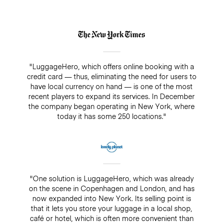
"LuggageHero, which offers online booking with a
credit card — thus, eliminating the need for users to
have local currency on hand — is one of the most
recent players to expand its services. In December
the company began operating in New York, where
today it has some 250 locations."
"One solution is LuggageHero, which was already
on the scene in Copenhagen and London, and has
now expanded into New York. Its selling point is
that it lets you store your luggage in a local shop,
café or hotel, which is often more convenient than