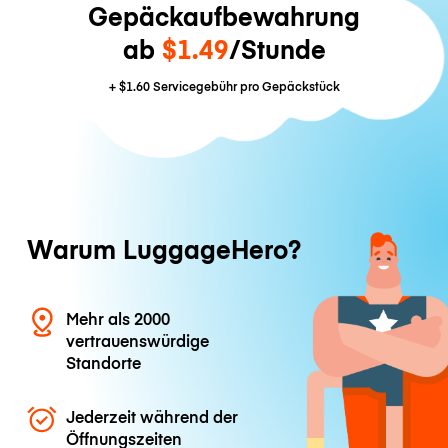
Gepäckaufbewahrung
ab
$1.49
/Stunde
+
$1.60
Servicegebühr pro Gepäckstück
Warum LuggageHero?
Mehr als 2000
vertrauenswürdige
Standorte
Jederzeit während der
Öffnungszeiten