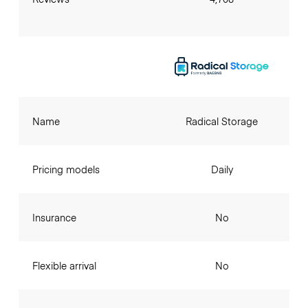
Name
Radical Storage
Pricing models
Daily
Insurance
No
Flexible arrival
No