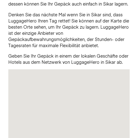
dessen können Sie Ihr Gepäck auch einfach in Sikar lagern.
Denken Sie das nächste Mal wenn Sie in Sikar sind, dass
LuggageHero Ihren Tag rettet! Sie können auf der Karte die
besten Orte sehen, um Ihr Gepäck zu lagern. LuggageHero
ist der einzige Anbieter von
Gepäckaufbewahrungsmöglichkeiten, der Stunden- oder
Tagesraten für maximale Flexibilität anbietet.
Geben Sie Ihr Gepäck in einem der lokalen Geschäfte oder
Hotels aus dem Netzwerk von LuggageHero in Sikar ab.