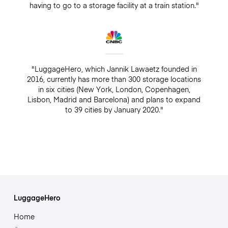
having to go to a storage facility at a train station."
"LuggageHero, which Jannik Lawaetz founded in
2016, currently has more than 300 storage locations
in six cities (New York, London, Copenhagen,
Lisbon, Madrid and Barcelona) and plans to expand
to 39 cities by January 2020."
LuggageHero
Home