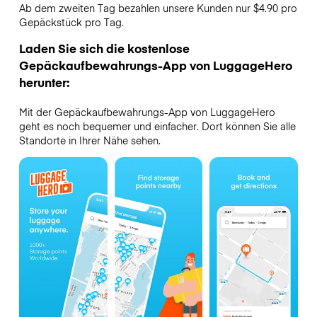
Ab dem zweiten Tag bezahlen unsere Kunden nur $4.90 pro
Gepäckstück pro Tag.
Laden Sie sich die kostenlose
Gepäckaufbewahrungs-App von LuggageHero
herunter:
Mit der Gepäckaufbewahrungs-App von LuggageHero
geht es noch bequemer und einfacher. Dort können Sie alle
Standorte in Ihrer Nähe sehen.