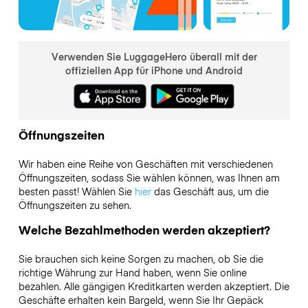
Verwenden Sie LuggageHero überall mit der
offiziellen App für iPhone und Android
Öffnungszeiten
Wir haben eine Reihe von Geschäften mit verschiedenen
Öffnungszeiten, sodass Sie wählen können, was Ihnen am
besten passt! Wählen Sie
hier
das Geschäft aus, um die
Öffnungszeiten zu sehen.
Welche Bezahlmethoden werden akzeptiert?
Sie brauchen sich keine Sorgen zu machen, ob Sie die
richtige Währung zur Hand haben, wenn Sie online
bezahlen. Alle gängigen Kreditkarten werden akzeptiert. Die
Geschäfte erhalten kein Bargeld, wenn Sie Ihr Gepäck