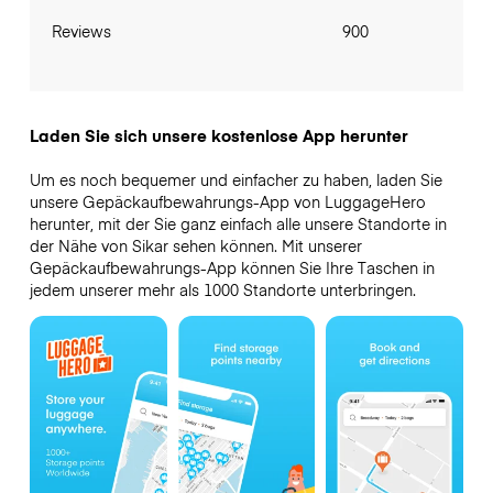
Reviews
900
Laden Sie sich unsere kostenlose App herunter
Um es noch bequemer und einfacher zu haben, laden Sie
unsere Gepäckaufbewahrungs-App von LuggageHero
herunter, mit der Sie ganz einfach alle unsere Standorte in
der Nähe von Sikar sehen können. Mit unserer
Gepäckaufbewahrungs-App können Sie Ihre Taschen in
jedem unserer mehr als 1000 Standorte unterbringen.