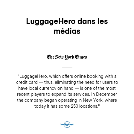
LuggageHero dans les
médias
"LuggageHero, which offers online booking with a
credit card — thus, eliminating the need for users to
have local currency on hand — is one of the most
recent players to expand its services. In December
the company began operating in New York, where
today it has some 250 locations."