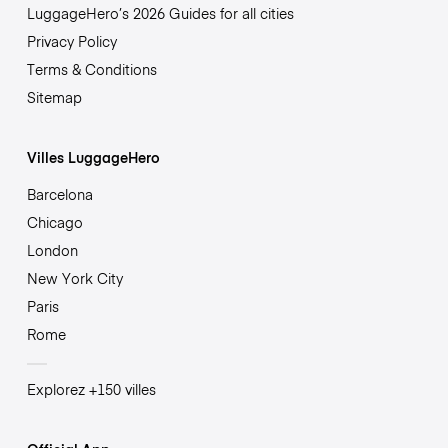
LuggageHero’s 2026 Guides for all cities
Privacy Policy
Terms & Conditions
Sitemap
Villes LuggageHero
Barcelona
Chicago
London
New York City
Paris
Rome
Explorez +150 villes