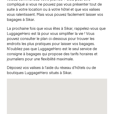
compliqué si vous ne pouvez pas vous présenter tout de
suite à votre location ou à votre hôtel et que vos valises
vous ralentissent. Mais vous pouvez facilement laisser vos
bagages à Sikar.
La prochaine fois que vous êtes à Sikar, rappelez-vous que
LuggageHero est là pour vous simplifier la vie ! Vous
pouvez consulter le plan ci-dessous pour trouver les
endroits les plus pratiques pour laisser vos bagages.
N’oubliez pas que LuggageHero est le seul service de
consigne à bagages qui propose des tarifs horaires et
journaliers pour une flexibilité maximale.
Déposez vos valises à l’aide du réseau d’hôtels ou de
boutiques LuggageHero situés à Sikar.