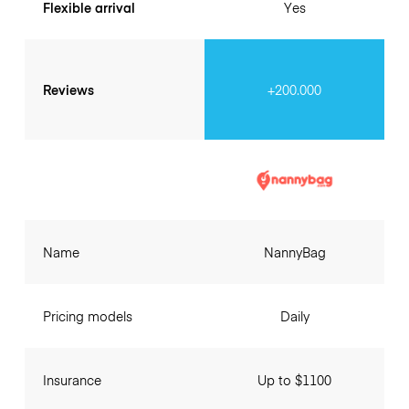
Flexible arrival
Yes
Reviews
+200.000
Name
NannyBag
Pricing models
Daily
Insurance
Up to $1100