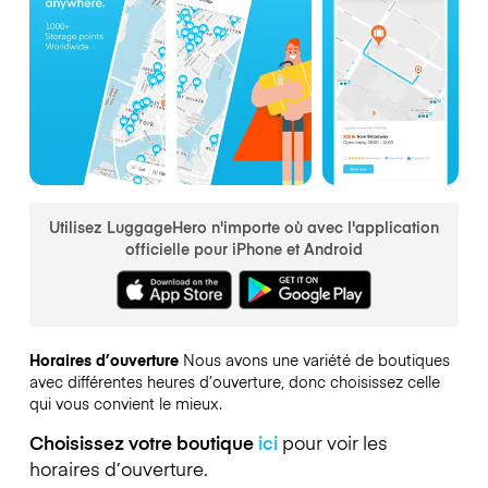
Utilisez LuggageHero n'importe où avec l'application
officielle pour iPhone et Android
Horaires d’ouverture
Nous avons une variété de boutiques
avec différentes heures d’ouverture, donc choisissez celle
qui vous convient le mieux.
Choisissez votre boutique
ici
pour voir les
horaires d’ouverture.