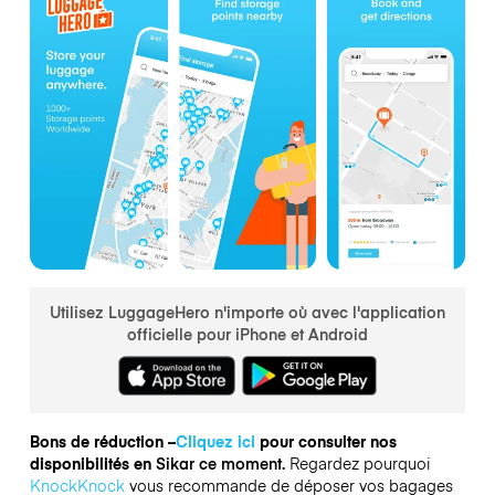
Utilisez LuggageHero n'importe où avec l'application
officielle pour iPhone et Android
Bons de réduction –
Cliquez ici
pour consulter nos
disponibilités en
Sikar ce moment.
Regardez pourquoi
KnockKnock
vous recommande de déposer vos bagages