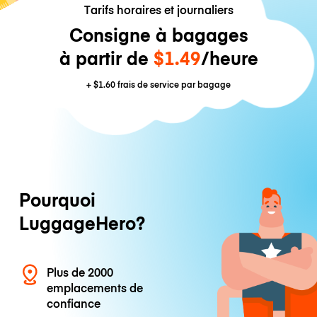
Tarifs horaires et journaliers
Consigne à bagages
à partir de
$1.49
/heure
+
$1.60
frais de service par bagage
Pourquoi
LuggageHero?
Plus de 2000
emplacements de
confiance