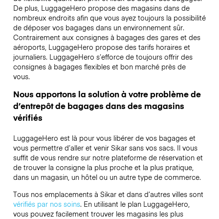
De plus, LuggageHero propose des magasins dans de
nombreux endroits afin que vous ayez toujours la possibilité
de déposer vos bagages dans un environnement sûr.
Contrairement aux consignes à bagages des gares et des
aéroports, LuggageHero propose des tarifs horaires et
journaliers. LuggageHero s’efforce de toujours offrir des
consignes à bagages flexibles et bon marché près de
vous.
Nous apportons la solution à votre problème de
d’entrepôt de bagages dans des magasins
vérifiés
LuggageHero est là pour vous libérer de vos bagages et
vous permettre d’aller et venir Sikar sans vos sacs. Il vous
suffit de vous rendre sur notre plateforme de réservation et
de trouver la consigne la plus proche et la plus pratique,
dans un magasin, un hôtel ou un autre type de commerce.
Tous nos emplacements à Sikar et dans d’autres villes sont
vérifiés par nos soins
. En utilisant le plan LuggageHero,
vous pouvez facilement trouver les magasins les plus