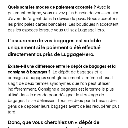
Quels sont les modes de paiement acceptés ?
Avec le
paiement en ligne, vous n’avez plus besoin de vous soucier
d’avoir de l’argent dans la devise du pays. Nous acceptons
les principales cartes bancaires. Les boutiques n’acceptent
pas les espèces lorsque vous utilisez LuggageHero.
L’assurance de vos bagages est valable
uniquement si le paiement a été effectué
directement auprès de LuggageHero.
Existe-t-il une différence entre le dépôt de bagages et la
consigne à bagages ?
Le dépôt de bagages et la
consigne à bagages sont globalement la même chose. Il
s’agit de deux termes synonymes que l’on peut utiliser
indifféremment. Consigne à bagages est le terme le plus
utilisé dans le monde pour désigner le stockage de
bagages. Ils se définissent tous les deux par le besoin des
gens de déposer leurs bagages avant de les récupérer plus
tard.
Donc, que vous cherchiez un « dépôt de