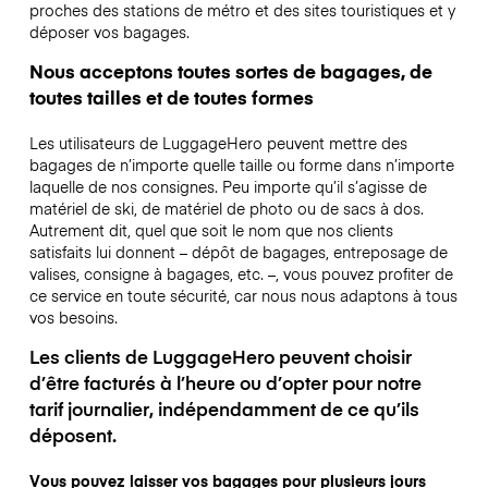
proches des stations de métro et des sites touristiques et y
déposer vos bagages.
Nous acceptons toutes sortes de bagages, de
toutes tailles et de toutes formes
Les utilisateurs de LuggageHero peuvent mettre des
bagages de n’importe quelle taille ou forme dans n’importe
laquelle de nos consignes. Peu importe qu’il s’agisse de
matériel de ski, de matériel de photo ou de sacs à dos.
Autrement dit, quel que soit le nom que nos clients
satisfaits lui donnent – dépôt de bagages, entreposage de
valises, consigne à bagages, etc. –, vous pouvez profiter de
ce service en toute sécurité, car nous nous adaptons à tous
vos besoins.
Les clients de LuggageHero peuvent choisir
d’être facturés à l’heure ou d’opter pour notre
tarif journalier, indépendamment de ce qu’ils
déposent.
Vous pouvez laisser vos bagages pour plusieurs jours