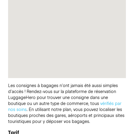
Les consignes à bagages n’ont jamais été aussi simples
d’accès ! Rendez-vous sur la plateforme de réservation
LuggageHero pour trouver une consigne dans une
boutique ou un autre type de commerce, tous
vérifiés par
nos soins
. En utilisant notre plan, vous pouvez localiser les
boutiques proches des gares, aéroports et principaux sites
touristiques pour y déposer vos bagages.
Tarif