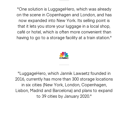
"One solution is LuggageHero, which was already
on the scene in Copenhagen and London, and has
now expanded into New York. Its selling point is
that it lets you store your luggage in a local shop,
café or hotel, which is often more convenient than
having to go to a storage facility at a train station."
"LuggageHero, which Jannik Lawaetz founded in
2016, currently has more than 300 storage locations
in six cities (New York, London, Copenhagen,
Lisbon, Madrid and Barcelona) and plans to expand
to 39 cities by January 2020."