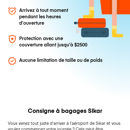
Arrivez à tout moment
pendant les heures
d’ouverture
Protection avec une
couverture allant jusqu’à
$2500
Aucune limitation de taille ou de poids
Consigne à bagages Sikar
Vous venez tout juste d’arriver à l’aéroport de Sikar et vous
voulez commencez votre journée ? Cela peut être