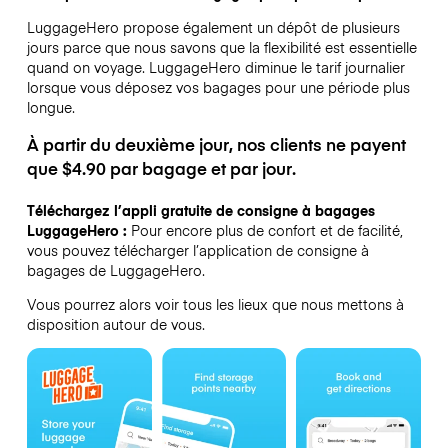
LuggageHero propose également un dépôt de plusieurs
jours parce que nous savons que la flexibilité est essentielle
quand on voyage.
LuggageHero diminue le tarif journalier
lorsque vous déposez vos bagages pour une période plus
longue.
À partir du deuxième jour, nos clients ne payent
que $4.90 par bagage et par jour.
Téléchargez l’appli gratuite de consigne à bagages
LuggageHero :
Pour encore plus de confort et de facilité,
vous pouvez télécharger l’application de consigne à
bagages de LuggageHero.
Vous pourrez alors voir tous les lieux que nous mettons à
disposition autour de vous.