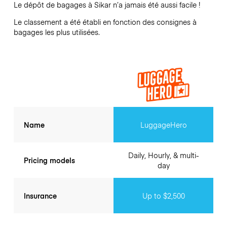
Le dépôt de bagages à
Sikar
n’a jamais été aussi facile !
Le classement a été établi en fonction des consignes à
bagages les plus utilisées.
Name
LuggageHero
Daily, Hourly, & multi-
Pricing models
day
Insurance
Up to $2,500