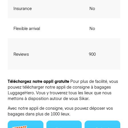
Insurance
No
Flexible arrival
No
Reviews
900
Téléchargez notre appli gratuite
Pour plus de facilité, vous
pouvez télécharger notre appli de consigne à bagages
LuggageHero. Vous y trouverez tous les lieux que nous
mettons à disposition autour de vous Sikar.
Avec notre appli de consigne, vous pouvez déposer vos
bagages dans plus de 1000 lieux.