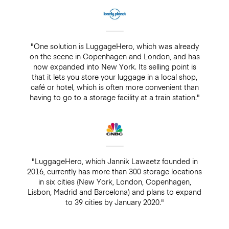
"One solution is LuggageHero, which was already
on the scene in Copenhagen and London, and has
now expanded into New York. Its selling point is
that it lets you store your luggage in a local shop,
café or hotel, which is often more convenient than
having to go to a storage facility at a train station."
"LuggageHero, which Jannik Lawaetz founded in
2016, currently has more than 300 storage locations
in six cities (New York, London, Copenhagen,
Lisbon, Madrid and Barcelona) and plans to expand
to 39 cities by January 2020."