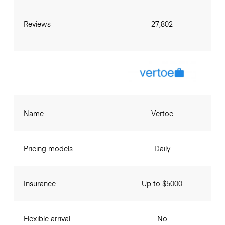
Reviews
27,802
Name
Vertoe
Pricing models
Daily
Insurance
Up to $5000
Flexible arrival
No