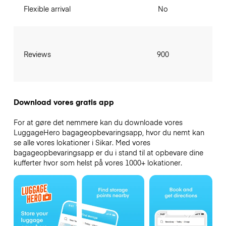
Flexible arrival
No
Reviews
900
Download vores gratis app
For at gøre det nemmere kan du downloade vores
LuggageHero bagageopbevaringsapp, hvor du nemt kan
se alle vores lokationer i Sikar. Med vores
bagageopbevaringsapp er du i stand til at opbevare dine
kufferter hvor som helst på vores 1000+ lokationer.