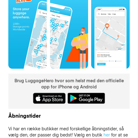
Brug LuggageHero hvor som helst med den officielle
app for iPhone og Android
Åbningstider
Vi har en række butikker med forskellige åbningstider, så
vælg den, der passer dig bedst! Vælg en butik
her
for at se