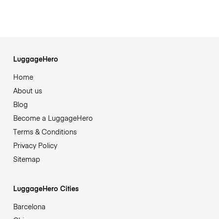
LuggageHero
Home
About us
Blog
Become a LuggageHero
Terms & Conditions
Privacy Policy
Sitemap
LuggageHero Cities
Barcelona