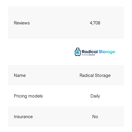
Reviews
4,708
Name
Radical Storage
Pricing models
Daily
Insurance
No