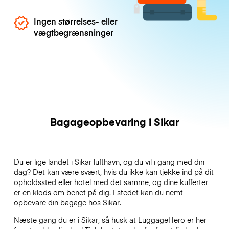
Ingen størrelses- eller
vægtbegrænsninger
Bagageopbevaring i Sikar
Du er lige landet i Sikar lufthavn, og du vil i gang med din
dag? Det kan være svært, hvis du ikke kan tjekke ind på dit
opholdssted eller hotel med det samme, og dine kufferter
er en klods om benet på dig. I stedet kan du nemt
opbevare din bagage hos Sikar.
Næste gang du er i Sikar, så husk at LuggageHero er her