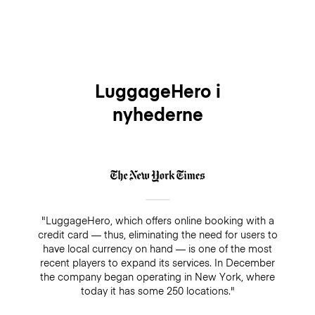
LuggageHero i
nyhederne
"LuggageHero, which offers online booking with a
credit card — thus, eliminating the need for users to
have local currency on hand — is one of the most
recent players to expand its services. In December
the company began operating in New York, where
today it has some 250 locations."