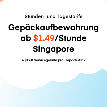
Stunden- und Tagestarife
Gepäckaufbewahrung
ab
$1.49
/Stunde
Singapore
+
$1.60
Servicegebühr pro Gepäckstück