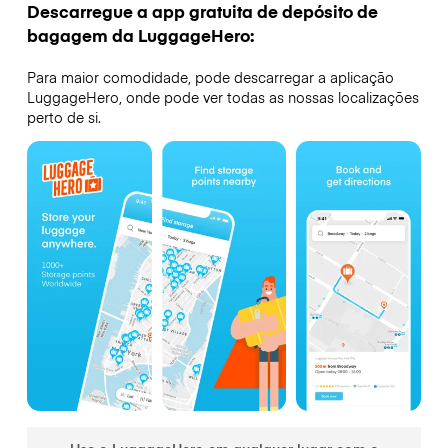
Descarregue a app gratuita de depósito de
bagagem da LuggageHero:
Para maior comodidade, pode descarregar a aplicação
LuggageHero, onde pode ver todas as nossas localizações
perto de si.