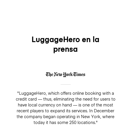
LuggageHero en la
prensa
"LuggageHero, which offers online booking with a
credit card — thus, eliminating the need for users to
have local currency on hand — is one of the most
recent players to expand its services. In December
the company began operating in New York, where
today it has some 250 locations."