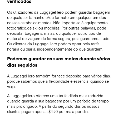
verificados
Os utilizadores da LuggageHero podem guardar bagagem
de qualquer tamanho e/ou formato em qualquer um dos
nossos estabelecimentos. Não importa se é equipamento
fotográfico,de ski ou mochilas. Por outras palavras, pode
depositar bagagens, malas, ou qualquer outro tipo de
material de viagem de forma segura, pois guardamos tudo.
Os clientes da LuggageHero podem optar pela tarifa
horária ou diária, independentemente do que guardem.
Podemos guardar as suas malas durante vários
dias seguidos
A LuggageHero também fornece depósito para vários dias,
porque sabemos que a flexibilidade é essencial quando se
viaja.
A LuggageHero oferece uma tarifa diária mais reduzida
quando guarda a sua bagagem por um período de tempo
mais prolongado. A partir do segundo dia, os nossos
clientes pagam apenas $4.90 por mala por dia.