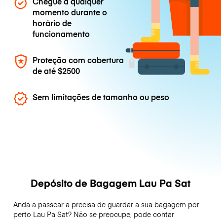
Chegue a qualquer
momento durante o
horário de
funcionamento
Proteção com cobertura
de até
$2500
Sem limitações de tamanho ou peso
Depósito de Bagagem Lau Pa Sat
Anda a passear a precisa de guardar a sua bagagem por
perto Lau Pa Sat? Não se preocupe, pode contar