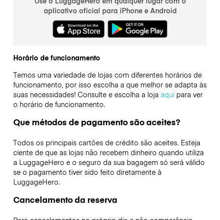
Use o LuggageHero em qualquer lugar com o
aplicativo oficial para iPhone e Android
Horário de funcionamento
Temos uma variedade de lojas com diferentes horários de
funcionamento, por isso escolha a que melhor se adapta às
suas necessidades! Consulte e escolha a loja
aqui
para ver
o horário de funcionamento.
Que métodos de pagamento são aceites?
Todos os principais cartões de crédito são aceites. Esteja
ciente de que as lojas não recebem dinheiro quando utiliza
a LuggageHero e o seguro da sua bagagem só será válido
se o pagamento tiver sido feito diretamente à
LuggageHero.
Cancelamento da reserva