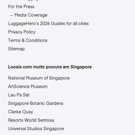
For the Press
Media Coverage
LuggageHero’s 2026 Guides for all cities
Privacy Policy
Terms & Conditions
Sitemap
Locais com muita procura em Singapore
National Museum of Singapore
ArtScience Museum
Lau Pa Sat
Singapore Botanic Gardens
Clarke Quay
Resorts World Sentosa
Universal Studios Singapore