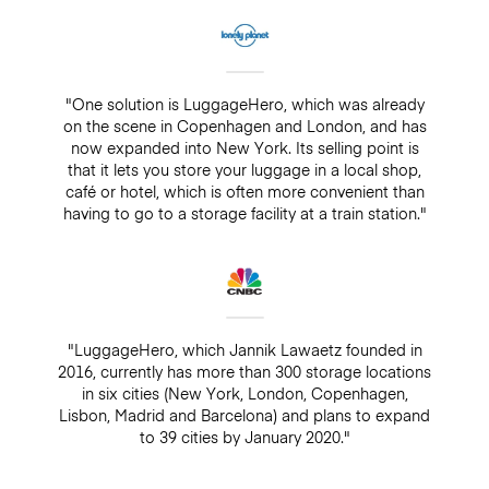
"One solution is LuggageHero, which was already
on the scene in Copenhagen and London, and has
now expanded into New York. Its selling point is
that it lets you store your luggage in a local shop,
café or hotel, which is often more convenient than
having to go to a storage facility at a train station."
"LuggageHero, which Jannik Lawaetz founded in
2016, currently has more than 300 storage locations
in six cities (New York, London, Copenhagen,
Lisbon, Madrid and Barcelona) and plans to expand
to 39 cities by January 2020."