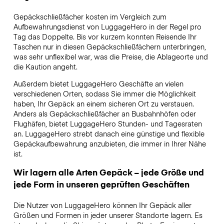
Gepäckschließfächer kosten im Vergleich zum
Aufbewahrungsdienst von LuggageHero in der Regel pro
Tag das Doppelte. Bis vor kurzem konnten Reisende Ihr
Taschen nur in diesen Gepäckschließfächern unterbringen,
was sehr unflexibel war, was die Preise, die Ablageorte und
die Kaution angeht.
Außerdem bietet LuggageHero Geschäfte an vielen
verschiedenen Orten, sodass Sie immer die Möglichkeit
haben, Ihr Gepäck an einem sicheren Ort zu verstauen.
Anders als Gepäckschließfächer an Busbahnhöfen oder
Flughäfen, bietet LuggageHero Stunden- und Tagesraten
an. LuggageHero strebt danach eine günstige und flexible
Gepäckaufbewahrung anzubieten, die immer in Ihrer Nähe
ist.
Wir lagern alle Arten Gepäck – jede Größe und
jede Form in unseren geprüften Geschäften
Die Nutzer von LuggageHero können Ihr Gepäck aller
Größen und Formen in jeder unserer Standorte lagern. Es