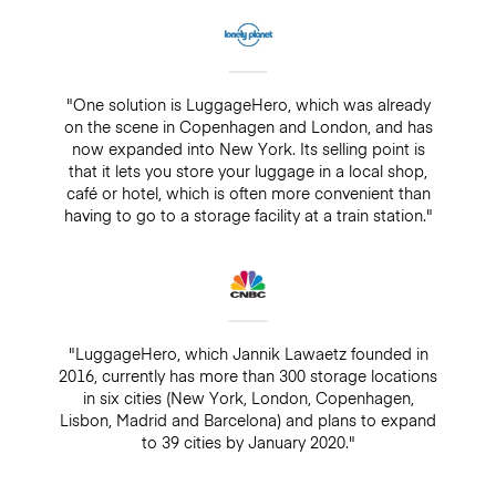
"One solution is LuggageHero, which was already
on the scene in Copenhagen and London, and has
now expanded into New York. Its selling point is
that it lets you store your luggage in a local shop,
café or hotel, which is often more convenient than
having to go to a storage facility at a train station."
"LuggageHero, which Jannik Lawaetz founded in
2016, currently has more than 300 storage locations
in six cities (New York, London, Copenhagen,
Lisbon, Madrid and Barcelona) and plans to expand
to 39 cities by January 2020."