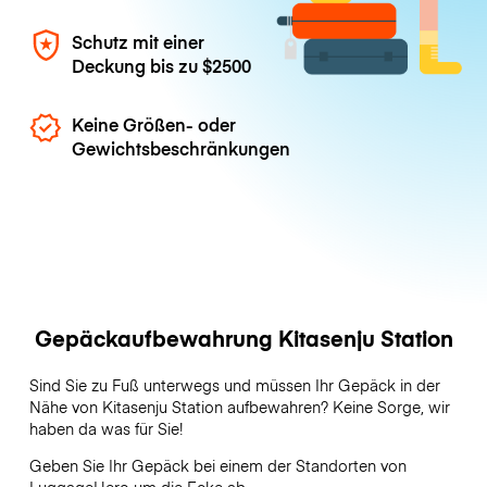
Schutz mit einer
Deckung bis zu
$2500
Keine Größen- oder
Gewichtsbeschränkungen
Gepäckaufbewahrung Kitasenju Station
Sind Sie zu Fuß unterwegs und müssen Ihr Gepäck in der
Nähe von Kitasenju Station aufbewahren? Keine Sorge, wir
haben da was für Sie!
Geben Sie Ihr Gepäck bei einem der Standorten von