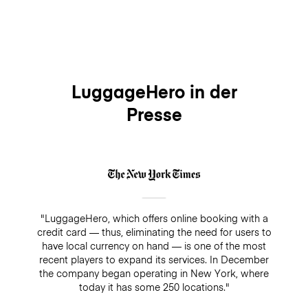
LuggageHero in der
Presse
"LuggageHero, which offers online booking with a
credit card — thus, eliminating the need for users to
have local currency on hand — is one of the most
recent players to expand its services. In December
the company began operating in New York, where
today it has some 250 locations."