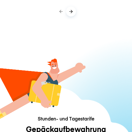
Stunden- und Tagestarife
Gepäckaufbewahrung