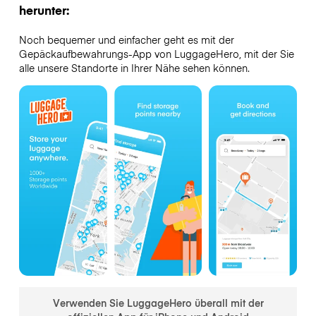
herunter:
Noch bequemer und einfacher geht es mit der
Gepäckaufbewahrungs-App von LuggageHero, mit der Sie
alle unsere Standorte in Ihrer Nähe sehen können.
Verwenden Sie LuggageHero überall mit der