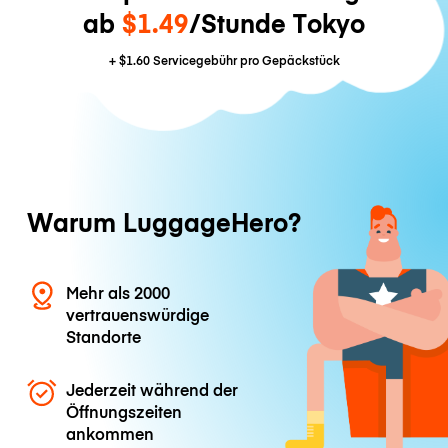
ab
$1.49
/Stunde Tokyo
+
$1.60
Servicegebühr pro Gepäckstück
Warum LuggageHero?
Mehr als 2000
vertrauenswürdige
Standorte
Jederzeit während der
Öffnungszeiten
ankommen