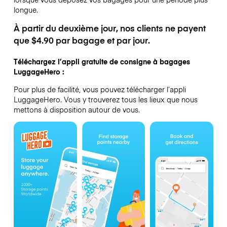
longue.
À partir du deuxième jour, nos clients ne payent
que $4.90 par bagage et par jour.
Téléchargez l’appli gratuite de consigne à bagages
LuggageHero :
Pour plus de facilité, vous pouvez télécharger l’appli
LuggageHero. Vous y trouverez tous les lieux que nous
mettons à disposition autour de vous.