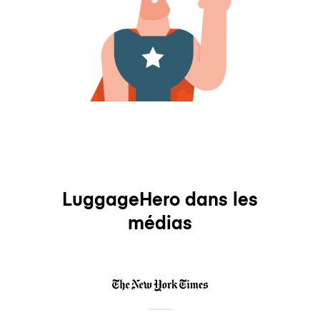
LuggageHero dans les
médias