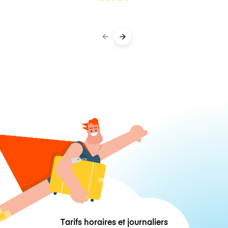
Tarifs horaires et journaliers