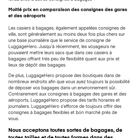
Moitié prix en comparaison des consignes des gares
et des aéroports
Les casiers à bagages, également appelées consignes de
ville, sont généralement au moins deux fois plus chers sur
une base journalière que le service de consigne de
LuggageHero. Jusqu’à récemment, les voyageurs ne
pouvaient mettre leurs sacs que dans ces casiers à
bagages offrant très peu de flexibilité quant aux prix et
lieux de dépôt des bagages.
De plus, LuggageHero propose des boutiques dans de
nombreux endroits afin que vous ayez toujours la possibilité
de déposer vos bagages dans un environnement sûr.
Contrairement aux consignes à bagages des gares et des
aéroports, LuggageHero propose des tarifs horaires et
journaliers. LuggageHero s’efforce de toujours offrir des
consignes à bagages flexibles et bon marché près de
vous.
Nous acceptons toutes sortes de bagages, de
toutes tailles et de toutes formes dans des