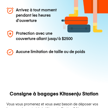
Arrivez à tout moment
pendant les heures
d’ouverture
Protection avec une
couverture allant jusqu’à
$2500
Aucune limitation de taille ou de poids
Consigne à bagages Kitasenju Station
Vous vous promenez et vous avez besoin de déposer vos