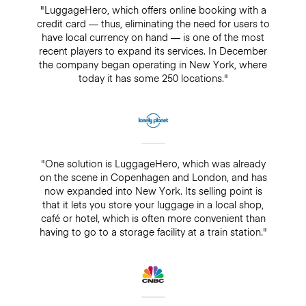
"LuggageHero, which offers online booking with a
credit card — thus, eliminating the need for users to
have local currency on hand — is one of the most
recent players to expand its services. In December
the company began operating in New York, where
today it has some 250 locations."
"One solution is LuggageHero, which was already
on the scene in Copenhagen and London, and has
now expanded into New York. Its selling point is
that it lets you store your luggage in a local shop,
café or hotel, which is often more convenient than
having to go to a storage facility at a train station."