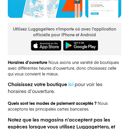
Utilisez LuggageHero n'importe où avec l'application
officielle pour iPhone et Android
Horaires d’ouverture
Nous avons une variété de boutiques
avec différentes heures d’ouverture, donc choisissez celle
qui vous convient le mieux.
Choisissez votre boutique
ici
pour voir les
horaires d’ouverture.
Quels sont les modes de paiement acceptés ?
Nous
acceptons les principales cartes bancaires.
Notez que les magasins n’acceptent pas les
espèces lorsque vous utilisez LuggageHero, et