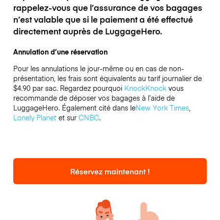
rappelez-vous que l’assurance de vos bagages
n’est valable que si le paiement a été effectué
directement auprès de LuggageHero.
Annulation d’une réservation
Pour les annulations le jour-même ou en cas de non-
présentation, les frais sont équivalents au tarif journalier de
$4.90 par sac.
Regardez pourquoi
KnockKnock
vous
recommande de déposer vos bagages à l’aide de
LuggageHero. Également cité dans le
New York Times
,
Lonely Planet
et sur
CNBC
.
Réservez maintenant !