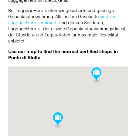
LuggageHero
um die Ecke ab.
Bei LuggageHero bieten wir gesicherte und günstige
Gepäckaufbewahrung. Alle unsere Geschäfte
sind von
LuggageHero zertifiziert
. Und denken Sie daran,
LuggageHero ist der einzige Gepäckaufbewahrungsdienst,
der Stunden- und Tages-Raten für maximale Flexibilität
anbietet.
Use our map to find the nearest certified shops in
Ponte di Rialto