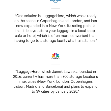
"One solution is LuggageHero, which was already
on the scene in Copenhagen and London, and has
now expanded into New York. Its selling point is
that it lets you store your luggage in a local shop,
café or hotel, which is often more convenient than
having to go to a storage facility at a train station."
"LuggageHero, which Jannik Lawaetz founded in
2016, currently has more than 300 storage locations
in six cities (New York, London, Copenhagen,
Lisbon, Madrid and Barcelona) and plans to expand
to 39 cities by January 2020."