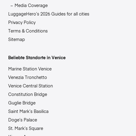
Media Coverage
LuggageHero’s 2026 Guides for all cities
Privacy Policy
Terms & Conditions
Sitemap
Beliebte Standorte in Venice
Marine Station Venice
Venezia Tronchetto
Venice Central Station
Constitution Bridge
Guglie Bridge
Saint Mark’s Basilica
Doge’s Palace
St. Mark’s Square