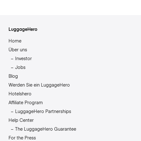
LuggageHero
Home
Über uns
Investor
Jobs
Blog
Werden Sie ein LuggageHero
Hotelshero
Affiliate Program
LuggageHero Partnerships
Help Center
The LuggageHero Guarantee
For the Press