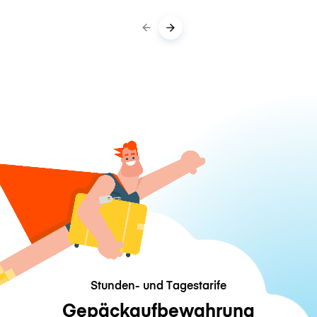
Stunden- und Tagestarife
Gepäckaufbewahrung