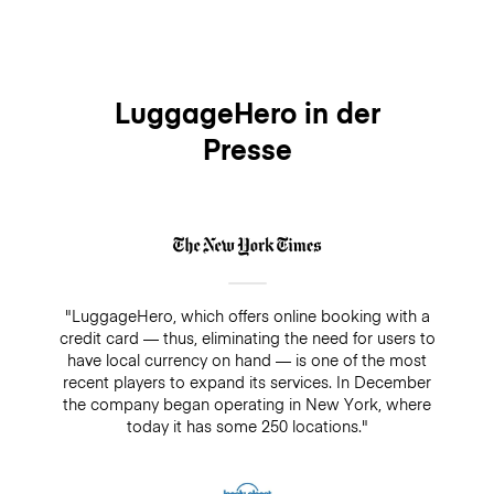
LuggageHero in der
Presse
"LuggageHero, which offers online booking with a
credit card — thus, eliminating the need for users to
have local currency on hand — is one of the most
recent players to expand its services. In December
the company began operating in New York, where
today it has some 250 locations."