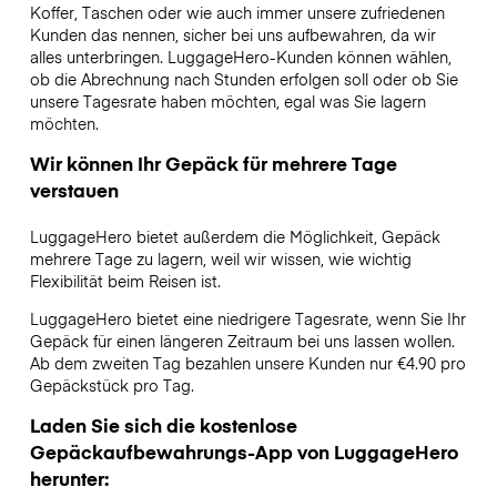
Koffer, Taschen oder wie auch immer unsere zufriedenen
Kunden das nennen, sicher bei uns aufbewahren, da wir
alles unterbringen. LuggageHero-Kunden können wählen,
ob die Abrechnung nach Stunden erfolgen soll oder ob Sie
unsere Tagesrate haben möchten, egal was Sie lagern
möchten.
Wir können Ihr Gepäck für mehrere Tage
verstauen
LuggageHero bietet außerdem die Möglichkeit, Gepäck
mehrere Tage zu lagern, weil wir wissen, wie wichtig
Flexibilität beim Reisen ist.
LuggageHero bietet eine niedrigere Tagesrate, wenn Sie Ihr
Gepäck für einen längeren Zeitraum bei uns lassen wollen.
Ab dem zweiten Tag bezahlen unsere Kunden nur €4.90 pro
Gepäckstück pro Tag.
Laden Sie sich die kostenlose
Gepäckaufbewahrungs-App von LuggageHero
herunter: