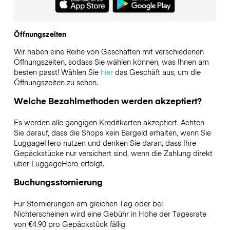
Öffnungszeiten
Wir haben eine Reihe von Geschäften mit verschiedenen
Öffnungszeiten, sodass Sie wählen können, was Ihnen am
besten passt! Wählen Sie
hier
das Geschäft aus, um die
Öffnungszeiten zu sehen.
Welche Bezahlmethoden werden akzeptiert?
Es werden alle gängigen Kreditkarten akzeptiert. Achten
Sie darauf, dass die Shops kein Bargeld erhalten, wenn Sie
LuggageHero nutzen und denken Sie daran, dass Ihre
Gepäckstücke nur versichert sind, wenn die Zahlung direkt
über LuggageHero erfolgt.
Buchungsstornierung
Für Stornierungen am gleichen Tag oder bei
Nichterscheinen wird eine Gebühr in Höhe der Tagesrate
von €4.90 pro Gepäckstück fällig.