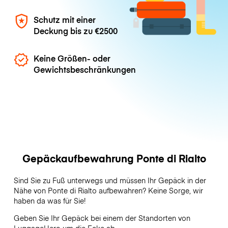
Schutz mit einer
Deckung bis zu
€2500
Keine Größen- oder
Gewichtsbeschränkungen
Gepäckaufbewahrung Ponte di Rialto
Sind Sie zu Fuß unterwegs und müssen Ihr Gepäck in der
Nähe von Ponte di Rialto aufbewahren? Keine Sorge, wir
haben da was für Sie!
Geben Sie Ihr Gepäck bei einem der Standorten von