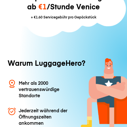
ab
€1
/Stunde Venice
+
€1.60
Servicegebühr pro Gepäckstück
Warum LuggageHero?
Mehr als 2000
vertrauenswürdige
Standorte
Jederzeit während der
Öffnungszeiten
ankommen