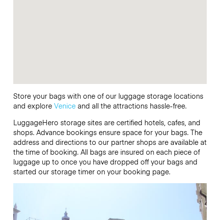
Store your bags with one of our luggage storage locations
and explore
Venice
and all the attractions hassle-free.
LuggageHero storage sites are certified hotels, cafes, and
shops. Advance bookings ensure space for your bags. The
address and directions to our partner shops are available at
the time of booking. All bags are insured on each piece of
luggage up to once you have dropped off your bags and
started our storage timer on your booking page.