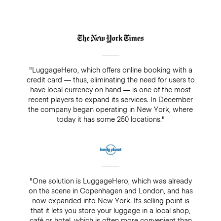
"LuggageHero, which offers online booking with a
credit card — thus, eliminating the need for users to
have local currency on hand — is one of the most
recent players to expand its services. In December
the company began operating in New York, where
today it has some 250 locations."
"One solution is LuggageHero, which was already
on the scene in Copenhagen and London, and has
now expanded into New York. Its selling point is
that it lets you store your luggage in a local shop,
café or hotel, which is often more convenient than