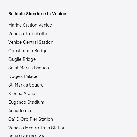
Beliebte Standorte in Venice
Marine Station Venice
Venezia Tronchetto
Venice Central Station
Constitution Bridge
Guglie Bridge
Saint Mark’s Basilica
Doge’s Palace
St. Mark’s Square
Kioene Arena
Euganeo Stadium
Accademia
Ca’ D’Oro Pier Station
Venezia Mestre Train Station
St. Mark’s Basilica