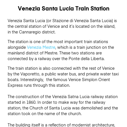
Venezia Santa Lucia Train Station
Venezia Santa Lucia (or Stazione di Venezia Santa Lucia) is
the central station of Venice and it’s located on the island,
in the Cannaregio district.
The station is one of the most important train stations
alongside
Venezia Mestre
, which is a train junction on the
mainland district of Mestre. These two stations are
connected by a railway over the Ponte della Liberta.
The train station is also connected with the rest of Venice
by the Vaporetto, a public water bus, and private water taxi
boats. Interestingly, the famous Venice Simplon Orient
Express runs through this station.
The construction of the Venezia Satna Lucia railway station
started in 1860. In order to make way for the railway
station, the Church of Santa Lucia was demolished and the
station took on the name of the church.
The building itself is a reflection of modernist architecture,