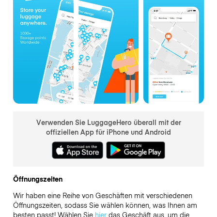
Verwenden Sie LuggageHero überall mit der
offiziellen App für iPhone und Android
Öffnungszeiten
Wir haben eine Reihe von Geschäften mit verschiedenen
Öffnungszeiten, sodass Sie wählen können, was Ihnen am
besten passt! Wählen Sie
hier
das Geschäft aus, um die