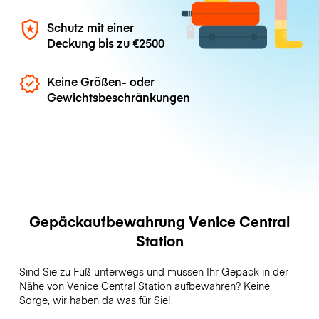
Schutz mit einer
Deckung bis zu
€2500
Keine Größen- oder
Gewichtsbeschränkungen
Gepäckaufbewahrung Venice Central
Station
Sind Sie zu Fuß unterwegs und müssen Ihr Gepäck in der
Nähe von Venice Central Station aufbewahren? Keine
Sorge, wir haben da was für Sie!