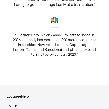
having to go to a storage facility at a train station."
"LuggageHero, which Jannik Lawaetz founded in
2016, currently has more than 300 storage locations
in six cities (New York, London, Copenhagen,
Lisbon, Madrid and Barcelona) and plans to expand
to 39 cities by January 2020."
LuggageHero
Home