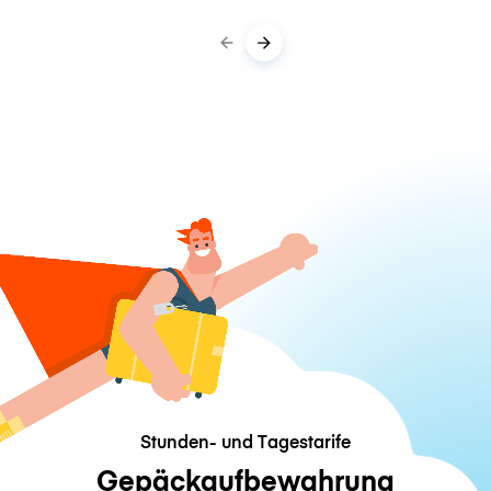
Stunden- und Tagestarife
Gepäckaufbewahrung