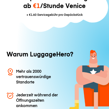
ab
€1
/Stunde Venice
+
€1.60
Servicegebühr pro Gepäckstück
Warum LuggageHero?
Mehr als 2000
vertrauenswürdige
Standorte
Jederzeit während der
Öffnungszeiten
ankommen