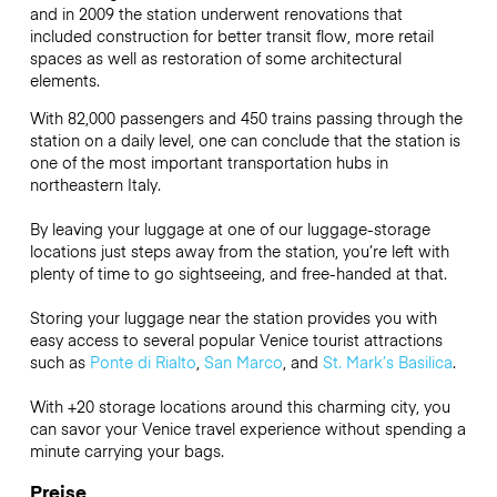
and in 2009 the station underwent renovations that
included construction for better transit flow, more retail
spaces as well as restoration of some architectural
elements.
With 82,000 passengers and 450 trains passing through the
station on a daily level, one can conclude that the station is
one of the most important transportation hubs in
northeastern Italy.
By leaving your luggage at one of our luggage-storage
locations just steps away from the station, you’re left with
plenty of time to go sightseeing, and free-handed at that.
Storing your luggage near the station provides you with
easy access to several popular Venice tourist attractions
such as
Ponte di Rialto
,
San Marco
, and
St. Mark’s Basilica
.
With +20 storage locations around this charming city, you
can savor your Venice travel experience without spending a
minute carrying your bags.
Preise