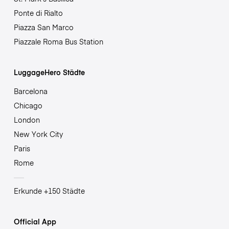
Ponte di Rialto
Piazza San Marco
Piazzale Roma Bus Station
LuggageHero Städte
Barcelona
Chicago
London
New York City
Paris
Rome
Erkunde +150 Städte
Official App