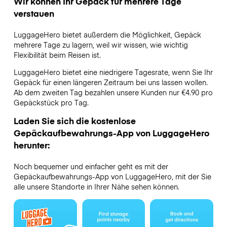
Wir können Ihr Gepäck für mehrere Tage
verstauen
LuggageHero bietet außerdem die Möglichkeit, Gepäck
mehrere Tage zu lagern, weil wir wissen, wie wichtig
Flexibilität beim Reisen ist.
LuggageHero bietet eine niedrigere Tagesrate, wenn Sie Ihr
Gepäck für einen längeren Zeitraum bei uns lassen wollen.
Ab dem zweiten Tag bezahlen unsere Kunden nur €4.90 pro
Gepäckstück pro Tag.
Laden Sie sich die kostenlose
Gepäckaufbewahrungs-App von LuggageHero
herunter:
Noch bequemer und einfacher geht es mit der
Gepäckaufbewahrungs-App von LuggageHero, mit der Sie
alle unsere Standorte in Ihrer Nähe sehen können.